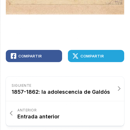
COMPARTIR
COMPARTIR
SIGUIENTE
1857-1862: la adolescencia de Galdós
ANTERIOR
Entrada anterior