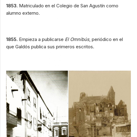
1853.
Matriculado en el Colegio de San Agustín como
alumno externo.
1855.
Empieza a publicarse
El Omnibús
, periódico en el
que Galdós publica sus primeros escritos.