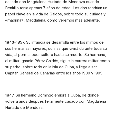
casado con Magdalena Hurtado de Mendoza cuando
Benitillo tenía apenas 7 años de edad. Los dos tendrían un
papel clave en la vida de Galdós, sobre todo su cuñada y
«madrina», Magdalena, como veremos más adelante.
1843-1857.
Su infancia se desarrolla entre los mimos de
sus hermanas mayores, con las que vivirá durante toda su
vida, al permanecer soltero hasta su muerte. Su hermano,
el militar Ignacio Pérez Galdós, sigue la carrera militar como
su padre, sobre todo en la isla de Cuba, y llega a ser
Capitán General de Canarias entre los años 1900 y 1905.
1847.
Su hermano Domingo emigra a Cuba, de donde
volverá años después felizmente casado con Magdalena
Hurtado de Mendoza.