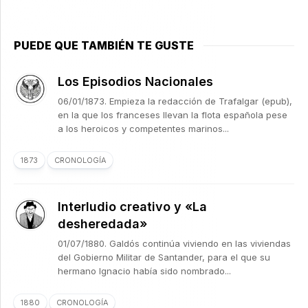
PUEDE QUE TAMBIÉN TE GUSTE
Los Episodios Nacionales
06/01/1873. Empieza la redacción de Trafalgar (epub),
en la que los franceses llevan la flota española pese
a los heroicos y competentes marinos...
1873
CRONOLOGÍA
Interludio creativo y «La
desheredada»
01/07/1880. Galdós continúa viviendo en las viviendas
del Gobierno Militar de Santander, para el que su
hermano Ignacio había sido nombrado...
1880
CRONOLOGÍA