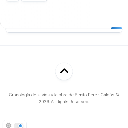
Cronología de la vida y la obra de Benito Pérez Galdós ©
2026. All Rights Reserved.