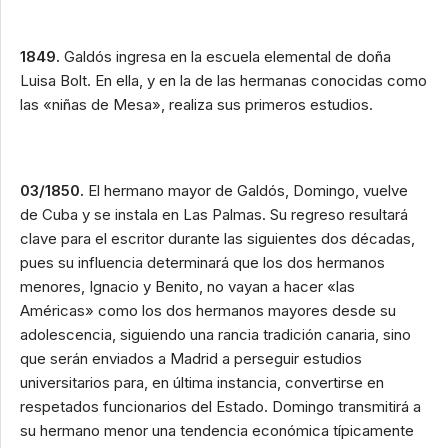
1849.
Galdós ingresa en la escuela elemental de doña
Luisa Bolt. En ella, y en la de las hermanas conocidas como
las «niñas de Mesa», realiza sus primeros estudios.
03/1850.
El hermano mayor de Galdós, Domingo, vuelve
de Cuba y se instala en Las Palmas. Su regreso resultará
clave para el escritor durante las siguientes dos décadas,
pues su influencia determinará que los dos hermanos
menores, Ignacio y Benito, no vayan a hacer «las
Américas» como los dos hermanos mayores desde su
adolescencia, siguiendo una rancia tradición canaria, sino
que serán enviados a Madrid a perseguir estudios
universitarios para, en última instancia, convertirse en
respetados funcionarios del Estado. Domingo transmitirá a
su hermano menor una tendencia económica típicamente