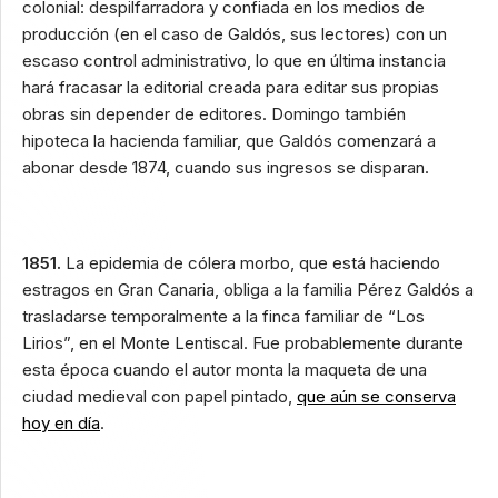
colonial: despilfarradora y confiada en los medios de
producción (en el caso de Galdós, sus lectores) con un
escaso control administrativo, lo que en última instancia
hará fracasar la editorial creada para editar sus propias
obras sin depender de editores. Domingo también
hipoteca la hacienda familiar, que Galdós comenzará a
abonar desde 1874, cuando sus ingresos se disparan.
1851.
La epidemia de cólera morbo, que está haciendo
estragos en Gran Canaria, obliga a la familia Pérez Galdós a
trasladarse temporalmente a la finca familiar de “Los
Lirios”, en el Monte Lentiscal. Fue probablemente durante
esta época cuando el autor monta la maqueta de una
ciudad medieval con papel pintado,
que aún se conserva
hoy en día
.