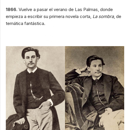
1866.
Vuelve a pasar el verano de Las Palmas, donde
empieza a escribir su primera novela corta,
La sombra
, de
temática fantástica.