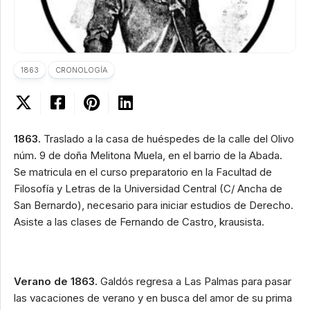
1863
CRONOLOGÍA
1863.
Traslado a la casa de huéspedes de la calle del Olivo
núm. 9 de doña Melitona Muela, en el barrio de la Abada.
Se matricula en el curso preparatorio en la Facultad de
Filosofía y Letras de la Universidad Central (C/ Ancha de
San Bernardo), necesario para iniciar estudios de Derecho.
Asiste a las clases de Fernando de Castro, krausista.
Verano de 1863.
Galdós regresa a Las Palmas para pasar
las vacaciones de verano y en busca del amor de su prima