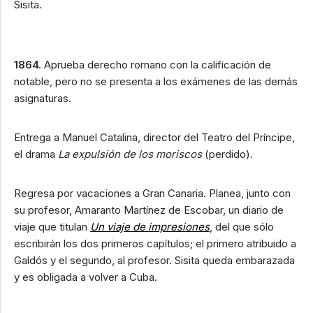
Sisita.
1864.
Aprueba derecho romano con la calificación de
notable, pero no se presenta a los exámenes de las demás
asignaturas.
Entrega a Manuel Catalina, director del Teatro del Príncipe,
el drama
La expulsión de los moriscos
(perdido).
Regresa por vacaciones a Gran Canaria. Planea, junto con
su profesor, Amaranto Martínez de Escobar, un diario de
viaje que titulan
Un viaje de impresiones
, del que sólo
escribirán los dos primeros capítulos; el primero atribuido a
Galdós y el segundo, al profesor. Sisita queda embarazada
y es obligada a volver a Cuba.