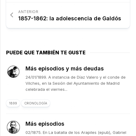
ANTERIOR
1857-1862: la adolescencia de Galdós
PUEDE QUE TAMBIÉN TE GUSTE
Más episodios y más deudas
24/01/1899. A instancia de Díaz Valero y el conde de
Vilches, en la Sesión del Ayuntamiento de Madrid
celebrada el viernes...
1899
CRONOLOGÍA
Más episodios
02/1875. En La batalla de los Arapiles (epub), Gabriel