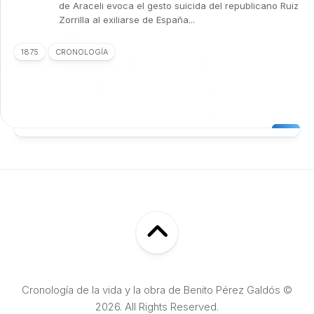
de Araceli evoca el gesto suicida del republicano Ruiz
Zorrilla al exiliarse de España...
1875
CRONOLOGÍA
Cronología de la vida y la obra de Benito Pérez Galdós ©
2026. All Rights Reserved.