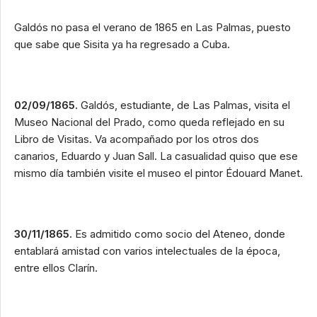
Galdós no pasa el verano de 1865 en Las Palmas, puesto
que sabe que Sisita ya ha regresado a Cuba.
02/09/1865.
Galdós, estudiante, de Las Palmas, visita el
Museo Nacional del Prado, como queda reflejado en su
Libro de Visitas. Va acompañado por los otros dos
canarios, Eduardo y Juan Sall. La casualidad quiso que ese
mismo día también visite el museo el pintor Édouard Manet.
30/11/1865.
Es admitido como socio del Ateneo, donde
entablará amistad con varios intelectuales de la época,
entre ellos Clarín.