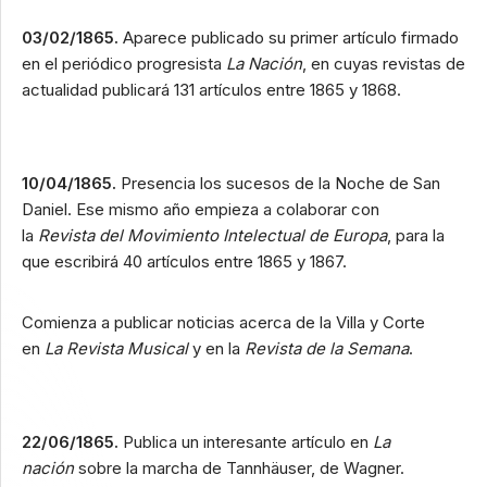
03/02/1865.
Aparece publicado su primer artículo firmado
en el periódico progresista
La Nación
, en cuyas revistas de
actualidad publicará 131 artículos entre 1865 y 1868.
10/04/1865.
Presencia los sucesos de la Noche de San
Daniel. Ese mismo año empieza a colaborar con
la
Revista del Movimiento Intelectual de Europa
, para la
que escribirá 40 artículos entre 1865 y 1867.
Comienza a publicar noticias acerca de la Villa y Corte
en
La Revista Musical
y en la
Revista de la Semana
.
22/06/1865.
Publica un interesante artículo en
La
nación
sobre la marcha de Tannhäuser, de Wagner.