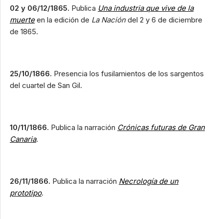
02 y 06/12/1865.
Publica
Una industria que vive de la
muerte
en la edición de
La Nación
del 2 y 6 de diciembre
de 1865.
25/10/1866.
Presencia los fusilamientos de los sargentos
del cuartel de San Gil.
10/11/1866.
Publica la narración
Crónicas futuras de Gran
Canaria
.
26/11/1866.
Publica la narración
Necrología de un
prototipo
.