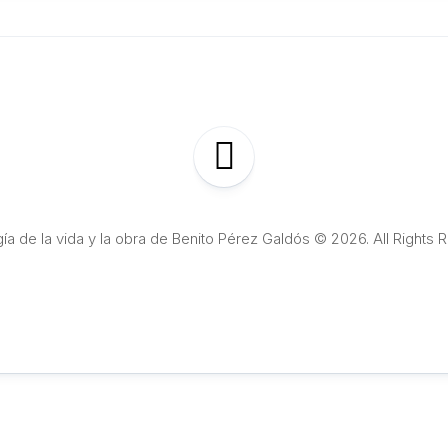
ía de la vida y la obra de Benito Pérez Galdós © 2026. All Rights 