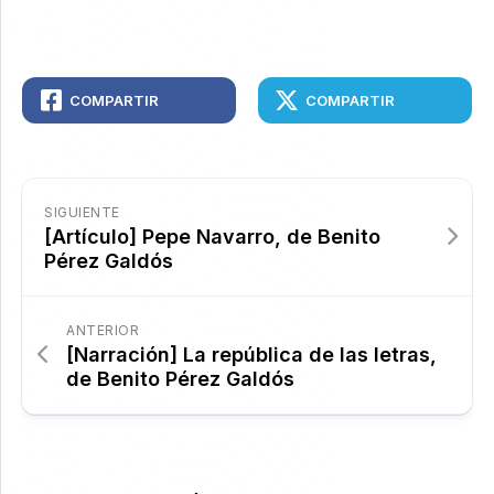
COMPARTIR
COMPARTIR
SIGUIENTE
[Artículo] Pepe Navarro, de Benito
Pérez Galdós
ANTERIOR
[Narración] La república de las letras,
de Benito Pérez Galdós