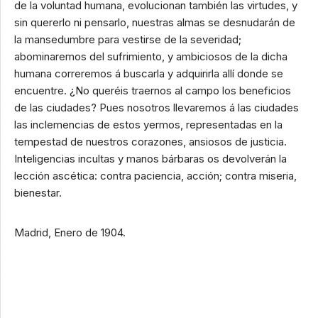
de la voluntad humana, evolucionan también las virtudes, y
sin quererlo ni pensarlo, nuestras almas se desnudarán de
la mansedumbre para vestirse de la severidad;
abominaremos del sufrimiento, y ambiciosos de la dicha
humana correremos á buscarla y adquirirla allí donde se
encuentre. ¿No queréis traernos al campo los beneficios
de las ciudades? Pues nosotros llevaremos á las ciudades
las inclemencias de estos yermos, representadas en la
tempestad de nuestros corazones, ansiosos de justicia.
Inteligencias incultas y manos bárbaras os devolverán la
lección ascética: contra paciencia, acción; contra miseria,
bienestar.
Madrid, Enero de 1904.