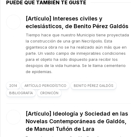
PUEDE QUE TAMBIÉN TE GUSTE
[Artículo] Intereses civiles y
eclesiásticos, de Benito Pérez Galdós
Tiempo hace que nuestro Municipio tiene proyectada
la construcción de una gran Necrópolis. Esta
gigantesca obra no se ha realizado aún más que en
parte. Un vasto campo de inmejorables condiciones
para el objeto ha sido dispuesto para recibir los
despojos de la vida humana. Se le llama cementerio
de epidemias.
2014
ARTÍCULO PERIODÍSTICO
BENITO PÉREZ GALDÓS
BIBLIOGRAFÍA
CRONICÓN
[Artículo] Ideología y Sociedad en las
Novelas Contemporáneas de Galdós,
de Manuel Tuñón de Lara