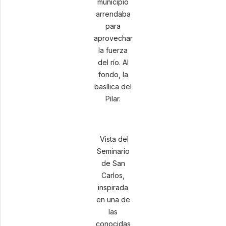
municipio
arrendaba
para
aprovechar
la fuerza
del río. Al
fondo, la
basílica del
Pilar.
Vista del
Seminario
de San
Carlos,
inspirada
en una de
las
conocidas