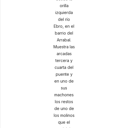
orilla
izquierda
del río
Ebro, en el
barrio del
Arrabal.
Muestra las
arcadas
tercera y
cuarta del
puente y
en uno de
sus
machones
los restos
de uno de
los molinos
que el