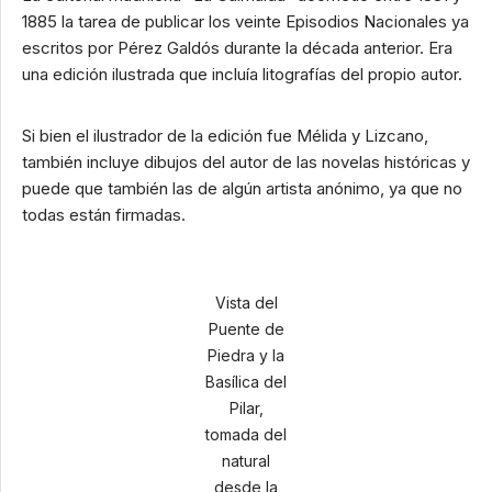
1885 la tarea de publicar los veinte Episodios Nacionales ya
escritos por Pérez Galdós durante la década anterior. Era
una edición ilustrada que incluía litografías del propio autor.
Si bien el ilustrador de la edición fue Mélida y Lizcano,
también incluye dibujos del autor de las novelas históricas y
puede que también las de algún artista anónimo, ya que no
todas están firmadas.
Vista del
Puente de
Piedra y la
Basílica del
Pilar,
tomada del
natural
desde la