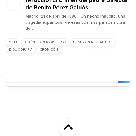
de Benito Pérez Galdós
Madrid, 21 de abril de 1886. I Un hecho inaudito, una
tragedia espantosa, de esas que más parecen obra
de...
2013
ARTÍCULO PERIODÍSTICO
BENITO PÉREZ GALDÓS
BIBLIOGRAFÍA
CRONICÓN