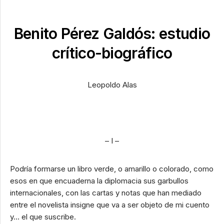
Benito Pérez Galdós: estudio
crítico-biográfico
Leopoldo Alas
– I –
Podría formarse un libro verde, o amarillo o colorado, como
esos en que encuaderna la diplomacia sus garbullos
internacionales, con las cartas y notas que han mediado
entre el novelista insigne que va a ser objeto de mi cuento
y… el que suscribe.