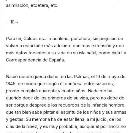
asimilación, etcétera, etc.
—10→
Para mí, Galdós es… madrileño, por ahora, sin perjuicio de
volver a estudiarle más adelante con más extensión y con
más datos tocantes a su vida en su isla natal, como diría La
Correspondencia de España.
Nació donde queda dicho, en las Palmas, el 10 de mayo de
1845, de modo que según él confiesa entre suspiros,
pronto cumplirá cuarenta y cuatro años. Nada me ha
querido decir de los primeros de su vida, pero no debe de
ser porque desprecie los recuerdos de la infancia hombre
que tan bien sabe pintar el espíritu de los niños y sus armas
y gestas. Su memoria ha de estar llena, a mi juicio, de los
días de la niñez, y es muy probable, aunque él por ahora no