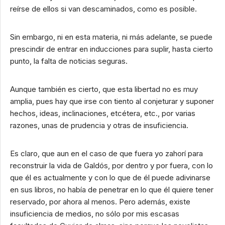
reírse de ellos si van descaminados, como es posible.
Sin embargo, ni en esta materia, ni más adelante, se puede
prescindir de entrar en inducciones para suplir, hasta cierto
punto, la falta de noticias seguras.
Aunque también es cierto, que esta libertad no es muy
amplia, pues hay que irse con tiento al conjeturar y suponer
hechos, ideas, inclinaciones, etcétera, etc., por varias
razones, unas de prudencia y otras de insuficiencia.
Es claro, que aun en el caso de que fuera yo zahorí para
reconstruir la vida de Galdós, por dentro y por fuera, con lo
que él es actualmente y con lo que de él puede adivinarse
en sus libros, no había de penetrar en lo que él quiere tener
reservado, por ahora al menos. Pero además, existe
insuficiencia de medios, no sólo por mis escasas