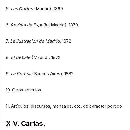
5.
Las Cortes
(Madrid). 1869
6.
Revista de España
(Madrid). 1870
7.
La Ilustración de Madrid
. 1872
8.
El Debate
(Madrid). 1872
9.
La Prensa
(Buenos Aires). 1882
10. Otros artículos
11. Artículos, discursos, mensajes, etc. de carácter político
XIV
. Cartas.