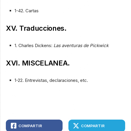
1-42. Cartas
XV. Traducciones.
1. Charles Dickens:
Las aventuras de Pickwick
XVI. MISCELANEA.
1-22. Entrevistas, declaraciones, etc.
COMPARTIR
COMPARTIR