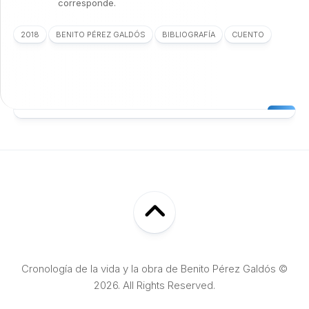
corresponde.
2018
BENITO PÉREZ GALDÓS
BIBLIOGRAFÍA
CUENTO
Cronología de la vida y la obra de Benito Pérez Galdós ©
2026. All Rights Reserved.