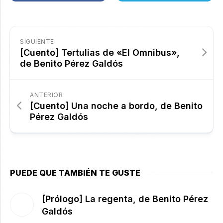
SIGUIENTE
[Cuento] Tertulias de «El Omnibus»,
de Benito Pérez Galdós
ANTERIOR
[Cuento] Una noche a bordo, de Benito
Pérez Galdós
PUEDE QUE TAMBIÉN TE GUSTE
[Prólogo] La regenta, de Benito Pérez
Galdós