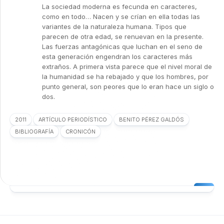
La sociedad moderna es fecunda en caracteres,
como en todo… Nacen y se crían en ella todas las
variantes de la naturaleza humana. Tipos que
parecen de otra edad, se renuevan en la presente.
Las fuerzas antagónicas que luchan en el seno de
esta generación engendran los caracteres más
extraños. A primera vista parece que el nivel moral de
la humanidad se ha rebajado y que los hombres, por
punto general, son peores que lo eran hace un siglo o
dos.
2011
ARTÍCULO PERIODÍSTICO
BENITO PÉREZ GALDÓS
BIBLIOGRAFÍA
CRONICÓN