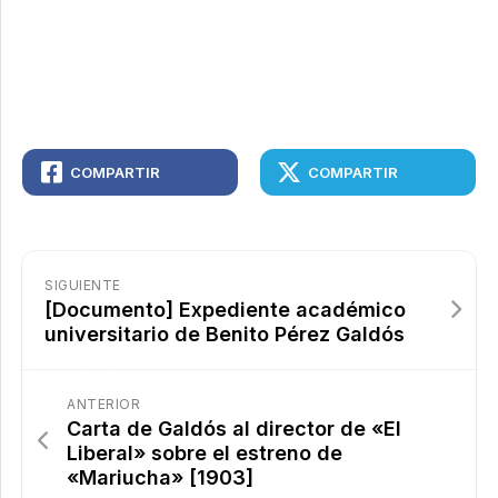
COMPARTIR
COMPARTIR
SIGUIENTE
[Documento] Expediente académico
universitario de Benito Pérez Galdós
ANTERIOR
Carta de Galdós al director de «El
Liberal» sobre el estreno de
«Mariucha» [1903]