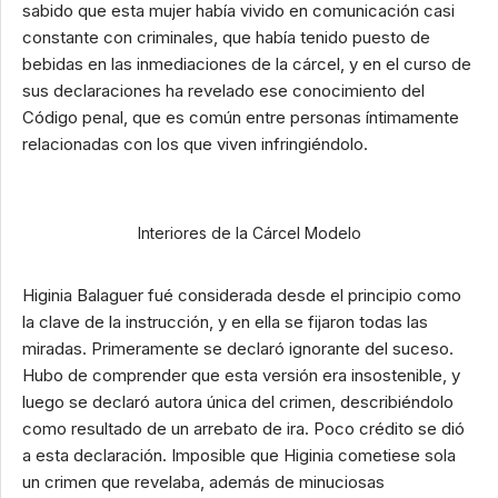
sabido que esta mujer había vivido en comunicación casi
constante con criminales, que había tenido puesto de
bebidas en las inmediaciones de la cárcel, y en el curso de
sus declaraciones ha revelado ese conocimiento del
Código penal, que es común entre personas íntimamente
relacionadas con los que viven infringiéndolo.
Interiores de la Cárcel Modelo
Higinia Balaguer fué considerada desde el principio como
la clave de la instrucción, y en ella se fijaron todas las
miradas. Primeramente se declaró ignorante del suceso.
Hubo de comprender que esta versión era insostenible, y
luego se declaró autora única del crimen, describiéndolo
como resultado de un arrebato de ira. Poco crédito se dió
a esta declaración. Imposible que Higinia cometiese sola
un crimen que revelaba, además de minuciosas