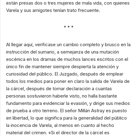
están presas dos o tres mujeres de mala vida, con quienes
Varela y sus amigotes tenían trato frecuente.
* * *
Al llegar aquí, verificase un cambio completo y brusco en la
instrucción del sumario, a semejanza de una mutación
escénica en los dramas de muchos lances escritos con el
único fin de mantener siempre despierta la atención y
curiosidad del público. El Juzgado, después de emplear
todos los medios para poner en claro la salida de Varela de
la cárcel, después de tomar declaración a cuantas
personas sostuvieron haberle visto, no halla bastante
fundamento para evidenciar la evasión, y dirige sus medios
de prueba a otro terreno. El señor Millán Astray es puesto
en libertad, lo que significa para la generalidad del público
la inocencia de Varela, al menos en cuanto al hecho
material del crimen. «Si el director de la cárcel es