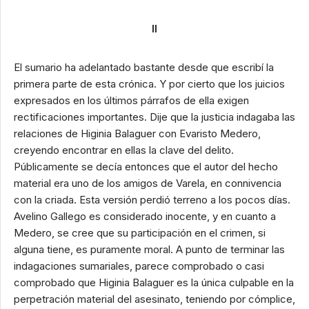
II
El sumario ha adelantado bastante desde que escribí la
primera parte de esta crónica. Y por cierto que los juicios
expresados en los últimos párrafos de ella exigen
rectificaciones importantes. Dije que la justicia indagaba las
relaciones de Higinia Balaguer con Evaristo Medero,
creyendo encontrar en ellas la clave del delito.
Públicamente se decía entonces que el autor del hecho
material era uno de los amigos de Varela, en connivencia
con la criada. Esta versión perdió terreno a los pocos días.
Avelino Gallego es considerado inocente, y en cuanto a
Medero, se cree que su participación en el crimen, si
alguna tiene, es puramente moral. A punto de terminar las
indagaciones sumariales, parece comprobado o casi
comprobado que Higinia Balaguer es la única culpable en la
perpetración material del asesinato, teniendo por cómplice,