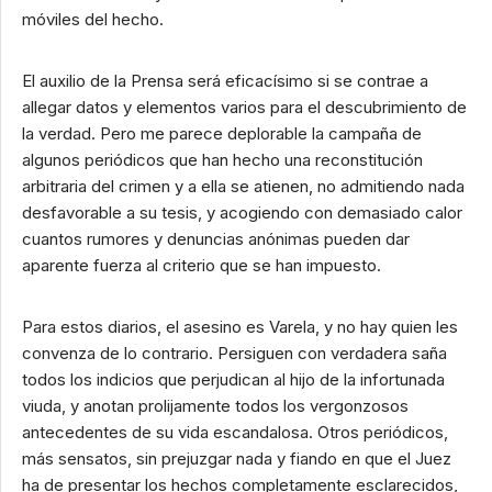
móviles del hecho.
El auxilio de la Prensa será eficacísimo si se contrae a
allegar datos y elementos varios para el descubrimiento de
la verdad. Pero me parece deplorable la campaña de
algunos periódicos que han hecho una reconstitución
arbitraria del crimen y a ella se atienen, no admitiendo nada
desfavorable a su tesis, y acogiendo con demasiado calor
cuantos rumores y denuncias anónimas pueden dar
aparente fuerza al criterio que se han impuesto.
Para estos diarios, el asesino es Varela, y no hay quien les
convenza de lo contrario. Persiguen con verdadera saña
todos los indicios que perjudican al hijo de la infortunada
viuda, y anotan prolijamente todos los vergonzosos
antecedentes de su vida escandalosa. Otros periódicos,
más sensatos, sin prejuzgar nada y fiando en que el Juez
ha de presentar los hechos completamente esclarecidos,