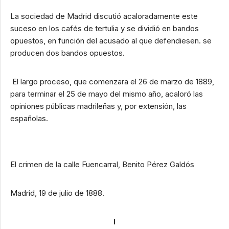
La sociedad de Madrid discutió acaloradamente este
suceso en los cafés de tertulia y se dividió en bandos
opuestos, en función del acusado al que defendiesen. se
producen dos bandos opuestos.
​ El largo proceso, que comenzara el 26 de marzo de 1889,
para terminar el 25 de mayo del mismo año, acaloró las
opiniones públicas madrileñas y, por extensión, las
españolas.
El crimen de la calle Fuencarral, Benito Pérez Galdós
Madrid, 19 de julio de 1888.
I