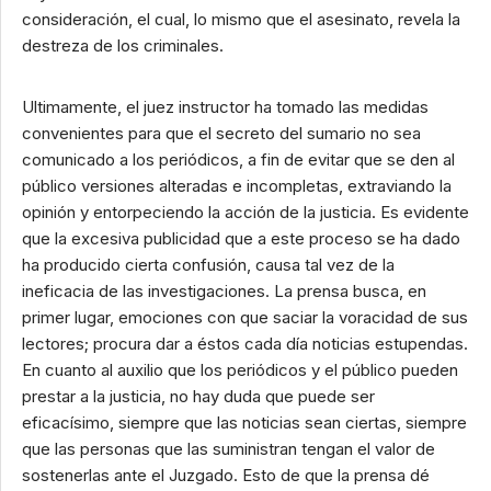
consideración, el cual, lo mismo que el asesinato, revela la
destreza de los criminales.
Ultimamente, el juez instructor ha tomado las medidas
convenientes para que el secreto del sumario no sea
comunicado a los periódicos, a fin de evitar que se den al
público versiones alteradas e incompletas, extraviando la
opinión y entorpeciendo la acción de la justicia. Es evidente
que la excesiva publicidad que a este proceso se ha dado
ha producido cierta confusión, causa tal vez de la
ineficacia de las investigaciones. La prensa busca, en
primer lugar, emociones con que saciar la voracidad de sus
lectores; procura dar a éstos cada día noticias estupendas.
En cuanto al auxilio que los periódicos y el público pueden
prestar a la justicia, no hay duda que puede ser
eficacísimo, siempre que las noticias sean ciertas, siempre
que las personas que las suministran tengan el valor de
sostenerlas ante el Juzgado. Esto de que la prensa dé