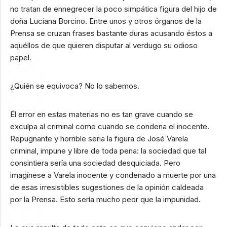
no tratan de ennegrecer la poco simpática figura del hijo de
doña Luciana Borcino. Entre unos y otros órganos de la
Prensa se cruzan frases bastante duras acusando éstos a
aquéllos de que quieren disputar al verdugo su odioso
papel.
¿Quién se equivoca? No lo sabemos.
Él error en estas materias no es tan grave cuando se
exculpa al criminal como cuando se condena el inocente.
Repugnante y horrible seria la figura de José Varela
criminal, impune y libre de toda pena: la sociedad que tal
consintiera sería una sociedad desquiciada. Pero
imagínese a Varela inocente y condenado a muerte por una
de esas irresistibles sugestiones de la opinión caldeada
por la Prensa. Esto sería mucho peor que la impunidad.