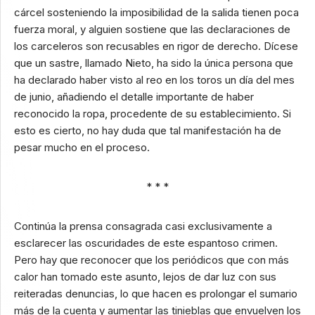
cárcel sosteniendo la imposibilidad de la salida tienen poca
fuerza moral, y alguien sostiene que las declaraciones de
los carceleros son recusables en rigor de derecho. Dícese
que un sastre, llamado Nieto, ha sido la única persona que
ha declarado haber visto al reo en los toros un día del mes
de junio, añadiendo el detalle importante de haber
reconocido la ropa, procedente de su establecimiento. Si
esto es cierto, no hay duda que tal manifestación ha de
pesar mucho en el proceso.
* * *
Continúa la prensa consagrada casi exclusivamente a
esclarecer las oscuridades de este espantoso crimen.
Pero hay que reconocer que los periódicos que con más
calor han tomado este asunto, lejos de dar luz con sus
reiteradas denuncias, lo que hacen es prolongar el sumario
más de la cuenta y aumentar las tinieblas que envuelven los