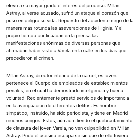
elevó a su mayor grado el interés del proceso: Millán
Astray, al verse acusado, sufrió un ataque al corazón que
puso en peligro su vida. Repuesto del accidente negó de la
manera más rotunda las aseveraciones de Higinia. Y al
propio tiempo continuaban en la prensa las
manifestaciones anónimas de diversas personas que
afirmaban haber visto a Varela en la calle en los días que
precedieron al crimen.
Millán Astray, director interino de la cárcel, es joven:
pertenece al Cuerpo de empleados de establecimientos
penales, en el cual ha demostrado inteligencia y buena
voluntad. Recientemente prestó servicios de importancia
en la averiguación de diferentes delitos. Es hombre
simpático, instruido, ha sido periodista, y tiene en Madrid
muchos amigos. Estos, aún admitiendo el quebrantamiento
de clausura del joven Varela, no ven culpabilidad en Millán
Astray. Pudo el asesino escaparse sin que de ello tuviera