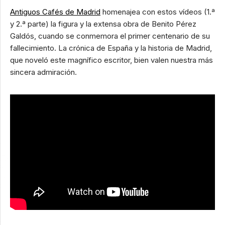
Antiguos Cafés de Madrid
homenajea con estos vídeos (1.ª
y 2.ª parte) la figura y la extensa obra de Benito Pérez
Galdós, cuando se conmemora el primer centenario de su
fallecimiento. La crónica de España y la historia de Madrid,
que noveló este magnífico escritor, bien valen nuestra más
sincera admiración.