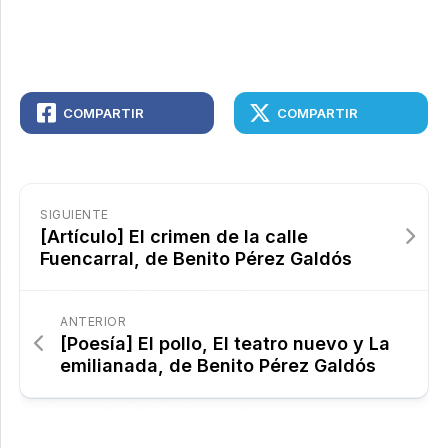
COMPARTIR
COMPARTIR
SIGUIENTE
[Artículo] El crimen de la calle
Fuencarral, de Benito Pérez Galdós
ANTERIOR
[Poesía] El pollo, El teatro nuevo y La
emilianada, de Benito Pérez Galdós