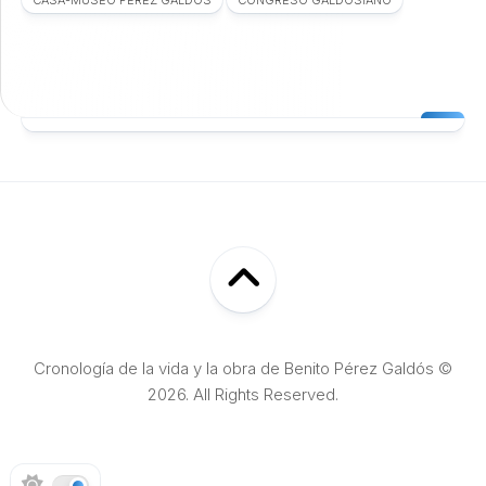
Cronología de la vida y la obra de Benito Pérez Galdós ©
2026. All Rights Reserved.