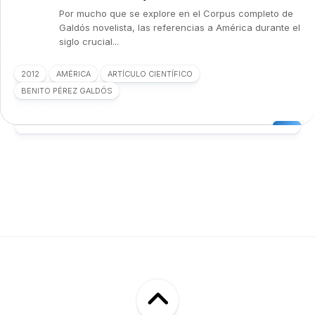
Por mucho que se explore en el Corpus completo de
Galdós novelista, las referencias a América durante el
siglo crucial...
2012
AMÉRICA
ARTÍCULO CIENTÍFICO
BENITO PÉREZ GALDÓS