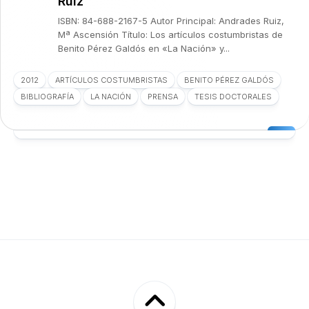
Ruiz
ISBN: 84-688-2167-5 Autor Principal: Andrades Ruiz,
Mª Ascensión Título: Los artículos costumbristas de
Benito Pérez Galdós en «La Nación» y...
2012
ARTÍCULOS COSTUMBRISTAS
BENITO PÉREZ GALDÓS
BIBLIOGRAFÍA
LA NACIÓN
PRENSA
TESIS DOCTORALES