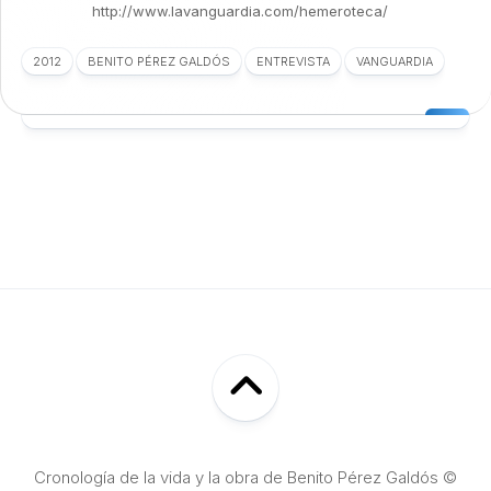
http://www.lavanguardia.com/hemeroteca/
2012
BENITO PÉREZ GALDÓS
ENTREVISTA
VANGUARDIA
Cronología de la vida y la obra de Benito Pérez Galdós ©