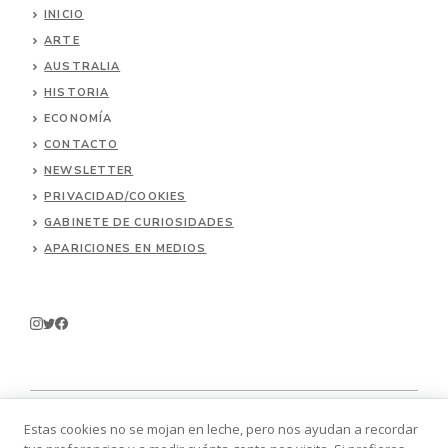
INICIO
ARTE
AUSTRALIA
HISTORIA
ECONOMÍA
CONTACTO
NEWSLETTER
PRIVACIDAD/COOKIES
GABINETE DE CURIOSIDADES
APARICIONES EN MEDIOS
Estas cookies no se mojan en leche, pero nos ayudan a recordar