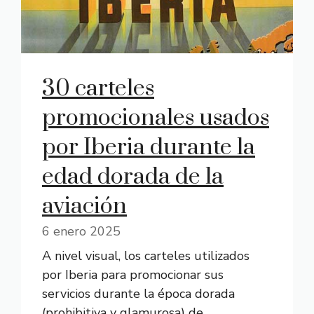
30 carteles
promocionales usados
por Iberia durante la
edad dorada de la
aviación
6 enero 2025
A nivel visual, los carteles utilizados
por Iberia para promocionar sus
servicios durante la época dorada
(prohibitiva y glamurosa) de ...