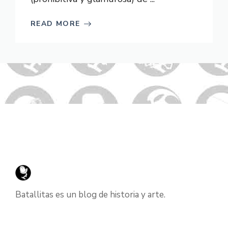
READ MORE
Batallitas es un blog de historia y arte.