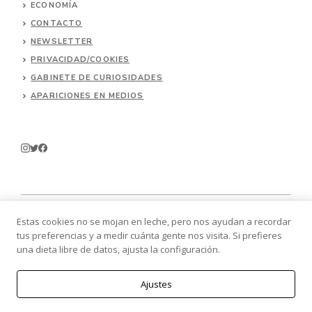
ECONOMÍA
CONTACTO
NEWSLETTER
PRIVACIDAD/COOKIES
GABINETE DE CURIOSIDADES
APARICIONES EN MEDIOS
Estas cookies no se mojan en leche, pero nos ayudan a recordar
tus preferencias y a medir cuánta gente nos visita. Si prefieres
© 2026 Batallitas.
una dieta libre de datos, ajusta la configuración.
Ajustes