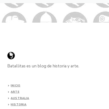
Batallitas es un blog de historia y arte.
INICIO
ARTE
AUSTRALIA
HISTORIA