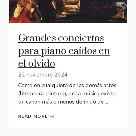
Grandes conciertos
para piano caídos en
el olvido
22 noviembre 2024
Como en cualquiera de las demás artes
(literatura, pintura), en la música existe
un canon más o menos definido de ...
READ MORE