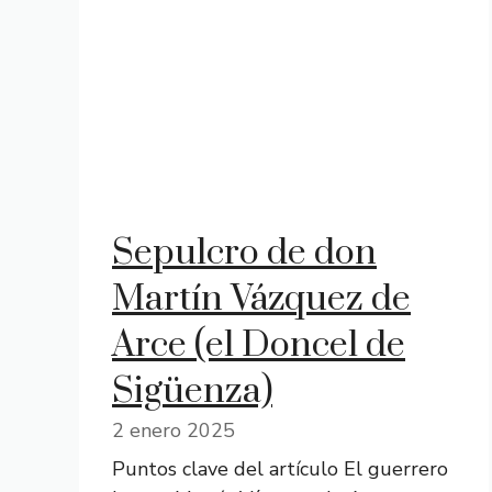
Sepulcro de don
Martín Vázquez de
Arce (el Doncel de
Sigüenza)
2 enero 2025
Puntos clave del artículo El guerrero