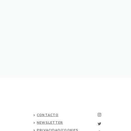
CONTACTO
NEWSLETTER
PRIVACIDAD/COOKIES