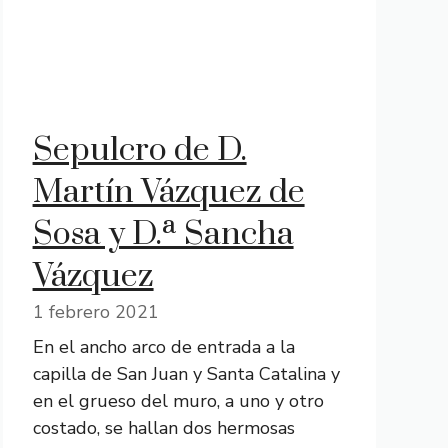
Sepulcro de D.
Martín Vázquez de
Sosa y D.ª Sancha
Vázquez
1 febrero 2021
En el ancho arco de entrada a la
capilla de San Juan y Santa Catalina y
en el grueso del muro, a uno y otro
costado, se hallan dos hermosas