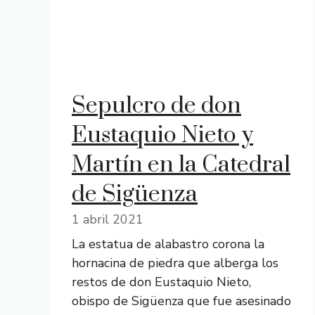
Sepulcro de don
Eustaquio Nieto y
Martín en la Catedral
de Sigüenza
1 abril 2021
La estatua de alabastro corona la
hornacina de piedra que alberga los
restos de don Eustaquio Nieto,
obispo de Sigüenza que fue asesinado