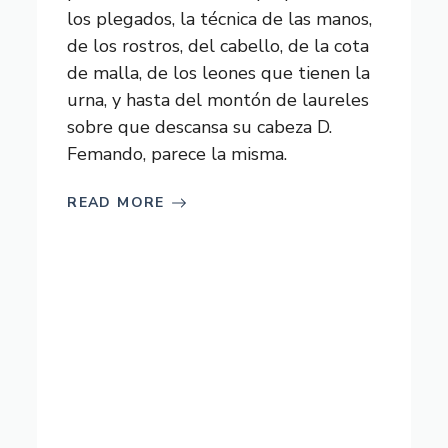
los plegados, la técnica de las manos,
de los rostros, del cabello, de la cota
de malla, de los leones que tienen la
urna, y hasta del montón de laureles
sobre que descansa su cabeza D.
Femando, parece la misma.
READ MORE