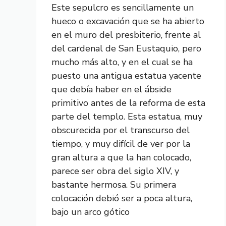
Este sepulcro es sencillamente un
hueco o excavación que se ha abierto
en el muro del presbiterio, frente al
del cardenal de San Eustaquio, pero
mucho más alto, y en el cual se ha
puesto una antigua estatua yacente
que debía haber en el ábside
primitivo antes de la reforma de esta
parte del templo. Esta estatua, muy
obscurecida por el transcurso del
tiempo, y muy difícil de ver por la
gran altura a que la han colocado,
parece ser obra del siglo XIV, y
bastante hermosa. Su primera
colocación debió ser a poca altura,
bajo un arco gótico