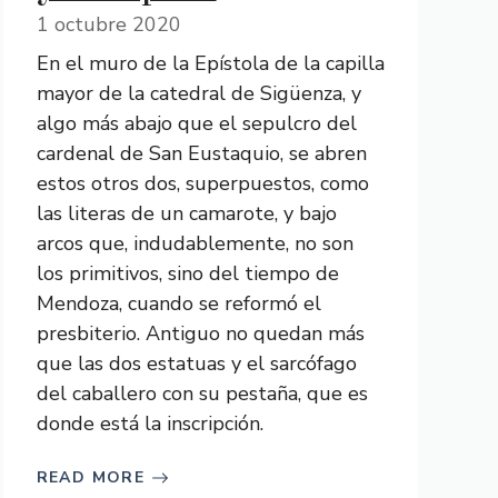
1 octubre 2020
En el muro de la Epístola de la capilla
mayor de la catedral de Sigüenza, y
algo más abajo que el sepulcro del
cardenal de San Eustaquio, se abren
estos otros dos, superpuestos, como
las literas de un camarote, y bajo
arcos que, indudablemente, no son
los primitivos, sino del tiempo de
Mendoza, cuando se reformó el
presbiterio. Antiguo no quedan más
que las dos estatuas y el sarcófago
del caballero con su pestaña, que es
donde está la inscripción.
READ MORE