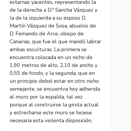
estarnas yacentes, representando la
de la derecha a D.ª Sancha Vázquez y
la de la izquierda a su esposo D.
Martín Vázquez de Sosa, abuelos de
D. Femando de Arce, obispo de
Canarias, que fue el que mandó labrar
ambas esculturas. La primera se
encuentra colocada en un nicho de
1,90 metros de alto, 2,10 de ancho y
0,55 de fondo, y la segunda, que en
un principio debió estar en otro nicho
semejante, se encuentra hoy adherida
al muro por la espalda, tal vez
porque al construirse la girola actual
y estrecharse este muro se hiciese
necesaria esta violenta disposición.