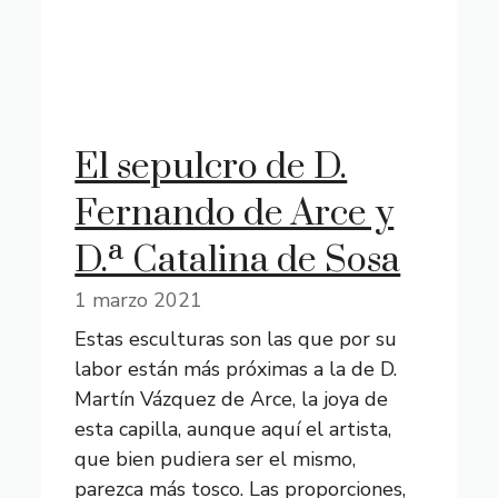
El sepulcro de D.
Fernando de Arce y
D.ª Catalina de Sosa
1 marzo 2021
Estas esculturas son las que por su
labor están más próximas a la de D.
Martín Vázquez de Arce, la joya de
esta capilla, aunque aquí el artista,
que bien pudiera ser el mismo,
parezca más tosco. Las proporciones,