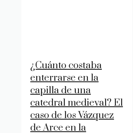
¿Cuánto costaba
enterrarse en la
capilla de una
catedral medieval? El
caso de los Vázquez
de Arce en la