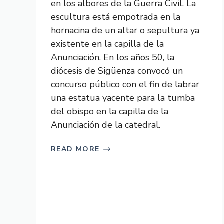
en los albores de la Guerra Civil. La
escultura está empotrada en la
hornacina de un altar o sepultura ya
existente en la capilla de la
Anunciación. En los años 50, la
diócesis de Sigüenza convocó un
concurso público con el fin de labrar
una estatua yacente para la tumba
del obispo en la capilla de la
Anunciación de la catedral.
READ MORE