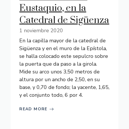
Eustaquio, en la
Catedral de Sigüenza
1 noviembre 2020
En la capilla mayor de la catedral de
Sigüenza y en el muro de la Epístola,
se halla colocado este sepulcro sobre
la puerta que da paso a la girola.
Mide su arco unos 3,50 metros de
altura por un ancho de 2,50, en su
base, y 0,70 de fondo; la yacente, 1,65,
y el conjunto todo, 6 por 4.
READ MORE