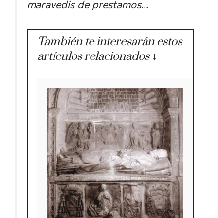
maravedis de prestamos…
También te interesarán estos
artículos relacionados ↓