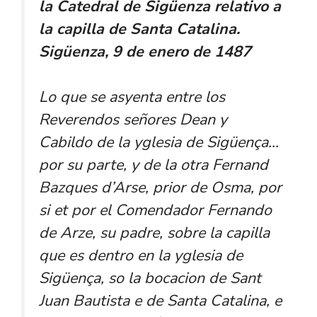
la Catedral de Sigüenza relativo a
la capilla de Santa Catalina.
Sigüenza, 9 de enero de 1487
Lo que se asyenta entre los
Reverendos señores Dean y
Cabildo de la yglesia de Sigüença…
por su parte, y de la otra Fernand
Bazques d’Arse, prior de Osma, por
si et por el Comendador Fernando
de Arze, su padre, sobre la capilla
que es dentro en la yglesia de
Sigüença, so la bocacion de Sant
Juan Bautista e de Santa Catalina, e