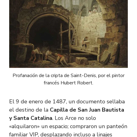
Profanación de la cripta de Saint-Denis, por el pintor
francés Hubert Robert.
El 9 de enero de 1487, un documento sellaba
el destino de la
Capilla de San Juan Bautista
y Santa Catalina
. Los Arce no solo
«alquilaron» un espacio; compraron un panteón
familiar VIP, desplazando incluso a linajes