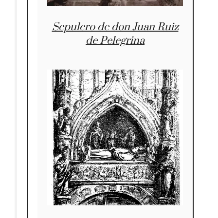
Sepulcro de don Juan Ruiz
de Pelegrina