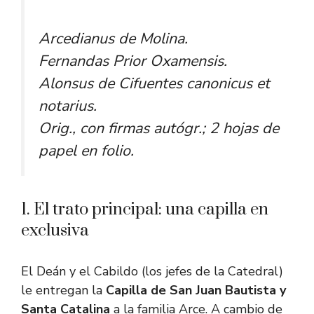
Arcedianus de Molina.
Fernandas Prior Oxamensis.
Alonsus de Cifuentes canonicus et
notarius.
Orig., con firmas autógr.; 2 hojas de
papel en folio.
1. El trato principal: una capilla en
exclusiva
El Deán y el Cabildo (los jefes de la Catedral)
le entregan la
Capilla de San Juan Bautista y
Santa Catalina
a la familia Arce. A cambio de