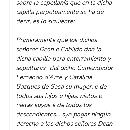
sobre la capellanía que en la dicha
capilla perpetuamente se ha de
dezir, es lo siguiente:
Primeramente que los dichos
señores Dean e Cabildo dan la
dicha capilla para enterramiento y
sepulturas -del dicho Comendador
Fernando d’Arze y Catalina
Bazques de Sosa su muger, e de
todos sus hijos e hijas, nietos e
nietas suyos e de todos los
descendientes… syn pagar ningún
derecho a los dichos señores Dean