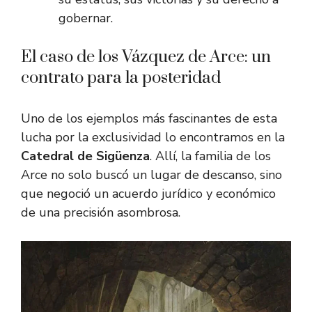
gobernar.
El caso de los Vázquez de Arce: un
contrato para la posteridad
Uno de los ejemplos más fascinantes de esta
lucha por la exclusividad lo encontramos en la
Catedral de Sigüenza
. Allí, la familia de los
Arce no solo buscó un lugar de descanso, sino
que negoció un acuerdo jurídico y económico
de una precisión asombrosa.