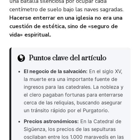
una batalla silenciosa por ocupar cada
centímetro de suelo bajo las naves sagradas.
Hacerse enterrar en una iglesia no era una
cuestión de estética, sino de «seguro de
vida» espiritual.
Puntos clave del artículo
El negocio de la salvación:
En el siglo XV,
la muerte era una importante fuente de
ingresos para las catedrales. La nobleza y
el clero pagaban fortunas para enterrarse
cerca de las reliquias, buscando asegurar
un tránsito rápido por el Purgatorio.
Precios astronómicos:
En la Catedral de
Sigüenza, los precios de las sepulturas
oscilaban entre los 1.000 maravedís en las