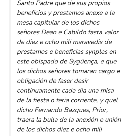
Santo Padre que de sus propios
beneficios y prestamos anexe a la
mesa capitular de los dichos
señores Dean e Cabildo fasta valor
de diez e ocho mili maravedis de
prestamos e beneficias synples en
este obispado de Sygüença, e que
los dichos señores tomaran cargo e
obligación de faser desir
continuamente cada dia una misa
de la fiesta o feria corriente, y quel
dicho Fernando Bazques, Prior,
traera la bulla de la anexión e unión
de los dichos diez e ocho mili