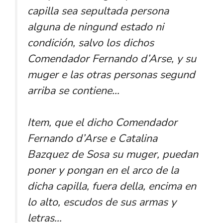
capilla sea sepultada persona
alguna de ningund estado ni
condición, salvo los dichos
Comendador Fernando d’Arse, y su
muger e las otras personas segund
arriba se contiene…
Item, que el dicho Comendador
Fernando d’Arse e Catalina
Bazquez de Sosa su muger, puedan
poner y pongan en el arco de la
dicha capilla, fuera della, encima en
lo alto, escudos de sus armas y
letras…