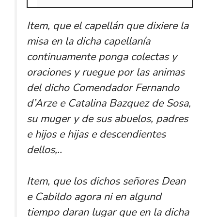
Item, que el capellán que dixiere la
misa en la dicha capellanía
continuamente ponga colectas y
oraciones y ruegue por las animas
del dicho Comendador Fernando
d’Arze e Catalina Bazquez de Sosa,
su muger y de sus abuelos, padres
e hijos e hijas e descendientes
dellos,..
Item, que los dichos señores Dean
e Cabildo agora ni en algund
tiempo daran lugar que en la dicha