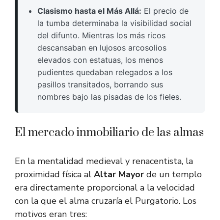
Clasismo hasta el Más Allá:
El precio de
la tumba determinaba la visibilidad social
del difunto. Mientras los más ricos
descansaban en lujosos arcosolios
elevados con estatuas, los menos
pudientes quedaban relegados a los
pasillos transitados, borrando sus
nombres bajo las pisadas de los fieles.
El mercado inmobiliario de las almas
En la mentalidad medieval y renacentista, la
proximidad física al
Altar Mayor
de un templo
era directamente proporcional a la velocidad
con la que el alma cruzaría el Purgatorio. Los
motivos eran tres: