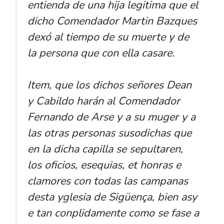
entienda de una hija legitima que el
dicho Comendador Martin Bazques
dexó al tiempo de su muerte y de
la persona que con ella casare.
Item, que los dichos señores Dean
y Cabildo harán al Comendador
Fernando de Arse y a su muger y a
las otras personas susodichas que
en la dicha capilla se sepultaren,
los oficios, esequias, et honras e
clamores con todas las campanas
desta yglesia de Sigüença, bien asy
e tan conplidamente como se fase a