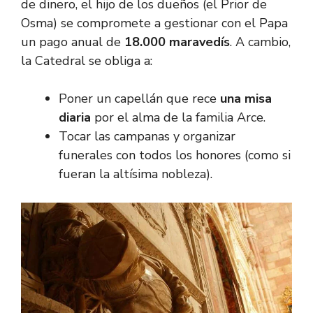
de dinero, el hijo de los dueños (el Prior de
Osma) se compromete a gestionar con el Papa
un pago anual de
18.000 maravedís
. A cambio,
la Catedral se obliga a:
Poner un capellán que rece
una misa
diaria
por el alma de la familia Arce.
Tocar las campanas y organizar
funerales con todos los honores (como si
fueran la altísima nobleza).