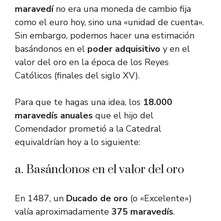
maravedí
no era una moneda de cambio fija
como el euro hoy, sino una «unidad de cuenta».
Sin embargo, podemos hacer una estimación
basándonos en el
poder adquisitivo
y en el
valor del oro en la época de los Reyes
Católicos (finales del siglo XV).
Para que te hagas una idea, los
18.000
maravedís anuales
que el hijo del
Comendador prometió a la Catedral
equivaldrían hoy a lo siguiente:
a. Basándonos en el valor del oro
En 1487, un
Ducado de oro
(o «Excelente»)
valía aproximadamente
375 maravedís
.