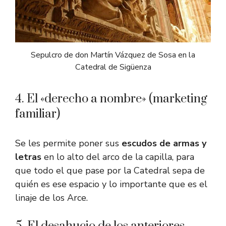
Sepulcro de don Martín Vázquez de Sosa en la
Catedral de Sigüenza
4. El «derecho a nombre» (marketing
familiar)
Se les permite poner sus
escudos de armas y
letras
en lo alto del arco de la capilla, para
que todo el que pase por la Catedral sepa de
quién es ese espacio y lo importante que es el
linaje de los Arce.