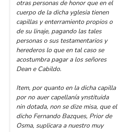
otras personas de honor que en el
cuerpo de la dicha yglesia tienen
capillas y enterramiento propios o
de su linaje, pagando las tales
personas o sus testamentarios y
herederos lo que en tal caso se
acostumbra pagar a los señores
Dean e Cabildo.
Item, por quanto en la dicha capilla
por no auer capellanía ynstituida
nin dotada, non se dize misa, que el
dicho Fernando Bazques, Prior de
Osma, suplicara a nuestro muy