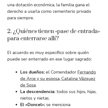
una dotación económica, la familia gana el
derecho a usarla como cementerio privado
para siempre.
2. ¿Quiénes tienen «pase de entrada»
para enterrarse allí?
El acuerdo es muy específico sobre quién
puede ser enterrado en ese lugar sagrado:
Los dueños:
el Comendador
Fernando
de Arce y su esposa, Catalina Vázquez
de Sosa
.
La descendencia:
todos sus hijos, hijas,
nietos y nietas.
El «Doncel»:
se menciona