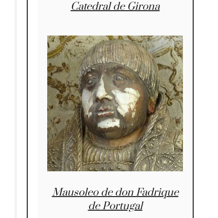
Catedral de Girona
Mausoleo de don Fadrique
de Portugal