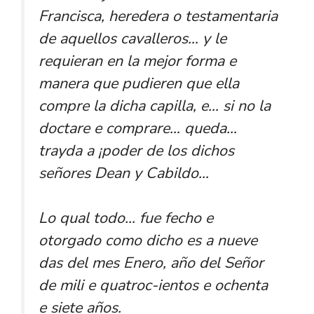
Francisca, heredera o testamentaria
de aquellos cavalleros… y le
requieran en la mejor forma e
manera que pudieren que ella
compre la dicha capilla, e… si no la
doctare e comprare… queda…
trayda a ¡poder de los dichos
señores Dean y Cabildo…
Lo qual todo… fue fecho e
otorgado como dicho es a nueve
das del mes Enero, año del Señor
de mili e quatroc-ientos e ochenta
e siete años.