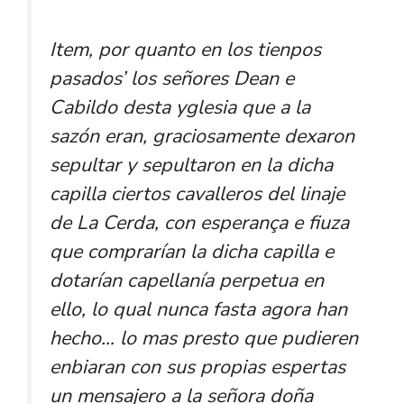
Item, por quanto en los tienpos
pasados’ los señores Dean e
Cabildo desta yglesia que a la
sazón eran, graciosamente dexaron
sepultar y sepultaron en la dicha
capilla ciertos cavalleros del linaje
de La Cerda, con esperança e fiuza
que comprarían la dicha capilla e
dotarían capellanía perpetua en
ello, lo qual nunca fasta agora han
hecho… lo mas presto que pudieren
enbiaran con sus propias espertas
un mensajero a la señora doña