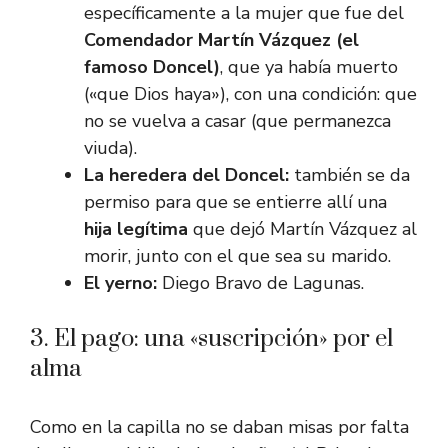
específicamente a la mujer que fue del
Comendador Martín Vázquez (el
famoso Doncel)
, que ya había muerto
(«que Dios haya»), con una condición: que
no se vuelva a casar (que permanezca
viuda).
La heredera del Doncel:
también se da
permiso para que se entierre allí una
hija legítima
que dejó Martín Vázquez al
morir, junto con el que sea su marido.
El yerno:
Diego Bravo de Lagunas.
3. El pago: una «suscripción» por el
alma
Como en la capilla no se daban misas por falta