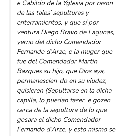
e Cabildo de la Yglesia por rason
de las tales’ sepulturas y
enterramientos, y que sí por
ventura Diego Bravo de Lagunas,
yerno del dicho Comendador
Fernando d’Arze, e la muger que
fue del Comendador Martin
Bazques su hijo, que Dios aya,
permanescien-do en su viudez,
quisieren (Sepultarse en la dicha
capilla, lo puedan faser, e gozen
cerca de la sepultura de lo que
gosara el dicho Comendador
Fernando d’Arze, y esto mismo se