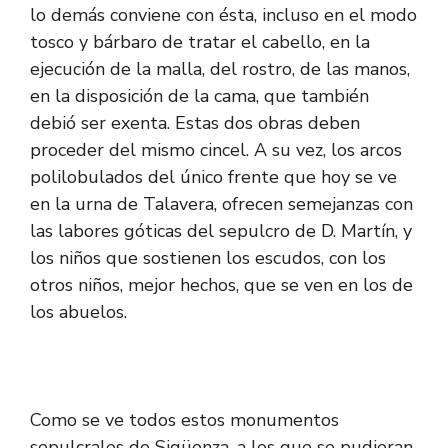
lo demás conviene con ésta, incluso en el modo
tosco y bárbaro de tratar el cabello, en la
ejecución de la malla, del rostro, de las manos,
en la disposición de la cama, que también
debió ser exenta. Estas dos obras deben
proceder del mismo cincel. A su vez, los arcos
polilobulados del único frente que hoy se ve
en la urna de Talavera, ofrecen semejanzas con
las labores góticas del sepulcro de D. Martín, y
los niños que sostienen los escudos, con los
otros niños, mejor hechos, que se ven en los de
los abuelos.
Como se ve todos estos monumentos
sepulcrales de Sigüenza, a los que se pudieran