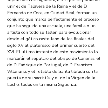
unir el de Talavera de la Reina y el de D.
Fernando de Coca, en Ciudad Real, forman un
conjunto que marca perfectamente el proceso
que ha seguido una escuela, una familia o un
artista con todo su taller, para evolucionar
desde el gótico castellano de los finales del
siglo XV al plateresco del primer cuarto del
XVI. El último instante de este movimiento lo
marcarán el sepulcro del obispo de Canarias, el
de D. Fadrique de Portugal, de D. Francisco
Villanuño, y el retablo de Santa librada con la
puerta de su sacristía, y el de la Virgen de la
Leche, todos en la misma Sigüenza.