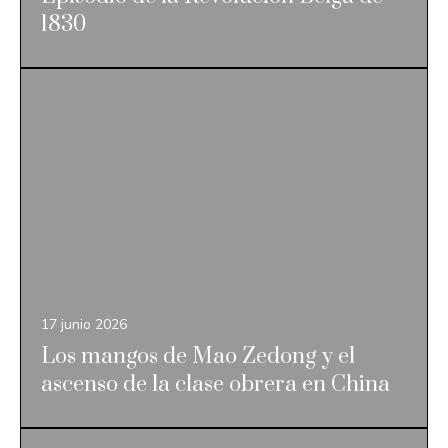
1830
17 junio 2026
Los mangos de Mao Zedong y el
ascenso de la clase obrera en China