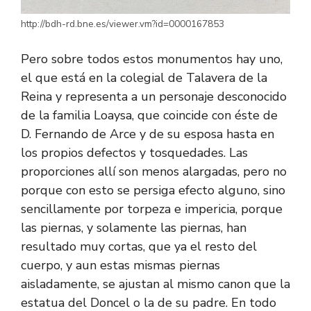
http://bdh-rd.bne.es/viewer.vm?id=0000167853
Pero sobre todos estos monumentos hay uno,
el que está en la colegial de Talavera de la
Reina y representa a un personaje desconocido
de la familia Loaysa, que coincide con éste de
D. Fernando de Arce y de su esposa hasta en
los propios defectos y tosquedades. Las
proporciones allí son menos alargadas, pero no
porque con esto se persiga efecto alguno, sino
sencillamente por torpeza e impericia, porque
las piernas, y solamente las piernas, han
resultado muy cortas, que ya el resto del
cuerpo, y aun estas mismas piernas
aisladamente, se ajustan al mismo canon que la
estatua del Doncel o la de su padre. En todo