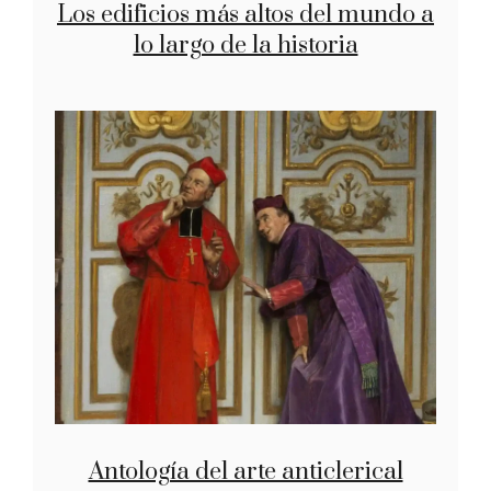
Los edificios más altos del mundo a
lo largo de la historia
Antología del arte anticlerical