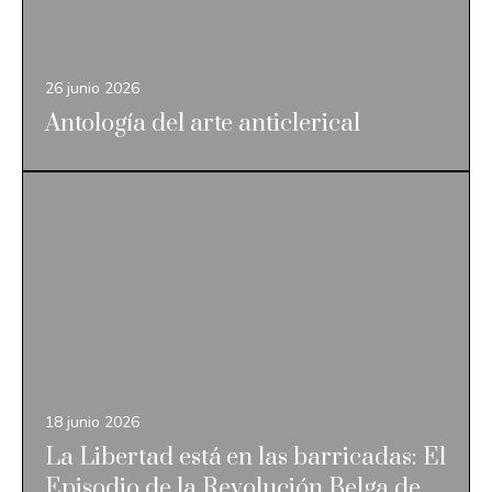
26 junio 2026
Antología del arte anticlerical
18 junio 2026
La Libertad está en las barricadas: El
Episodio de la Revolución Belga de