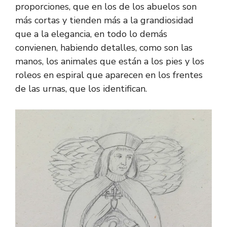
proporciones, que en los de los abuelos son
más cortas y tienden más a la grandiosidad
que a la elegancia, en todo lo demás
convienen, habiendo detalles, como son las
manos, los animales que están a los pies y los
roleos en espiral que aparecen en los frentes
de las urnas, que los identifican.