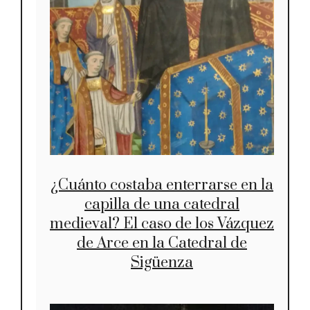
¿Cuánto costaba enterrarse en la
capilla de una catedral
medieval? El caso de los Vázquez
de Arce en la Catedral de
Sigüenza