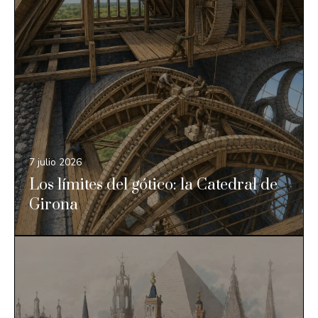
7 julio 2026
Los límites del gótico: la Catedral de
Girona