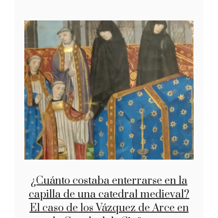
¿Cuánto costaba enterrarse en la
capilla de una catedral medieval?
El caso de los Vázquez de Arce en