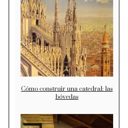
Cómo construir una catedral: las
bóvedas