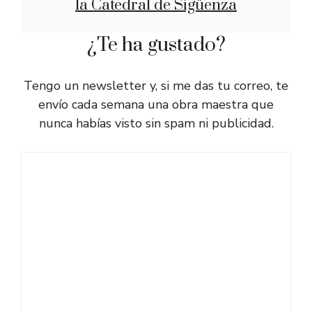
la Catedral de Sigüenza
¿Te ha gustado?
Tengo un newsletter y, si me das tu correo, te
envío cada semana una obra maestra que
nunca habías visto sin spam ni publicidad.