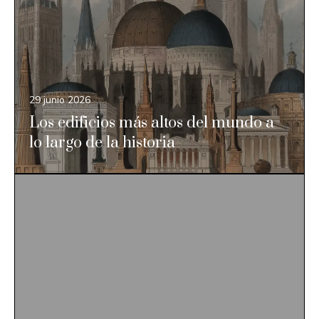
29 junio 2026
Los edificios más altos del mundo a
lo largo de la historia