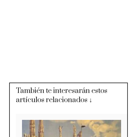
También te interesarán estos
artículos relacionados ↓