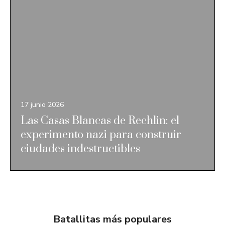
17 junio 2026
Las Casas Blancas de Rechlin: el
experimento nazi para construir
ciudades indestructibles
Batallitas más populares