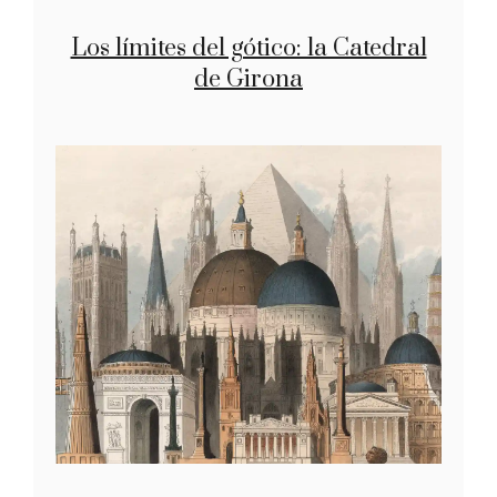
Los límites del gótico: la Catedral
de Girona