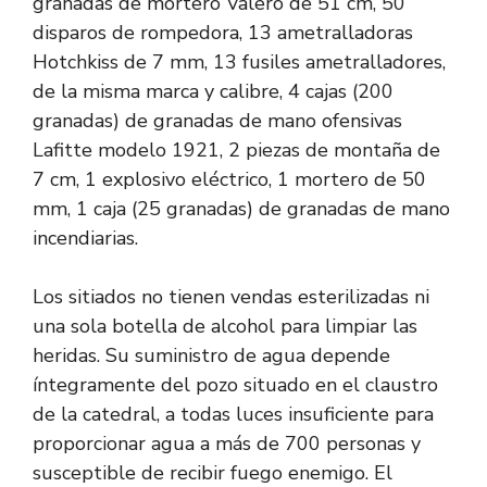
granadas de mortero Valero de 51 cm, 50
disparos de rompedora, 13 ametralladoras
Hotchkiss de 7 mm, 13 fusiles ametralladores,
de la misma marca y calibre, 4 cajas (200
granadas) de granadas de mano ofensivas
Lafitte modelo 1921, 2 piezas de montaña de
7 cm, 1 explosivo eléctrico, 1 mortero de 50
mm, 1 caja (25 granadas) de granadas de mano
incendiarias.
Los sitiados no tienen vendas esterilizadas ni
una sola botella de alcohol para limpiar las
heridas. Su suministro de agua depende
íntegramente del pozo situado en el claustro
de la catedral, a todas luces insuficiente para
proporcionar agua a más de 700 personas y
susceptible de recibir fuego enemigo. El