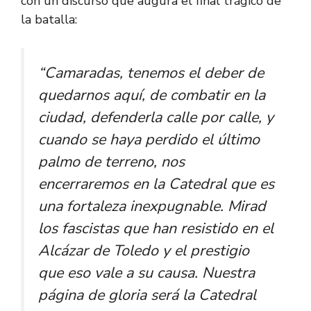
con un discurso que augura el final trágico de
la batalla:
“Camaradas, tenemos el deber de
quedarnos aquí, de combatir en la
ciudad, defenderla calle por calle, y
cuando se haya perdido el último
palmo de terreno, nos
encerraremos en la Catedral que es
una fortaleza inexpugnable. Mirad
los fascistas que han resistido en el
Alcázar de Toledo y el prestigio
que eso vale a su causa. Nuestra
página de gloria será la Catedral