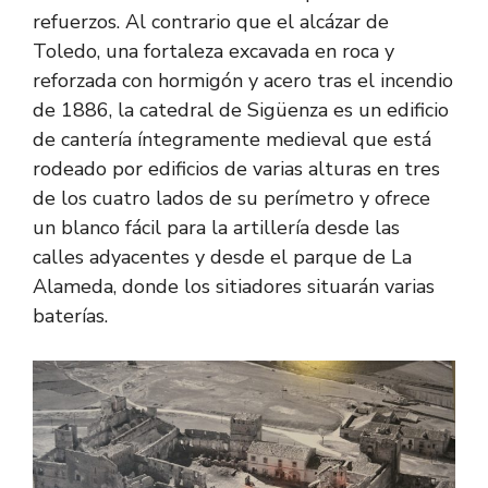
refuerzos. Al contrario que el alcázar de
Toledo, una fortaleza excavada en roca y
reforzada con hormigón y acero tras el incendio
de 1886, la catedral de Sigüenza es un edificio
de cantería íntegramente medieval que está
rodeado por edificios de varias alturas en tres
de los cuatro lados de su perímetro y ofrece
un blanco fácil para la artillería desde las
calles adyacentes y desde el parque de La
Alameda, donde los sitiadores situarán varias
baterías.