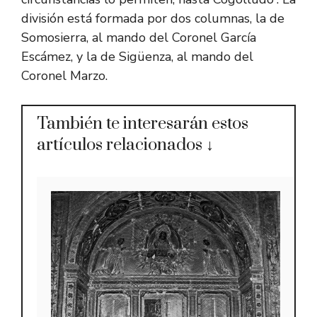
división está formada por dos columnas, la de
Somosierra, al mando del Coronel García
Escámez, y la de Sigüenza, al mando del
Coronel Marzo.
También te interesarán estos
artículos relacionados ↓