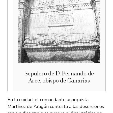
Sepulcro de D. Fernando de
Arce, obispo de Canarias
En la cuidad, el comandante anarquista
Martínez de Aragón contesta a las deserciones