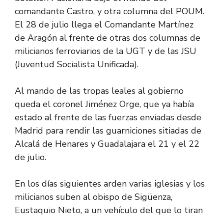
comandante Castro, y otra columna del POUM.
El 28 de julio llega el Comandante Martínez
de Aragón al frente de otras dos columnas de
milicianos ferroviarios de la UGT y de las JSU
(Juventud Socialista Unificada).
Al mando de las tropas leales al gobierno
queda el coronel Jiménez Orge, que ya había
estado al frente de las fuerzas enviadas desde
Madrid para rendir las guarniciones sitiadas de
Alcalá de Henares y Guadalajara el 21 y el 22
de julio.
En los días siguientes arden varias iglesias y los
milicianos suben al obispo de Sigüenza,
Eustaquio Nieto, a un vehículo del que lo tiran