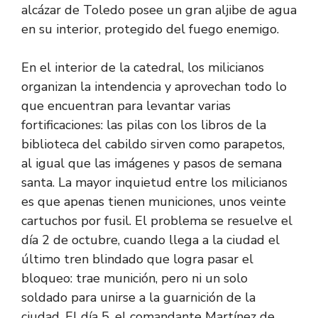
alcázar de Toledo posee un gran aljibe de agua
en su interior, protegido del fuego enemigo.
En el interior de la catedral, los milicianos
organizan la intendencia y aprovechan todo lo
que encuentran para levantar varias
fortificaciones: las pilas con los libros de la
biblioteca del cabildo sirven como parapetos,
al igual que las imágenes y pasos de semana
santa. La mayor inquietud entre los milicianos
es que apenas tienen municiones, unos veinte
cartuchos por fusil. El problema se resuelve el
día 2 de octubre, cuando llega a la ciudad el
último tren blindado que logra pasar el
bloqueo: trae munición, pero ni un solo
soldado para unirse a la guarnición de la
ciudad. El día 5, el comandante Martínez de