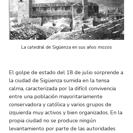
La catedral de Sigüenza en sus años mozos
El golpe de estado del 18 de julio sorprende a
la ciudad de Sigüenza sumida en la tensa
calma, caracterizada por la difícil convivencia
entre una población mayoritariamente
conservadora y católica y varios grupos de
izquierda muy activos y bien organizados. En la
propia ciudad no se produce ningún
levantamiento por parte de las autoridades