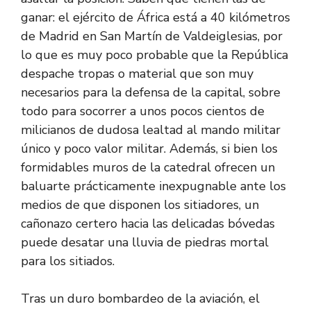
ganar: el ejército de África está a 40 kilómetros
de Madrid en San Martín de Valdeiglesias, por
lo que es muy poco probable que la República
despache tropas o material que son muy
necesarios para la defensa de la capital, sobre
todo para socorrer a unos pocos cientos de
milicianos de dudosa lealtad al mando militar
único y poco valor militar. Además, si bien los
formidables muros de la catedral ofrecen un
baluarte prácticamente inexpugnable ante los
medios de que disponen los sitiadores, un
cañonazo certero hacia las delicadas bóvedas
puede desatar una lluvia de piedras mortal
para los sitiados.
Tras un duro bombardeo de la aviación, el