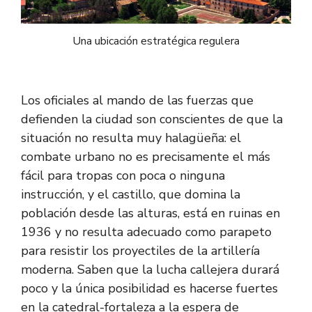
Una ubicación estratégica regulera
Los oficiales al mando de las fuerzas que
defienden la ciudad son conscientes de que la
situación no resulta muy halagüeña: el
combate urbano no es precisamente el más
fácil para tropas con poca o ninguna
instrucción, y el castillo, que domina la
población desde las alturas, está en ruinas en
1936 y no resulta adecuado como parapeto
para resistir los proyectiles de la artillería
moderna. Saben que la lucha callejera durará
poco y la única posibilidad es hacerse fuertes
en la catedral-fortaleza a la espera de