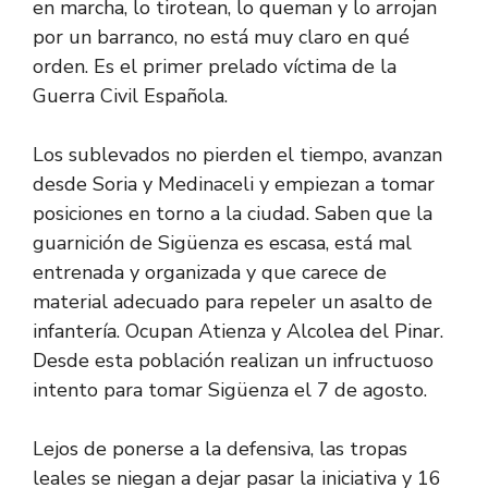
en marcha, lo tirotean, lo queman y lo arrojan
por un barranco, no está muy claro en qué
orden. Es el primer prelado víctima de la
Guerra Civil Española.
Los sublevados no pierden el tiempo, avanzan
desde Soria y Medinaceli y empiezan a tomar
posiciones en torno a la ciudad. Saben que la
guarnición de Sigüenza es escasa, está mal
entrenada y organizada y que carece de
material adecuado para repeler un asalto de
infantería. Ocupan Atienza y Alcolea del Pinar.
Desde esta población realizan un infructuoso
intento para tomar Sigüenza el 7 de agosto.
Lejos de ponerse a la defensiva, las tropas
leales se niegan a dejar pasar la iniciativa y 16