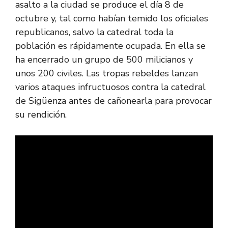
asalto a la ciudad se produce el día 8 de
octubre y, tal como habían temido los oficiales
republicanos, salvo la catedral toda la
población es rápidamente ocupada. En ella se
ha encerrado un grupo de 500 milicianos y
unos 200 civiles. Las tropas rebeldes lanzan
varios ataques infructuosos contra la catedral
de Sigüenza antes de cañonearla para provocar
su rendición.