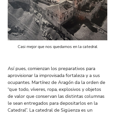
Casi mejor que nos quedamos en la catedral
Así pues, comienzan los preparativos para
aprovisionar la improvisada fortaleza y a sus
ocupantes. Martínez de Aragón da la orden de
“que todo, víveres, ropa, explosivos y objetos
de valor que conservan las distintas columnas
le sean entregados para depositarlos en la
Catedral”. La catedral de Sigüenza es un