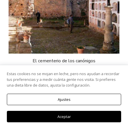
El cementerio de los canónigos
Estas cookies no se mojan en leche, pero nos ayudan a recordar
tus preferencias y a medir cuánta gente nos visita. Si prefieres
una dieta libre de datos, ajusta la configuración.
Ajustes
Aceptar