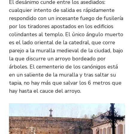
El desánimo cunde entre los asediados:
cualquier intento de salida es rápidamente
respondido con un incesante fuego de fusilería
por los tiradores apostados en los edificios
colindantes al templo. El único ángulo muerto
es el lado oriental de la catedral, que corre
parejo a la muralla medieval de la ciudad, bajo
la que discurre un arroyo bordeado por
árboles. El cementerio de los canónigos está
en un saliente de la muralla y tras saltar su
tapia, no hay más que salvar los 6 metros que
hay hasta el cauce del arroyo.