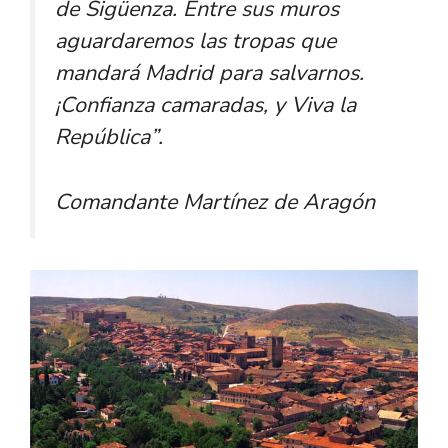
de Sigüenza. Entre sus muros
aguardaremos las tropas que
mandará Madrid para salvarnos.
¡Confianza camaradas, y Viva la
República”.
Comandante Martínez de Aragón