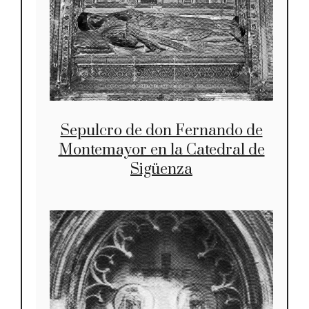
Sepulcro de don Fernando de
Montemayor en la Catedral de
Sigüenza