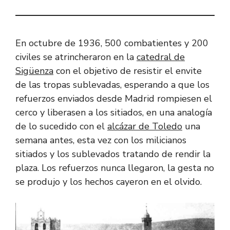
En octubre de 1936, 500 combatientes y 200
civiles se atrincheraron en la
catedral de
Sigüenza
con el objetivo de resistir el envite
de las tropas sublevadas, esperando a que los
refuerzos enviados desde Madrid rompiesen el
cerco y liberasen a los sitiados, en una analogía
de lo sucedido con el
alcázar de Toledo
una
semana antes, esta vez con los milicianos
sitiados y los sublevados tratando de rendir la
plaza. Los refuerzos nunca llegaron, la gesta no
se produjo y los hechos cayeron en el olvido.