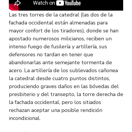
Las tres torres de la catedral (las dos de la
fachada occidental están almenadas para
mayor confort de los tiradores), donde se han
apostado numerosos milicianos, reciben un
intenso fuego de fusilería y artillería, sus
defensores no tardan en tener que
abandonarlas ante semejante tormenta de
acero. La artillería de los sublevados cañonea
la catedral desde cuatro puntos distintos,
produciendo graves daños en las bóvedas del
presbiterio y del transepto, la torre derecha de
la fachada occidental, pero los sitiados
rechazan aceptar una posible rendición
incondicional.