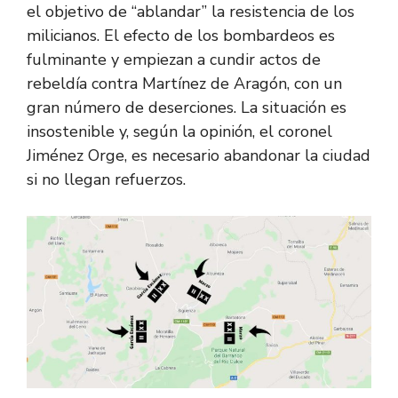
el objetivo de “ablandar” la resistencia de los
milicianos. El efecto de los bombardeos es
fulminante y empiezan a cundir actos de
rebeldía contra Martínez de Aragón, con un
gran número de deserciones. La situación es
insostenible y, según la opinión, el coronel
Jiménez Orge, es necesario abandonar la ciudad
si no llegan refuerzos.