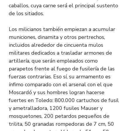
caballos, cuya carne será el principal sustento
de los sitiados.
Los milicianos también empiezan a acumular
municiones, dinamita y otros pertrechos,
incluidos alrededor de cincuenta mulos
militares dedicados a trasladar armones de
artillería, que serán empleados como
parapetos frente al fuego de fusilería de las
fuerzas contrarias. Eso sí, su armamento es
ínfimo comparado con el arsenal con el que
Moscardó y sus hombres logran hacerse
fuertes en Toledo: 800.000 cartuchos de fusil
y ametralladora, 1200 fusiles Mauser y
mosquetones, 200 petardos pequeños de
trilita, 50 granadas rompedoras de 7 cm, 50