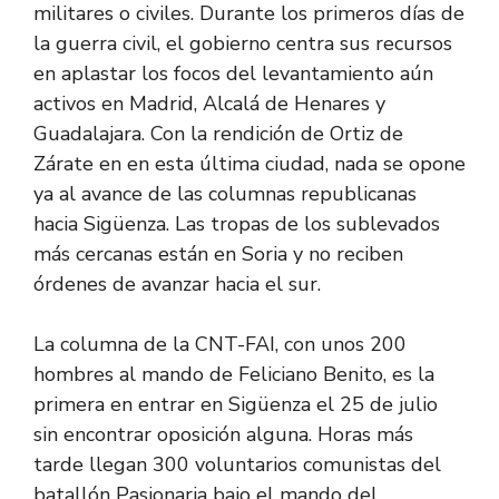
militares o civiles. Durante los primeros días de
la guerra civil, el gobierno centra sus recursos
en aplastar los focos del levantamiento aún
activos en Madrid, Alcalá de Henares y
Guadalajara. Con la rendición de Ortiz de
Zárate en en esta última ciudad, nada se opone
ya al avance de las columnas republicanas
hacia Sigüenza. Las tropas de los sublevados
más cercanas están en Soria y no reciben
órdenes de avanzar hacia el sur.
La columna de la CNT-FAI, con unos 200
hombres al mando de Feliciano Benito, es la
primera en entrar en Sigüenza el 25 de julio
sin encontrar oposición alguna. Horas más
tarde llegan 300 voluntarios comunistas del
batallón Pasionaria bajo el mando del