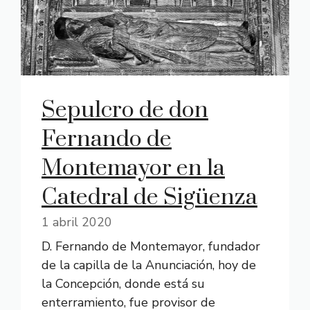
Sepulcro de don
Fernando de
Montemayor en la
Catedral de Sigüenza
1 abril 2020
D. Fernando de Montemayor, fundador
de la capilla de la Anunciación, hoy de
la Concepción, donde está su
enterramiento, fue provisor de