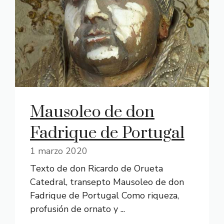
Mausoleo de don
Fadrique de Portugal
1 marzo 2020
Texto de don Ricardo de Orueta
Catedral, transepto Mausoleo de don
Fadrique de Portugal Como riqueza,
profusión de ornato y ...