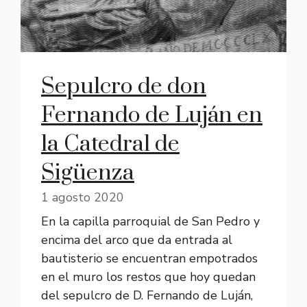
Sepulcro de don
Fernando de Luján en
la Catedral de
Sigüenza
1 agosto 2020
En la capilla parroquial de San Pedro y
encima del arco que da entrada al
bautisterio se encuentran empotrados
en el muro los restos que hoy quedan
del sepulcro de D. Fernando de Luján,