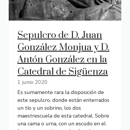
Sepulcro de D. Juan
González Monjua y D.
Antón González en la
Catedral de Sigüenza
1 junio 2020
Es sumamente rara la disposición de
este sepulcro, donde están enterrados
un tío y un sobrino, los dos
maestrescuela de esta catedral. Sobre
una cama o urna, con un escudo en el