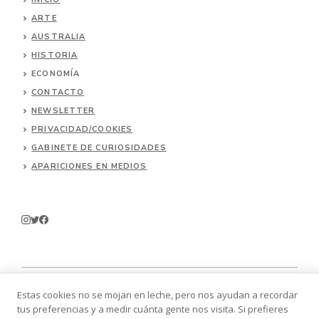
ARTE
AUSTRALIA
HISTORIA
ECONOMÍA
CONTACTO
NEWSLETTER
PRIVACIDAD/COOKIES
GABINETE DE CURIOSIDADES
APARICIONES EN MEDIOS
Estas cookies no se mojan en leche, pero nos ayudan a recordar
tus preferencias y a medir cuánta gente nos visita. Si prefieres
© 2026 Batallitas.