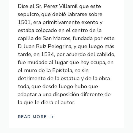
Dice el Sr. Pérez Villamil que este
sepulcro, que debió labrarse sobre
1501, era primitivamente exento y
estaba colocado en el centro de la
capilla de San Marcos, fundada por este
D. Juan Ruiz Pelegrina, y que luego más
tarde, en 1534, por acuerdo del cabildo,
fue mudado al lugar que hoy ocupa, en
el muro de la Epístola, no sin
detrimento de la estatua y de la obra
toda, que desde luego hubo que
adaptar a una disposición diferente de
la que le diera el autor.
READ MORE