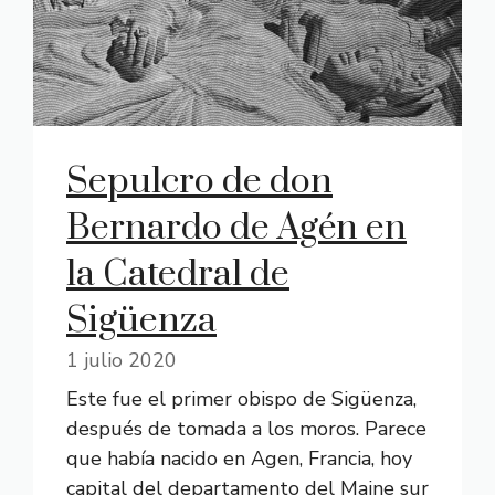
Sepulcro de don
Bernardo de Agén en
la Catedral de
Sigüenza
1 julio 2020
Este fue el primer obispo de Sigüenza,
después de tomada a los moros. Parece
que había nacido en Agen, Francia, hoy
capital del departamento del Maine sur