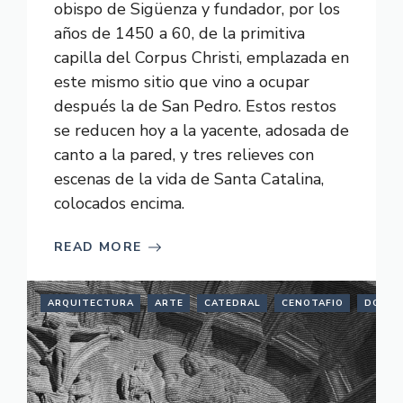
obispo de Sigüenza y fundador, por los
años de 1450 a 60, de la primitiva
capilla del Corpus Christi, emplazada en
este mismo sitio que vino a ocupar
después la de San Pedro. Estos restos
se reducen hoy a la yacente, adosada de
canto a la pared, y tres relieves con
escenas de la vida de Santa Catalina,
colocados encima.
READ MORE
ARQUITECTURA
ARTE
CATEDRAL
CENOTAFIO
DONCE