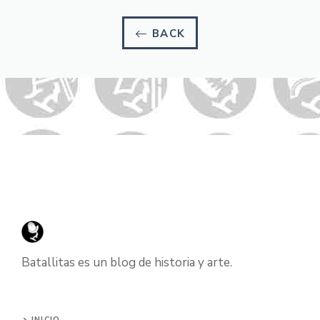
BACK
Batallitas es un blog de historia y arte.
INICIO