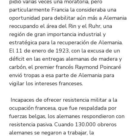
pidió varias veces una moratoria, pero
particularmente Francia la consideraba una
oportunidad para debilitar aún más a Alemania
reocupando el área del Rin y el Ruhr, una
región de gran importancia industrial y
estratégica para la recuperación de Alemania.
El 11 de enero de 1923, con la excusa de un
déficit en las entregas alemanas de madera y
carbón, el premier francés Raymond Poincaré
envió tropas a esa parte de Alemania para
vigilar los intereses franceses.
Incapaces de ofrecer resistencia militar a la
ocupación francesa, que fue respaldada por
fuerzas belgas, los alemanes respondieron con
resistencia pasiva. Cuando 130.000 obreros
alemanes se negaron a trabajar, la