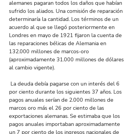
alemanes pagaran todos los daños que habían
sufrido los aliados. Una comisión de reparación
determinaría la cantidad. Los términos de un
acuerdo al que se llegó posteriormente en
Londres en mayo de 1921 fijaron la cuenta de
las reparaciones bélicas de Alemania en
132.000 millones de marcos-oro
(aproximadamente 31.000 millones de dólares
al cambio vigente).
La deuda debía pagarse con un interés del 6
por ciento durante los siguientes 37 años. Los
pagos anuales serían de 2.000 millones de
marcos oro más el 26 por ciento de las
exportaciones alemanas. Se estimaba que los
pagos anuales importaban aproximadamente
un 7 por ciento de los ingresos nacionales de