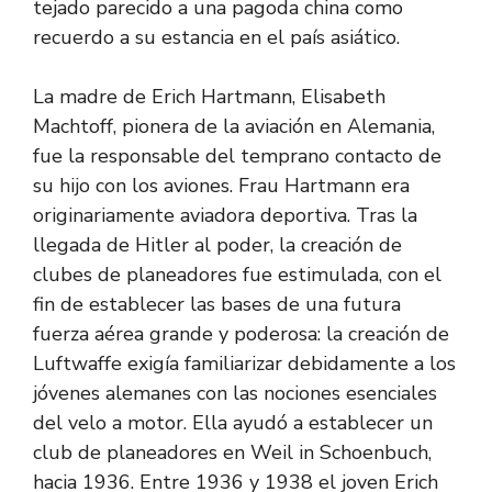
tejado parecido a una pagoda china como
recuerdo a su estancia en el país asiático.
La madre de Erich Hartmann, Elisabeth
Machtoff, pionera de la aviación en Alemania,
fue la responsable del temprano contacto de
su hijo con los aviones. Frau Hartmann era
originariamente aviadora deportiva. Tras la
llegada de Hitler al poder, la creación de
clubes de planeadores fue estimulada, con el
fin de establecer las bases de una futura
fuerza aérea grande y poderosa: la creación de
Luftwaffe exigía familiarizar debidamente a los
jóvenes alemanes con las nociones esenciales
del velo a motor. Ella ayudó a establecer un
club de planeadores en Weil in Schoenbuch,
hacia 1936. Entre 1936 y 1938 el joven Erich