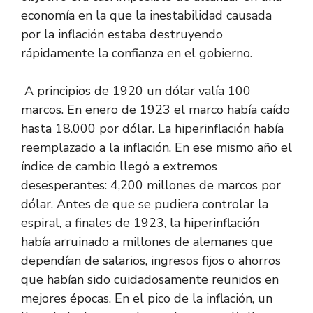
economía en la que la inestabilidad causada
por la inflación estaba destruyendo
rápidamente la confianza en el gobierno.
A principios de 1920 un dólar valía 100
marcos. En enero de 1923 el marco había caído
hasta 18.000 por dólar. La hiperinflación había
reemplazado a la inflación. En ese mismo año el
índice de cambio llegó a extremos
desesperantes: 4,200 millones de marcos por
dólar. Antes de que se pudiera controlar la
espiral, a finales de 1923, la hiperinflación
había arruinado a millones de alemanes que
dependían de salarios, ingresos fijos o ahorros
que habían sido cuidadosamente reunidos en
mejores épocas. En el pico de la inflación, un