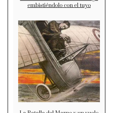
embistiéndolo con el tuyo