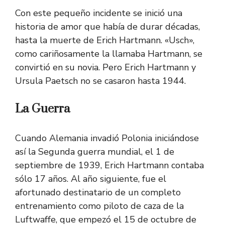
Con este pequeño incidente se inició una
historia de amor que había de durar décadas,
hasta la muerte de Erich Hartmann. «Usch»,
como cariñosamente la llamaba Hartmann, se
convirtió en su novia. Pero Erich Hartmann y
Ursula Paetsch no se casaron hasta 1944.
La Guerra
Cuando Alemania invadió Polonia iniciándose
así la Segunda guerra mundial, el 1 de
septiembre de 1939, Erich Hartmann contaba
sólo 17 años. Al año siguiente, fue el
afortunado destinatario de un completo
entrenamiento como piloto de caza de la
Luftwaffe, que empezó el 15 de octubre de