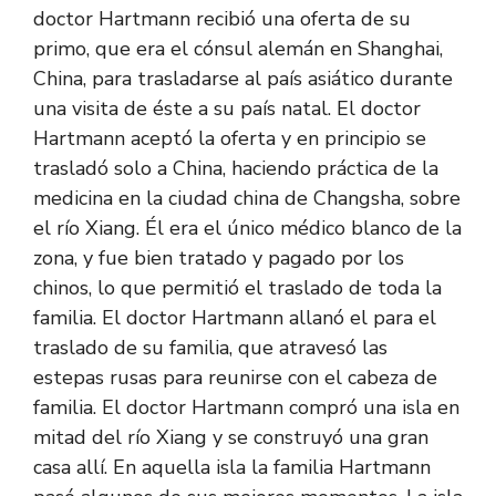
doctor Hartmann recibió una oferta de su
primo, que era el cónsul alemán en Shanghai,
China, para trasladarse al país asiático durante
una visita de éste a su país natal. El doctor
Hartmann aceptó la oferta y en principio se
trasladó solo a China, haciendo práctica de la
medicina en la ciudad china de Changsha, sobre
el río Xiang. Él era el único médico blanco de la
zona, y fue bien tratado y pagado por los
chinos, lo que permitió el traslado de toda la
familia. El doctor Hartmann allanó el para el
traslado de su familia, que atravesó las
estepas rusas para reunirse con el cabeza de
familia. El doctor Hartmann compró una isla en
mitad del río Xiang y se construyó una gran
casa allí. En aquella isla la familia Hartmann