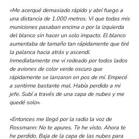
«Me acerqué demasiado rápido y abrí fuego a
una distancia de 1.000 metros. Vi que todas mis
municiones pasaban encima o por la izquierda
del blanco sin hacer un solo impacto. El blanco
aumentaba de tamaño tan rápidamente que tiré
la palanca hacia atrás y ascendí.
Inmediatamente me vi rodeado por todos lados
de aviones de color verde oscuro que
rápidamente se lanzaron en pos de mí. Empecé
a sentirme bastante mal. Había perdido a mi
jefe. Subí a través de una capa de nubes y me
quedé solo».
«Entonces me llegó por la radio la voz de
Rossmann: No te apures. Te he visto. Ahora te
he perdido. Baja de la capa de las nubes para