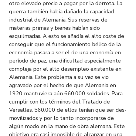
otro elevado precio a pagar por la derrota. La
guerra también había dañado la capacidad
industrial de Alemania. Sus reservas de
materias primas y bienes habían sido
esquilmadas. A esto se añadía el alto coste de
conseguir que el funcionamiento bélico de la
economía pasara a ser el de una economía en
período de paz, una dificultad especialmente
compleja por el alto desempleo existente en
Alemania. Este problema a su vez se vio
agravado por el hecho de que Alemania en
1920 mantuviera aún 660.000 soldados. Para
cumplir con los términos del Tratado de
Versalles, 560.000 de ellos tenían que ser des-
movilizados y por lo tanto incorporarse de
algún modo en la mano de obra alemana. Este
objetivo era casi imposible de alcanzar en una