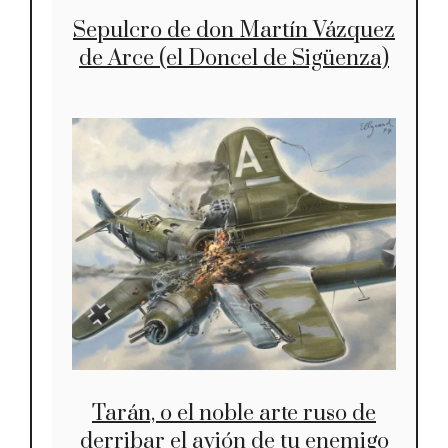
Sepulcro de don Martín Vázquez
de Arce (el Doncel de Sigüenza)
Tarán, o el noble arte ruso de
derribar el avión de tu enemigo