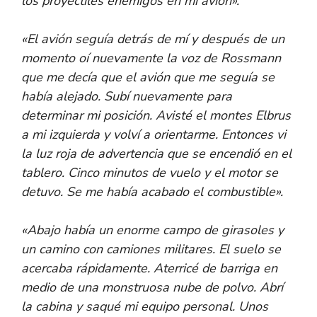
los proyectiles enemigos en mi avión».
«El avión seguía detrás de mí y después de un
momento oí nuevamente la voz de Rossmann
que me decía que el avión que me seguía se
había alejado. Subí nuevamente para
determinar mi posición. Avisté el montes Elbrus
a mi izquierda y volví a orientarme. Entonces vi
la luz roja de advertencia que se encendió en el
tablero. Cinco minutos de vuelo y el motor se
detuvo. Se me había acabado el combustible».
«Abajo había un enorme campo de girasoles y
un camino con camiones militares. El suelo se
acercaba rápidamente. Aterricé de barriga en
medio de una monstruosa nube de polvo. Abrí
la cabina y saqué mi equipo personal. Unos