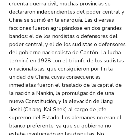
cruenta guerra civil; muchas provincias se
declararon independientes del poder central y
China se sumió en la anarquía. Las diversas
facciones fueron agrupándose en dos grandes
bandos: el de los nordistas o defensores del
poder central, y el de los sudistas o defensores
del gobierno nacionalista de Cantón. La lucha
terminó en 1928 con el triunfo de los sudistas
o nacionalistas, que consiguieron por fin la
unidad de China, cuyas consecuencias
inmediatas fueron el traslado de la capital de
la nación a Nankín, la promulgación de una
nueva Constitución, y la elevación de Jiang
Jieshi (Chiang-Kai-Shek) al cargo de jefe
supremo del Estado. Los alemanes no eran el
blanco preferente, ya que su gobierno no
estaba involucrado en las disputas. No