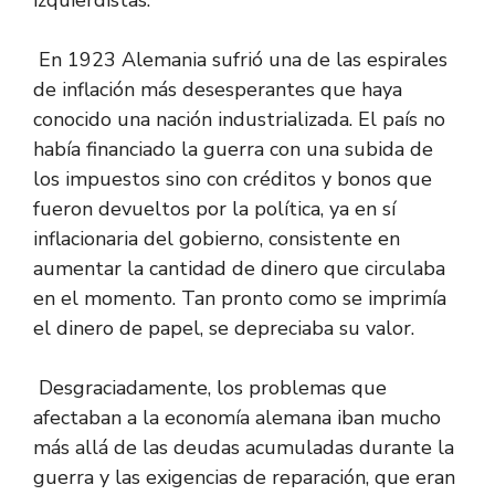
izquierdistas.
En 1923 Alemania sufrió una de las espirales
de inflación más desesperantes que haya
conocido una nación industrializada. El país no
había financiado la guerra con una subida de
los impuestos sino con créditos y bonos que
fueron devueltos por la política, ya en sí
inflacionaria del gobierno, consistente en
aumentar la cantidad de dinero que circulaba
en el momento. Tan pronto como se imprimía
el dinero de papel, se depreciaba su valor.
Desgraciadamente, los problemas que
afectaban a la economía alemana iban mucho
más allá de las deudas acumuladas durante la
guerra y las exigencias de reparación, que eran