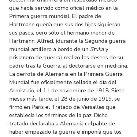
que había servido como oficial médico en la
Primera guerra mundial. El padre de
Hartmann quería que sus dos hijos siguieran
sus pasos, pero sólo el hermano menor de
Hartmann, Alfred, (durante la Segunda guerra
mundial artillero a bordo de un
Stuka
y
prisionero de guerra) realizó los deseos de su
padre tras la Guerra, al doctorarse en medicina.
La derrota de Alemania en la Primera Guerra
Mundial fue oficialmente sellada el día del
Armisticio, el 11 de noviembre de 1918. Siete
meses más tarde, el 28 de junio de 1919, se
firmó en París el Tratado de Versalles que
establecía los términos de la paz. Dicho
tratado declaraba a Alemania culpable de
haber empezado la guerra e imponía que los