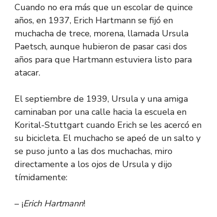
Cuando no era más que un escolar de quince
años, en 1937, Erich Hartmann se fijó en
muchacha de trece, morena, llamada Ursula
Paetsch, aunque hubieron de pasar casi dos
años para que Hartmann estuviera listo para
atacar.
El septiembre de 1939, Ursula y una amiga
caminaban por una calle hacia la escuela en
Korital-Stuttgart cuando Erich se les acercó en
su bicicleta. El muchacho se apeó de un salto y
se puso junto a las dos muchachas, miro
directamente a los ojos de Ursula y dijo
tímidamente:
– ¡
Erich Hartmann
!