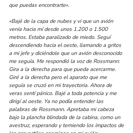
que puedas encontrarte».
«Bajé de la capa de nubes y vi que un avión
venía hacia mí desde unos 1.200 o 1.500
metros. Estaba paralizado de miedo. Seguí
descendiendo hacia el oeste, llamando a gritos
a mi jefe y diciéndole que un avión desconocido
me seguía. Me respondió la voz de Rossmann:
Gira a la derecha para que pueda acercarme.
Giré a la derecha pero el aparato que me
seguía se cruzó en mi trayectoria. Ahora de
veras sentí pánico. Bajé a toda potencia y me
dirigí al oeste. Ya no podía entender las
palabras de Rossmann. Apretaba mi cabeza
bajo la plancha blindada de la cabina, como un
avestruz, esperando y temiendo los impactos de