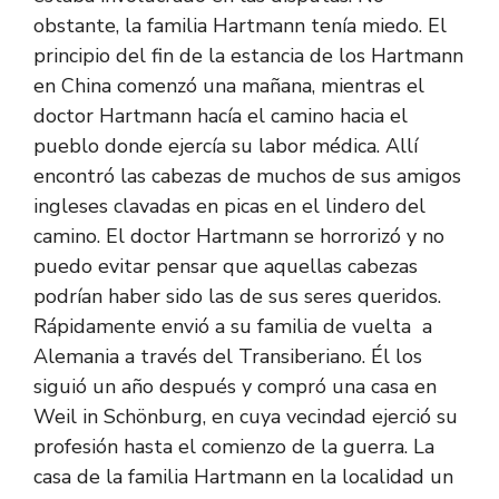
obstante, la familia Hartmann tenía miedo. El
principio del fin de la estancia de los Hartmann
en China comenzó una mañana, mientras el
doctor Hartmann hacía el camino hacia el
pueblo donde ejercía su labor médica. Allí
encontró las cabezas de muchos de sus amigos
ingleses clavadas en picas en el lindero del
camino. El doctor Hartmann se horrorizó y no
puedo evitar pensar que aquellas cabezas
podrían haber sido las de sus seres queridos.
Rápidamente envió a su familia de vuelta a
Alemania a través del Transiberiano. Él los
siguió un año después y compró una casa en
Weil in Schönburg, en cuya vecindad ejerció su
profesión hasta el comienzo de la guerra. La
casa de la familia Hartmann en la localidad un