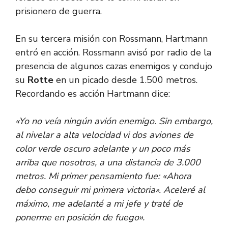
prisionero de guerra.
En su tercera misión con Rossmann, Hartmann
entró en acción. Rossmann avisó por radio de la
presencia de algunos cazas enemigos y condujo
su
Rotte
en un picado desde 1.500 metros.
Recordando es acción Hartmann dice:
«Yo no veía ningún avión enemigo. Sin embargo,
al nivelar a alta velocidad vi dos aviones de
color verde oscuro adelante y un poco más
arriba que nosotros, a una distancia de 3.000
metros. Mi primer pensamiento fue: «Ahora
debo conseguir mi primera victoria». Aceleré al
máximo, me adelanté a mi jefe y traté de
ponerme en posición de fuego».