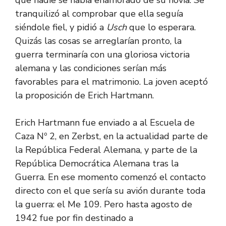
tranquilizó al comprobar que ella seguía
siéndole fiel, y pidió a
Usch
que lo esperara.
Quizás las cosas se arreglarían pronto, la
guerra terminaría con una gloriosa victoria
alemana y las condiciones serían más
favorables para el matrimonio. La joven aceptó
la proposición de Erich Hartmann.
Erich Hartmann fue enviado a al Escuela de
Caza Nº 2, en Zerbst, en la actualidad parte de
la República Federal Alemana, y parte de la
República Democrática Alemana tras la
Guerra. En ese momento comenzó el contacto
directo con el que sería su avión durante toda
la guerra: el Me 109. Pero hasta agosto de
1942 fue por fin destinado a