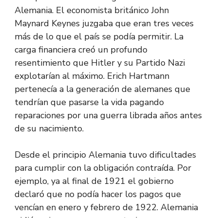
Alemania. El economista británico John
Maynard Keynes juzgaba que eran tres veces
más de lo que el país se podía permitir. La
carga financiera creó un profundo
resentimiento que Hitler y su Partido Nazi
explotarían al máximo. Erich Hartmann
pertenecía a la generación de alemanes que
tendrían que pasarse la vida pagando
reparaciones por una guerra librada años antes
de su nacimiento.
Desde el principio Alemania tuvo dificultades
para cumplir con la obligación contraída. Por
ejemplo, ya al final de 1921 el gobierno
declaró que no podía hacer los pagos que
vencían en enero y febrero de 1922. Alemania