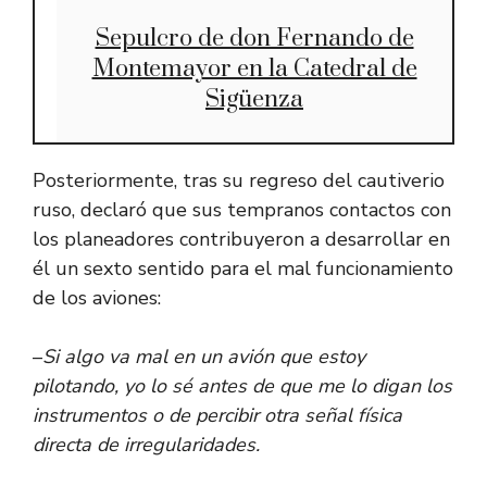
Sepulcro de don Fernando de
Montemayor en la Catedral de
Sigüenza
Posteriormente, tras su regreso del cautiverio
ruso, declaró que sus tempranos contactos con
los planeadores contribuyeron a desarrollar en
él un sexto sentido para el mal funcionamiento
de los aviones:
–
Si algo va mal en un avión que estoy
pilotando, yo lo sé antes de que me lo digan los
instrumentos o de percibir otra señal física
directa de irregularidades.