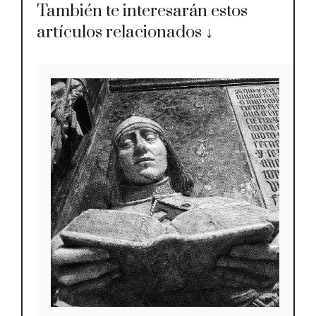
También te interesarán estos
artículos relacionados ↓