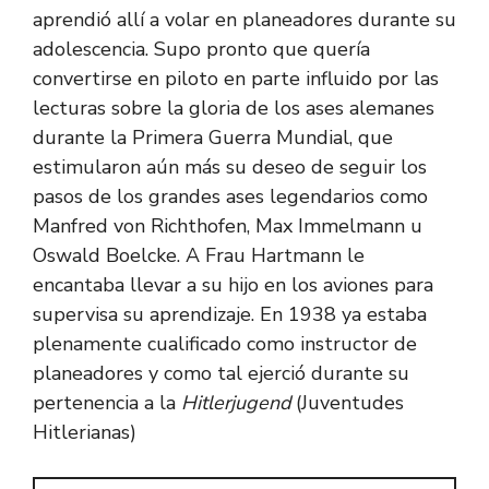
aprendió allí a volar en planeadores durante su
adolescencia. Supo pronto que quería
convertirse en piloto en parte influido por las
lecturas sobre la gloria de los ases alemanes
durante la Primera Guerra Mundial, que
estimularon aún más su deseo de seguir los
pasos de los grandes ases legendarios como
Manfred von Richthofen, Max Immelmann u
Oswald Boelcke. A Frau Hartmann le
encantaba llevar a su hijo en los aviones para
supervisa su aprendizaje. En 1938 ya estaba
plenamente cualificado como instructor de
planeadores y como tal ejerció durante su
pertenencia a la
Hitlerjugend
(Juventudes
Hitlerianas)