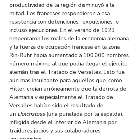
productividad de la región disminuyó a la
mitad. Los franceses respondieron a esa
resistencia con detenciones, expulsiones e
incluso ejecuciones. En el verano de 1923
empeoraron los males de la economía alemana,
y la fuerza de ocupación francesa en la zona
Rin-Ruhr había aumentado a 100.000 hombres,
número máximo al que podía llegar el ejército
alemán tras el Tratado de Versalles. Esto fue
aún más insultante para aquellos que, como
Hitler, creían erróneamente que la derrota de
Alemania y especialmente el Tratado de
Versalles habían sido el resultado de
un
Dolchstoss
(una puñalada por la espalda),
infligida desde el interior de Alemania por
traidores judíos y sus colaboradores