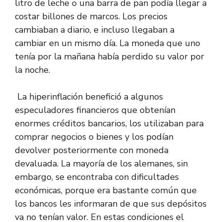
litro de leche o una barra de pan podía llegar a
costar billones de marcos. Los precios
cambiaban a diario, e incluso llegaban a
cambiar en un mismo día. La moneda que uno
tenía por la mañana había perdido su valor por
la noche.
La hiperinflación benefició a algunos
especuladores financieros que obtenían
enormes créditos bancarios, los utilizaban para
comprar negocios o bienes y los podían
devolver posteriormente con moneda
devaluada. La mayoría de los alemanes, sin
embargo, se encontraba con dificultades
económicas, porque era bastante común que
los bancos les informaran de que sus depósitos
va no tenían valor. En estas condiciones el