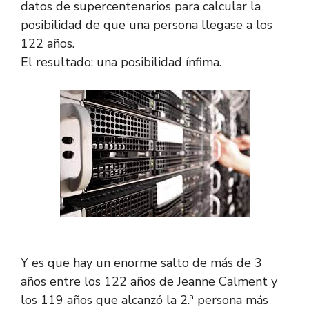
datos de supercentenarios para calcular la
posibilidad de que una persona llegase a los
122 años.
El resultado: una posibilidad ínfima.
Y es que hay un enorme salto de más de 3
años entre los 122 años de Jeanne Calment y
los 119 años que alcanzó la 2.ª persona más