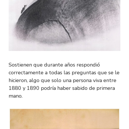
Sostienen que durante años respondió
correctamente a todas las preguntas que se le
hicieron, algo que solo una persona viva entre
1880 y 1890 podría haber sabido de primera
mano.