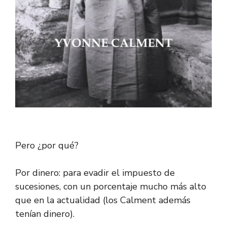
Pero ¿por qué?
Por dinero: para evadir el impuesto de
sucesiones, con un porcentaje mucho más alto
que en la actualidad (los Calment además
tenían dinero).