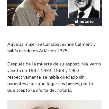
Aquella mujer se llamaba Jeanne Calment y
había nacido en Arlés en 1875.
Después de la muerte de su esposo, hija, yerno
y nieto en 1942, 1934, 1963 y 1963
respectivamente, se había quedado sin
parientes a los que legar sus bienes, por lo
que aceptó la oferta del notario.