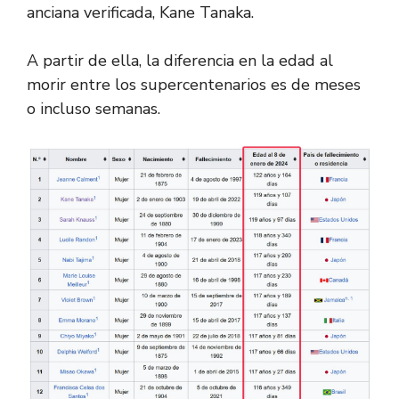
anciana verificada, Kane Tanaka.
A partir de ella, la diferencia en la edad al
morir entre los supercentenarios es de meses
o incluso semanas.