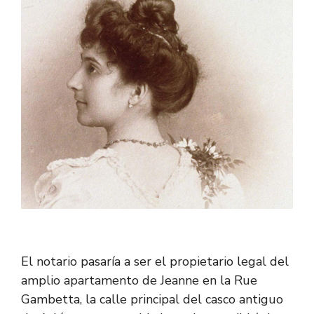
El notario pasaría a ser el propietario legal del
amplio apartamento de Jeanne en la Rue
Gambetta, la calle principal del casco antiguo