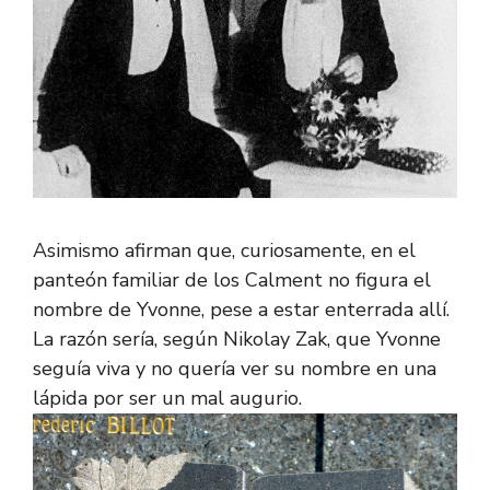
Asimismo afirman que, curiosamente, en el
panteón familiar de los Calment no figura el
nombre de Yvonne, pese a estar enterrada allí.
La razón sería, según Nikolay Zak, que Yvonne
seguía viva y no quería ver su nombre en una
lápida por ser un mal augurio.