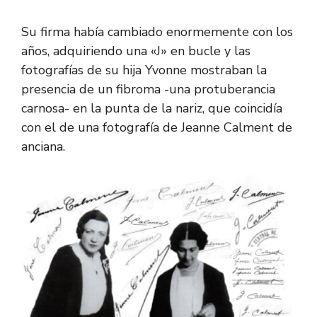
Su firma había cambiado enormemente con los
años, adquiriendo una «J» en bucle y las
fotografías de su hija Yvonne mostraban la
presencia de un fibroma -una protuberancia
carnosa- en la punta de la nariz, que coincidía
con el de una fotografía de Jeanne Calment de
anciana.