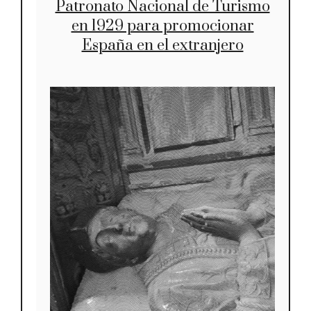
Patronato Nacional de Turismo
en 1929 para promocionar
España en el extranjero