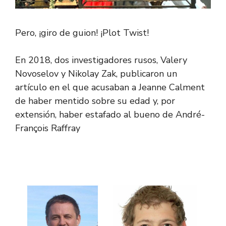
Pero, ¡giro de guion! ¡Plot Twist!
En 2018, dos investigadores rusos, Valery
Novoselov y Nikolay Zak, publicaron un
artículo en el que acusaban a Jeanne Calment
de haber mentido sobre su edad y, por
extensión, haber estafado al bueno de André-
François Raffray