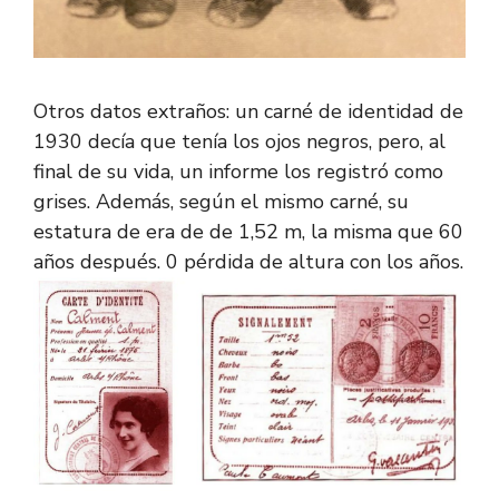
Otros datos extraños: un carné de identidad de
1930 decía que tenía los ojos negros, pero, al
final de su vida, un informe los registró como
grises. Además, según el mismo carné, su
estatura de era de de 1,52 m, la misma que 60
años después. 0 pérdida de altura con los años.