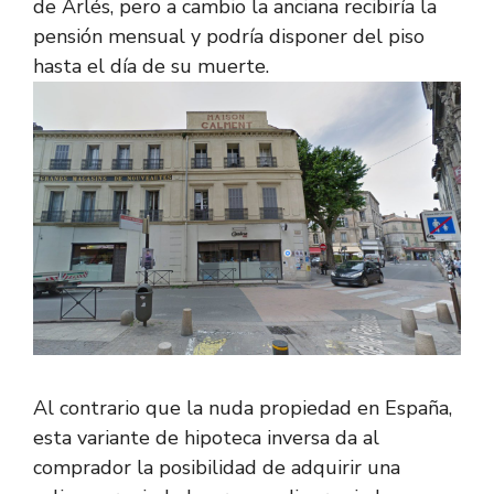
de Arlés, pero a cambio la anciana recibiría la
pensión mensual y podría disponer del piso
hasta el día de su muerte.
Al contrario que la nuda propiedad en España,
esta variante de hipoteca inversa da al
comprador la posibilidad de adquirir una