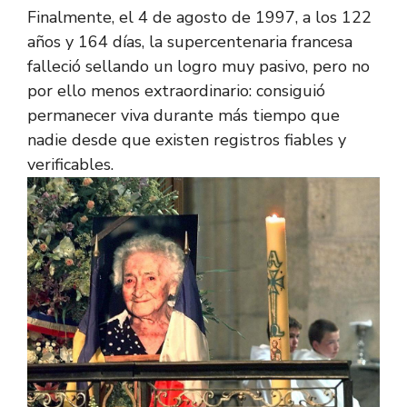
Finalmente, el 4 de agosto de 1997, a los 122
años y 164 días, la supercentenaria francesa
falleció sellando un logro muy pasivo, pero no
por ello menos extraordinario: consiguió
permanecer viva durante más tiempo que
nadie desde que existen registros fiables y
verificables.