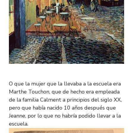
O que la mujer que la llevaba a la escuela era
Marthe Touchon, que de hecho era empleada
de la familia Calment a principios del siglo XX,
pero que había nacido 10 años después que
Jeanne, por lo que no habría podido llevar a la
escuela.