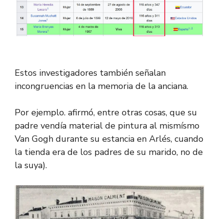
Estos investigadores también señalan
incongruencias en la memoria de la anciana.
Por ejemplo. afirmó, entre otras cosas, que su
padre vendía material de pintura al mismísmo
Van Gogh durante su estancia en Arlés, cuando
la tienda era de los padres de su marido, no de
la suya).