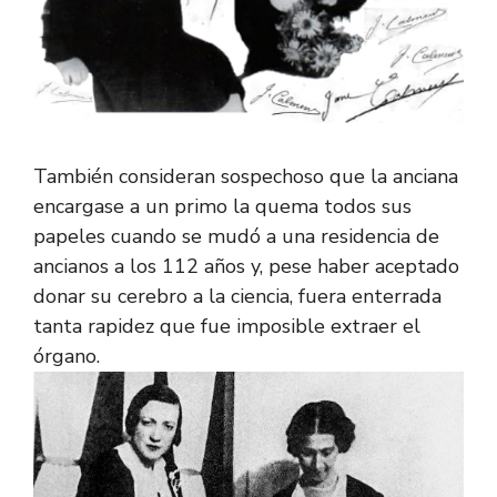
También consideran sospechoso que la anciana
encargase a un primo la quema todos sus
papeles cuando se mudó a una residencia de
ancianos a los 112 años y, pese haber aceptado
donar su cerebro a la ciencia, fuera enterrada
tanta rapidez que fue imposible extraer el
órgano.