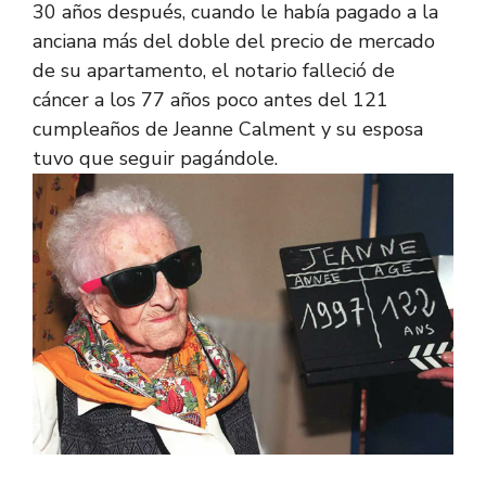
30 años después, cuando le había pagado a la
anciana más del doble del precio de mercado
de su apartamento, el notario falleció de
cáncer a los 77 años poco antes del 121
cumpleaños de Jeanne Calment y su esposa
tuvo que seguir pagándole.