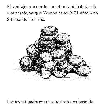
El ventajoso acuerdo con el notario habría sido
una estafa, ya que Yvonne tendría 71 años y no
94 cuando se firmó.
Los investigadores rusos usaron una base de