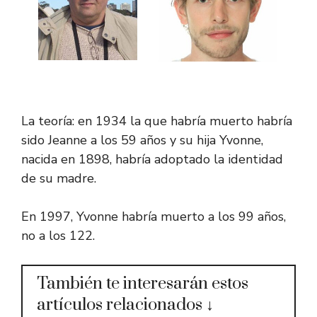
La teoría: en 1934 la que habría muerto habría
sido Jeanne a los 59 años y su hija Yvonne,
nacida en 1898, habría adoptado la identidad
de su madre.
En 1997, Yvonne habría muerto a los 99 años,
no a los 122.
También te interesarán estos
artículos relacionados ↓