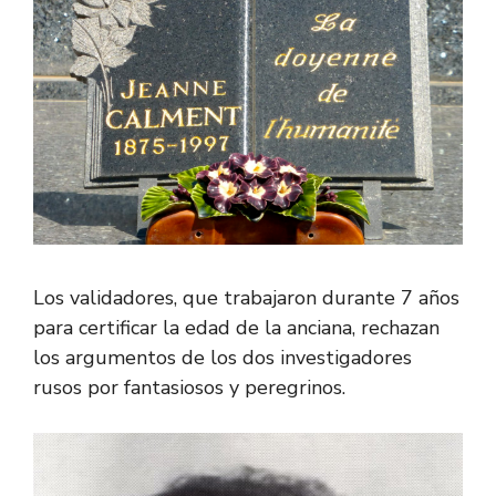
Los validadores, que trabajaron durante 7 años
para certificar la edad de la anciana, rechazan
los argumentos de los dos investigadores
rusos por fantasiosos y peregrinos.