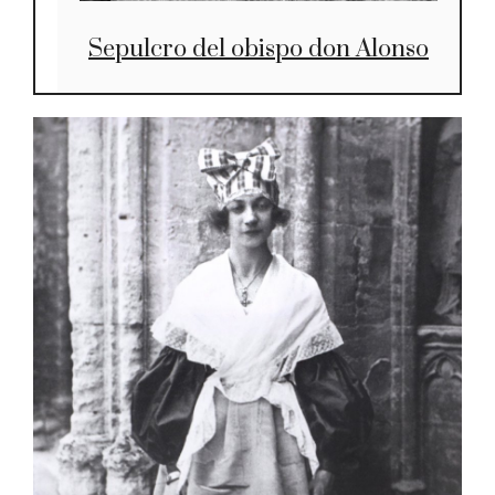
Sepulcro del obispo don Alonso