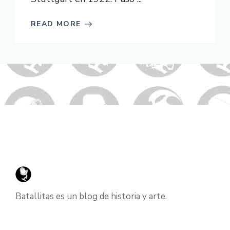
READ MORE
Batallitas es un blog de historia y arte.