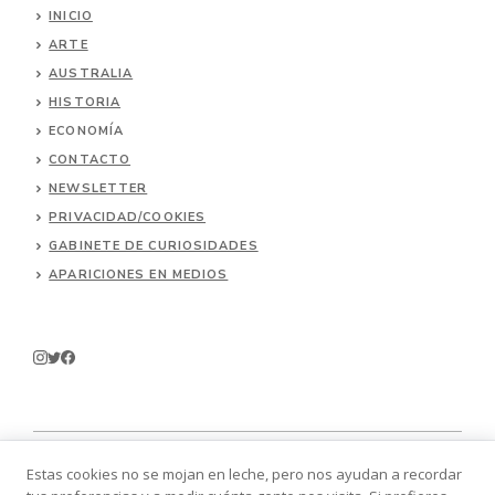
INICIO
ARTE
AUSTRALIA
HISTORIA
ECONOMÍA
CONTACTO
NEWSLETTER
PRIVACIDAD/COOKIES
GABINETE DE CURIOSIDADES
APARICIONES EN MEDIOS
Estas cookies no se mojan en leche, pero nos ayudan a recordar