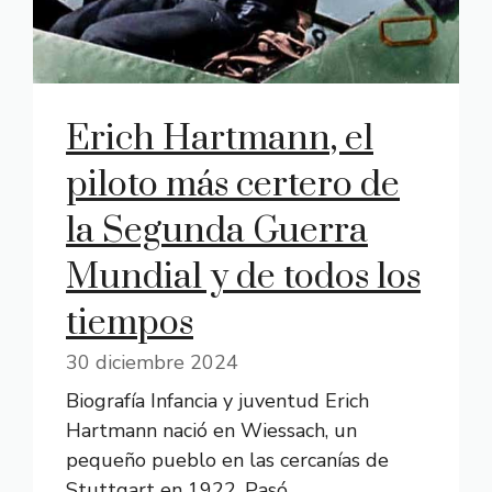
Erich Hartmann, el
piloto más certero de
la Segunda Guerra
Mundial y de todos los
tiempos
30 diciembre 2024
Biografía Infancia y juventud Erich
Hartmann nació en Wiessach, un
pequeño pueblo en las cercanías de
Stuttgart en 1922. Pasó ...