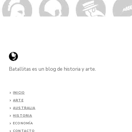
Batallitas es un blog de historia y arte.
INICIO
ARTE
AUSTRALIA
HISTORIA
ECONOMÍA
CONTACTO