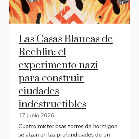
Las Casas Blancas de
Rechlin: el
experimento nazi
para construir
ciudades
indestructibles
17 junio 2026
Cuatro misteriosas torres de hormigón
se alzan en las profundidades de un