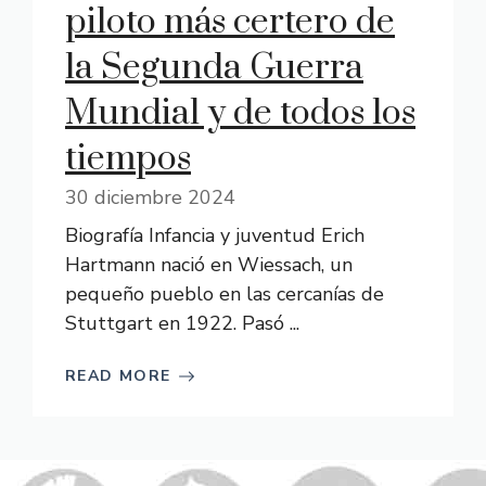
piloto más certero de
la Segunda Guerra
Mundial y de todos los
tiempos
30 diciembre 2024
Biografía Infancia y juventud Erich
Hartmann nació en Wiessach, un
pequeño pueblo en las cercanías de
Stuttgart en 1922. Pasó ...
READ MORE