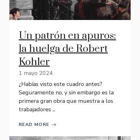
Un patrón en apuros:
la huelga de Robert
Kohler
1 mayo 2024
¿Habías visto este cuadro antes?
Seguramente no, y sin embargo es la
primera gran obra que muestra a los
trabajadores ...
READ MORE