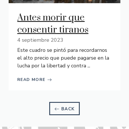
Antes morir que
consentir tiranos
4 septiembre 2023
Este cuadro se pintó para recordarnos
el alto precio que puede pagarse en la
lucha por la libertad y contra ...
READ MORE
BACK