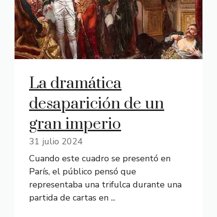
La dramática
desaparición de un
gran imperio
31 julio 2024
Cuando este cuadro se presentó en
París, el público pensó que
representaba una trifulca durante una
partida de cartas en ...