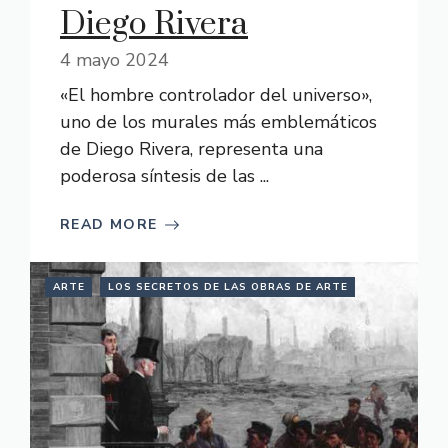
Diego Rivera
4 mayo 2024
«El hombre controlador del universo»,
uno de los murales más emblemáticos
de Diego Rivera, representa una
poderosa síntesis de las ...
READ MORE
ARTE
LOS SECRETOS DE LAS OBRAS DE ARTE