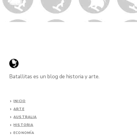
Batallitas es un blog de historia y arte.
INICIO
ARTE
AUSTRALIA
HISTORIA
ECONOMÍA