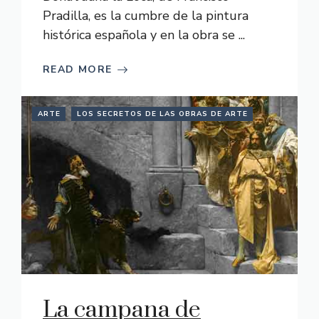
Pradilla, es la cumbre de la pintura
histórica española y en la obra se ...
READ MORE
ARTE
LOS SECRETOS DE LAS OBRAS DE ARTE
La campana de