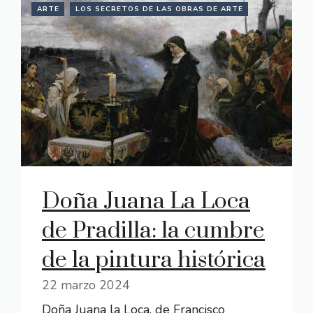
ARTE
LOS SECRETOS DE LAS OBRAS DE ARTE
Doña Juana La Loca
de Pradilla: la cumbre
de la pintura histórica
22 marzo 2024
Doña Juana la Loca, de Francisco