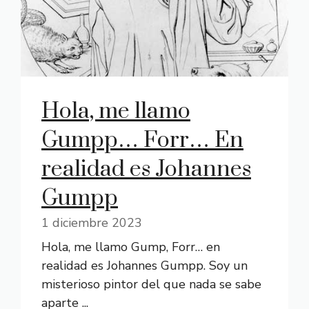
Hola, me llamo
Gumpp… Forr… En
realidad es Johannes
Gumpp
1 diciembre 2023
Hola, me llamo Gump, Forr… en
realidad es Johannes Gumpp. Soy un
misterioso pintor del que nada se sabe
aparte ...