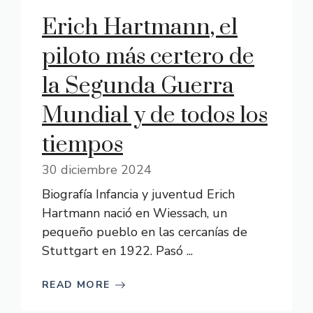
Erich Hartmann, el
piloto más certero de
la Segunda Guerra
Mundial y de todos los
tiempos
30 diciembre 2024
Biografía Infancia y juventud Erich
Hartmann nació en Wiessach, un
pequeño pueblo en las cercanías de
Stuttgart en 1922. Pasó ...
READ MORE