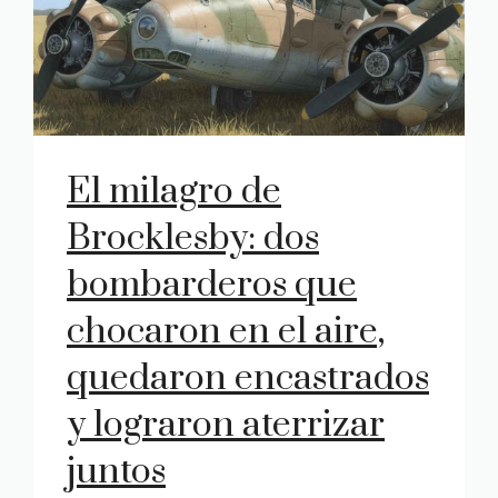
El milagro de
Brocklesby: dos
bombarderos que
chocaron en el aire,
quedaron encastrados
y lograron aterrizar
juntos