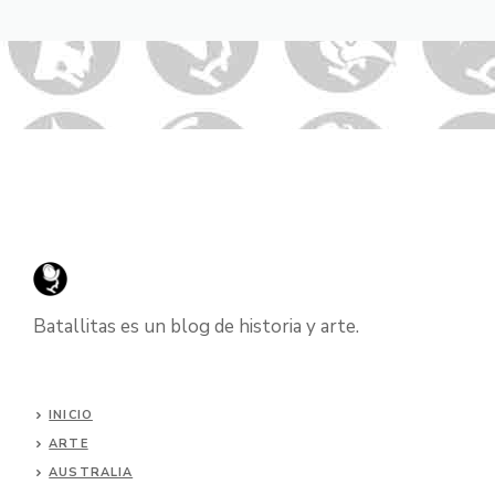
Batallitas es un blog de historia y arte.
INICIO
ARTE
AUSTRALIA