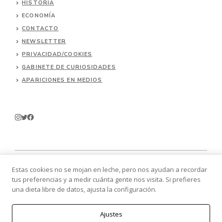
HISTORIA
ECONOMÍA
CONTACTO
NEWSLETTER
PRIVACIDAD/COOKIES
GABINETE DE CURIOSIDADES
APARICIONES EN MEDIOS
Estas cookies no se mojan en leche, pero nos ayudan a recordar
tus preferencias y a medir cuánta gente nos visita. Si prefieres
© 2026 Batallitas.
una dieta libre de datos, ajusta la configuración.
Ajustes