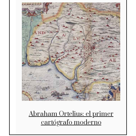
Abraham Ortelius: el primer
cartógrafo moderno