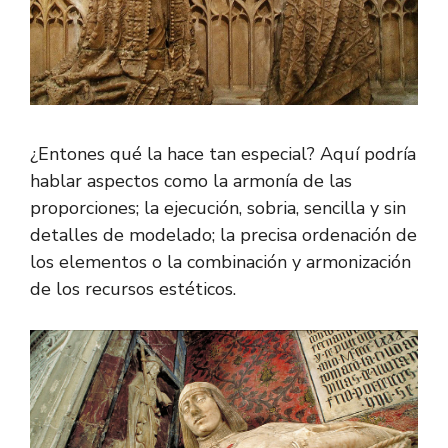
¿Entones qué la hace tan especial? Aquí podría
hablar aspectos como la armonía de las
proporciones; la ejecución, sobria, sencilla y sin
detalles de modelado; la precisa ordenación de
los elementos o la combinación y armonización
de los recursos estéticos.