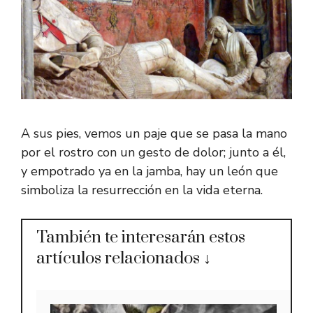
A sus pies, vemos un paje que se pasa la mano
por el rostro con un gesto de dolor; junto a él,
y empotrado ya en la jamba, hay un león que
simboliza la resurrección en la vida eterna.
También te interesarán estos
artículos relacionados ↓