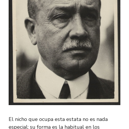
El nicho que ocupa esta estata no es nada
especial: su forma es la habitual en los