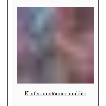
El atlas anatómico maldito