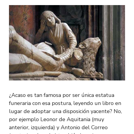
¿Acaso es tan famosa por ser única estatua
funeraria con esa postura, leyendo un libro en
lugar de adoptar una disposición yacente? No,
por ejemplo Leonor de Aquitania (muy
anterior, izquierda) y Antonio del Correo