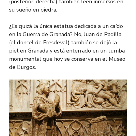
(posterior, derecha) también leen inmersos en
su sueño en piedra.
¿Es quizá la única estatua dedicada a un caído
en la Guerra de Granada? No, Juan de Padilla
(el doncel de Fresdeval) también se dejó la
piel en Granada y está enterrado en un tumba
monumental que hoy se conserva en el Museo
de Burgos.