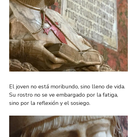
El joven no está moribundo, sino lleno de vida.
Su rostro no se ve embargado por la fatiga,
sino por la reflexión y el sosiego.