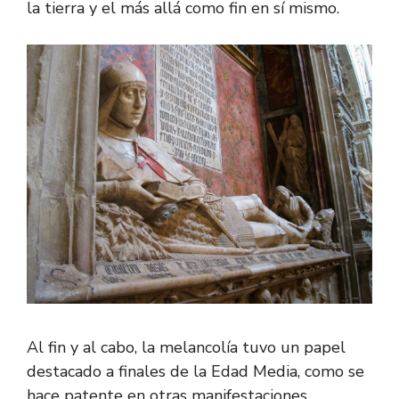
la tierra y el más allá como fin en sí mismo.
Al fin y al cabo, la melancolía tuvo un papel
destacado a finales de la Edad Media, como se
hace patente en otras manifestaciones