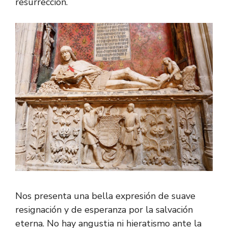
resurrección.
Nos presenta una bella expresión de suave
resignación y de esperanza por la salvación
eterna. No hay angustia ni hieratismo ante la