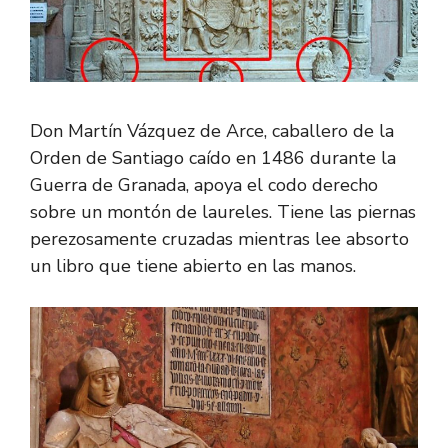
Don Martín Vázquez de Arce, caballero de la
Orden de Santiago caído en 1486 durante la
Guerra de Granada, apoya el codo derecho
sobre un montón de laureles. Tiene las piernas
perezosamente cruzadas mientras lee absorto
un libro que tiene abierto en las manos.