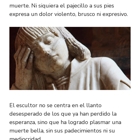
muerte. Ni siquiera el pajecillo a sus pies
expresa un dolor violento, brusco ni expresivo.
El escultor no se centra en el llanto
desesperado de los que ya han perdido la
esperanza, sino que ha logrado plasmar una
muerte bella, sin sus padecimientos ni su
mediocridad.