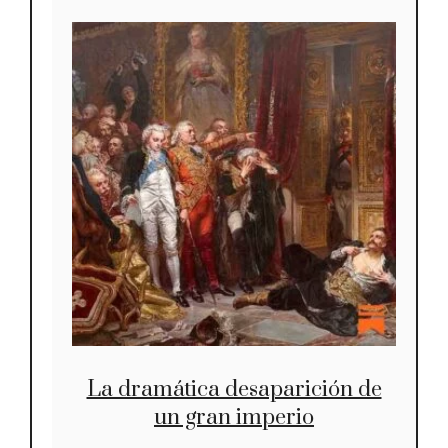
La dramática desaparición de
un gran imperio