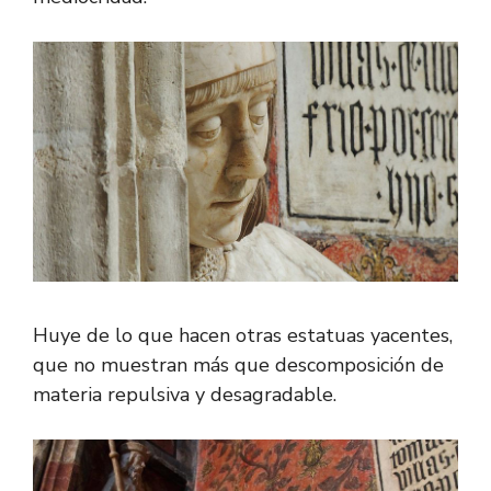
Huye de lo que hacen otras estatuas yacentes,
que no muestran más que descomposición de
materia repulsiva y desagradable.