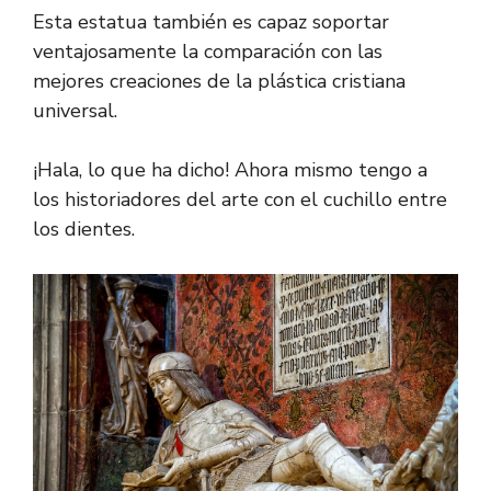
Esta estatua también es capaz soportar
ventajosamente la comparación con las
mejores creaciones de la plástica cristiana
universal.
¡Hala, lo que ha dicho! Ahora mismo tengo a
los historiadores del arte con el cuchillo entre
los dientes.