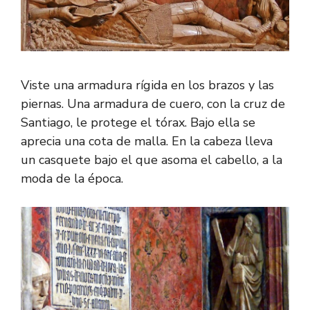
Viste una armadura rígida en los brazos y las
piernas. Una armadura de cuero, con la cruz de
Santiago, le protege el tórax. Bajo ella se
aprecia una cota de malla. En la cabeza lleva
un casquete bajo el que asoma el cabello, a la
moda de la época.