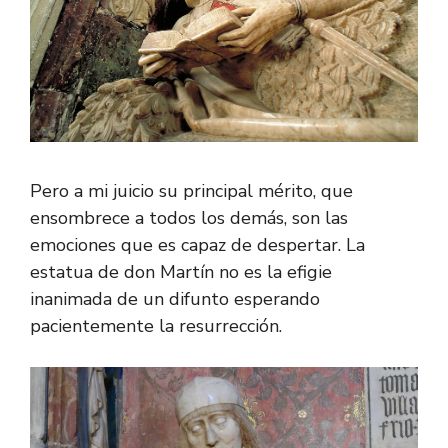
Pero a mi juicio su principal mérito, que
ensombrece a todos los demás, son las
emociones que es capaz de despertar. La
estatua de don Martín no es la efigie
inanimada de un difunto esperando
pacientemente la resurrección.