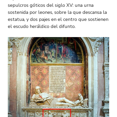
sepulcros góticos del siglo XV: una urna
sostenida por leones, sobre la que descansa la
estatua, y dos pajes en el centro que sostienen
el escudo heráldico del difunto.