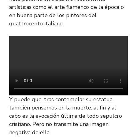
artísticas como el arte flamenco de la época o
en buena parte de los pintores del
quattrocento italiano.
Y puede que, tras contemplar su estatua,
también pensemos en la muerte: al fin y al
cabo es la evocación última de todo sepulcro
cristiano. Pero no transmite una imagen
negativa de ella.