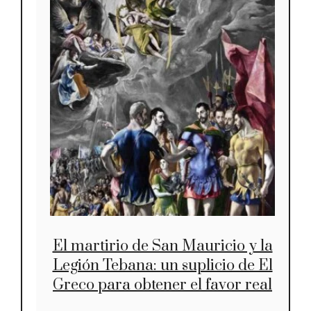
El martirio de San Mauricio y la
Legión Tebana: un suplicio de El
Greco para obtener el favor real