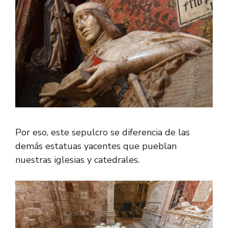
Por eso, este sepulcro se diferencia de las
demás estatuas yacentes que pueblan
nuestras iglesias y catedrales.