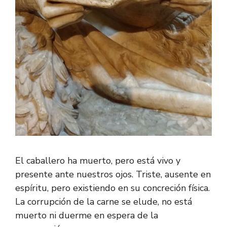
El caballero ha muerto, pero está vivo y
presente ante nuestros ojos. Triste, ausente en
espíritu, pero existiendo en su concreción física.
La corrupción de la carne se elude, no está
muerto ni duerme en espera de la