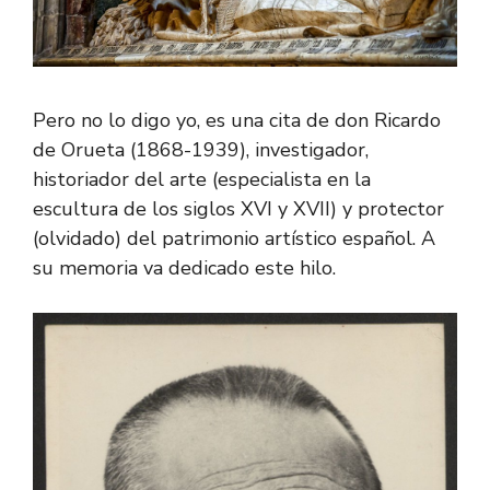
Pero no lo digo yo, es una cita de don Ricardo
de Orueta (1868-1939), investigador,
historiador del arte (especialista en la
escultura de los siglos XVI y XVII) y protector
(olvidado) del patrimonio artístico español. A
su memoria va dedicado este hilo.