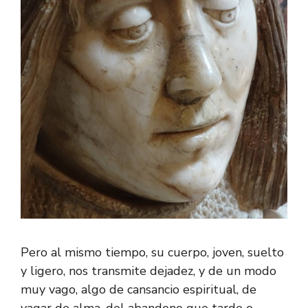
Pero al mismo tiempo, su cuerpo, joven, suelto
y ligero, nos transmite dejadez, y de un modo
muy vago, algo de cansancio espiritual, de