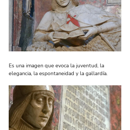
Es una imagen que evoca la juventud, la
elegancia, la espontaneidad y la gallardía.