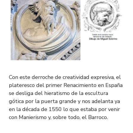
Con este derroche de creatividad expresiva, el
plateresco del primer Renacimiento en España
se desliga del hieratismo de la escultura
gótica por la puerta grande y nos adelanta ya
en la década de 1550 lo que estaba por venir
con Manierismo y, sobre todo, el Barroco.