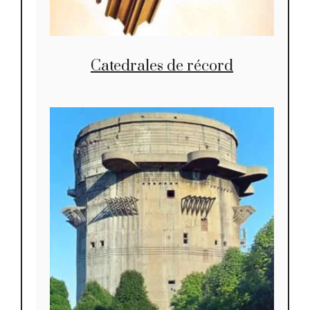
Catedrales de récord