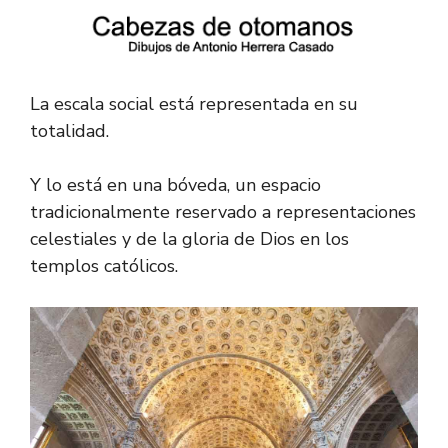
La escala social está representada en su
totalidad.
Y lo está en una bóveda, un espacio
tradicionalmente reservado a representaciones
celestiales y de la gloria de Dios en los
templos católicos.