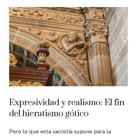
Expresividad y realismo: El fin
del hieratismo gótico
Pero lo que esta sacristía supone para la