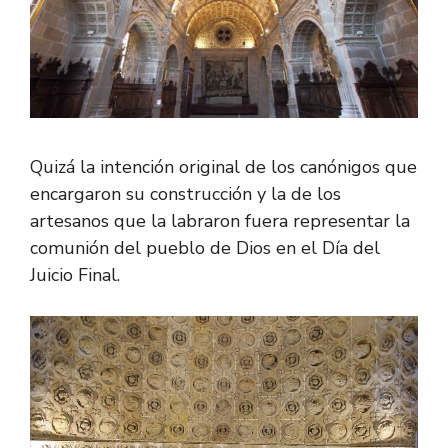
Quizá la intención original de los canónigos que
encargaron su construcción y la de los
artesanos que la labraron fuera representar la
comunión del pueblo de Dios en el Día del
Juicio Final.