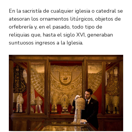
En la sacristía de cualquier iglesia o catedral se
atesoran los ornamentos litúrgicos, objetos de
orfebrería y, en el pasado, todo tipo de
reliquias que, hasta el siglo XVI, generaban
suntuosos ingresos a la Iglesia.