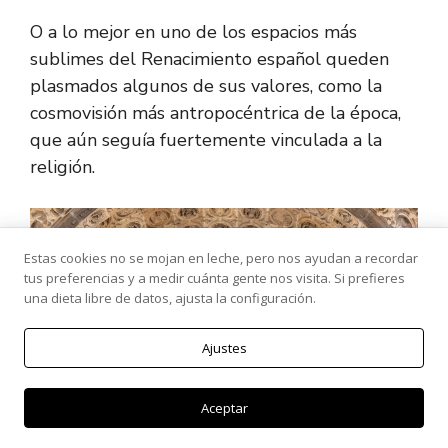
O a lo mejor en uno de los espacios más
sublimes del Renacimiento español queden
plasmados algunos de sus valores, como la
cosmovisión más antropocéntrica de la época,
que aún seguía fuertemente vinculada a la
religión.
Estas cookies no se mojan en leche, pero nos ayudan a recordar
tus preferencias y a medir cuánta gente nos visita. Si prefieres
una dieta libre de datos, ajusta la configuración.
Ajustes
Aceptar