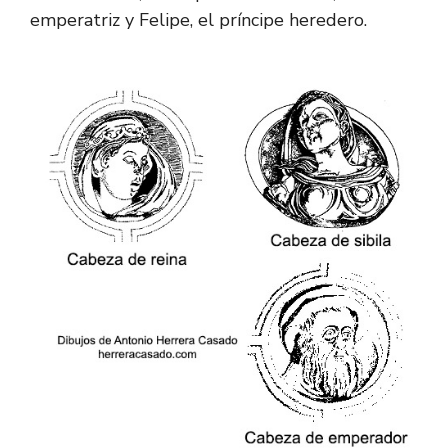
emperatriz y Felipe, el príncipe heredero.