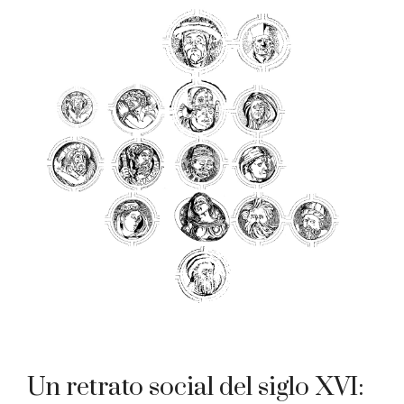
Un retrato social del siglo XVI: