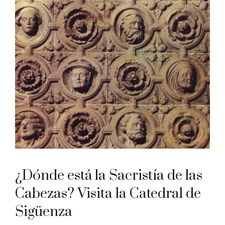
¿Dónde está la Sacristía de las
Cabezas? Visita la Catedral de
Sigüenza