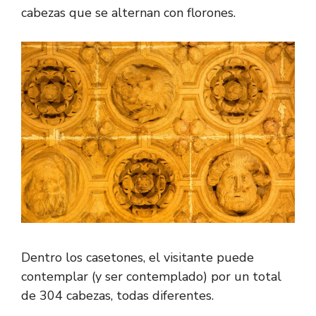
cabezas que se alternan con florones.
Dentro los casetones, el visitante puede
contemplar (y ser contemplado) por un total
de 304 cabezas, todas diferentes.