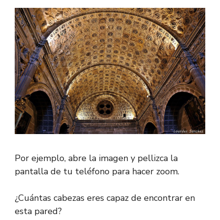
Por ejemplo, abre la imagen y pellizca la
pantalla de tu teléfono para hacer zoom.
¿Cuántas cabezas eres capaz de encontrar en
esta pared?