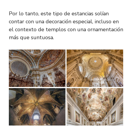
Por lo tanto, este tipo de estancias solían
contar con una decoración especial, incluso en
el contexto de templos con una ornamentación
más que suntuosa.