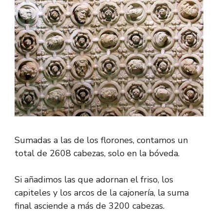
Sumadas a las de los florones, contamos un
total de 2608 cabezas, solo en la bóveda.
Si añadimos las que adornan el friso, los
capiteles y los arcos de la cajonería, la suma
final asciende a más de 3200 cabezas.