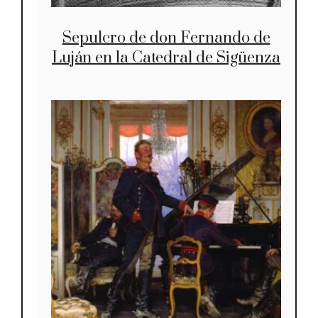
Sepulcro de don Fernando de
Luján en la Catedral de Sigüenza