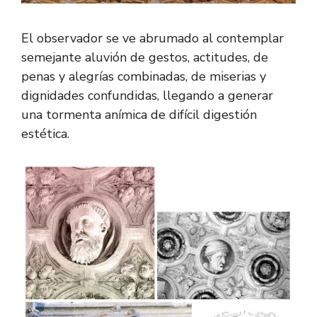
El observador se ve abrumado al contemplar
semejante aluvión de gestos, actitudes, de
penas y alegrías combinadas, de miserias y
dignidades confundidas, llegando a generar
una tormenta anímica de difícil digestión
estética.