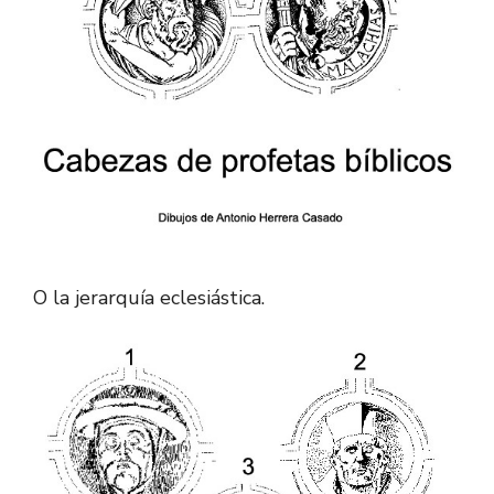
O la jerarquía eclesiástica.