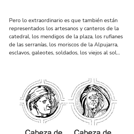
Pero lo extraordinario es que también están
representados los artesanos y canteros de la
catedral, los mendigos de la plaza, los rufianes
de las serranías, los moriscos de la Alpujarra,
esclavos, galeotes, soldados, los viejos al sol…