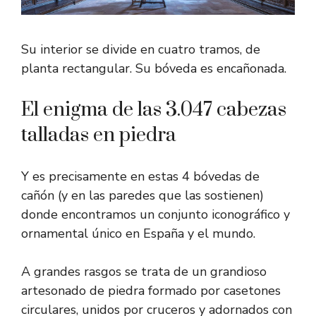
Su interior se divide en cuatro tramos, de
planta rectangular. Su bóveda es encañonada.
El enigma de las 3.047 cabezas
talladas en piedra
Y es precisamente en estas 4 bóvedas de
cañón (y en las paredes que las sostienen)
donde encontramos un conjunto iconográfico y
ornamental único en España y el mundo.
A grandes rasgos se trata de un grandioso
artesonado de piedra formado por casetones
circulares, unidos por cruceros y adornados con