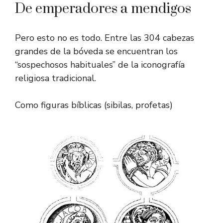
De emperadores a mendigos
Pero esto no es todo. Entre las 304 cabezas
grandes de la bóveda se encuentran los
“sospechosos habituales” de la iconografía
religiosa tradicional.
Como figuras bíblicas (sibilas, profetas)