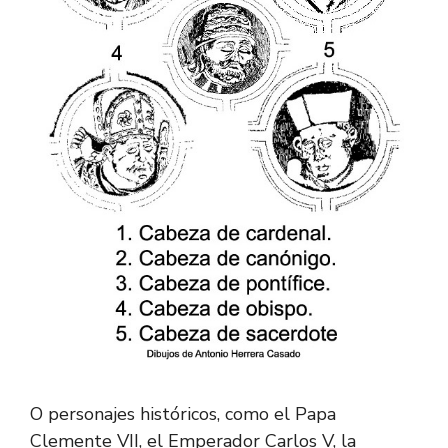
O personajes históricos, como el Papa
Clemente VII, el Emperador Carlos V, la