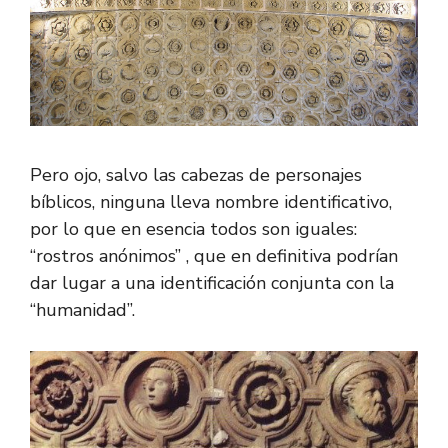
Pero ojo, salvo las cabezas de personajes
bíblicos, ninguna lleva nombre identificativo,
por lo que en esencia todos son iguales:
“rostros anónimos” , que en definitiva podrían
dar lugar a una identificación conjunta con la
“humanidad”.