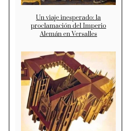
Un viaje inesperado: la
proclamación del Imperio
Alemán en Versalles