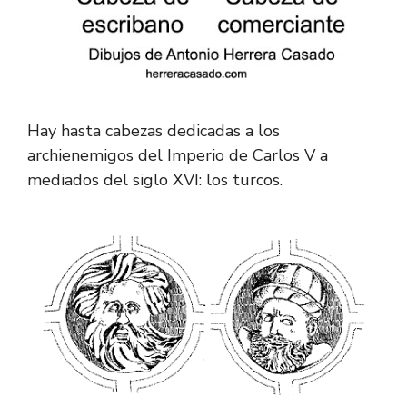
Hay hasta cabezas dedicadas a los
archienemigos del Imperio de Carlos V a
mediados del siglo XVI: los turcos.