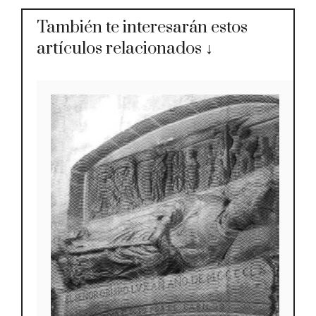
También te interesarán estos
artículos relacionados ↓