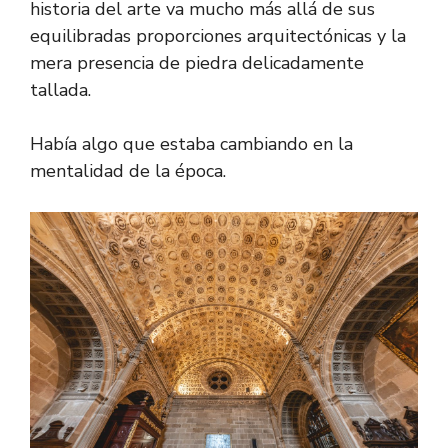
historia del arte va mucho más allá de sus
equilibradas proporciones arquitectónicas y la
mera presencia de piedra delicadamente
tallada.
Había algo que estaba cambiando en la
mentalidad de la época.