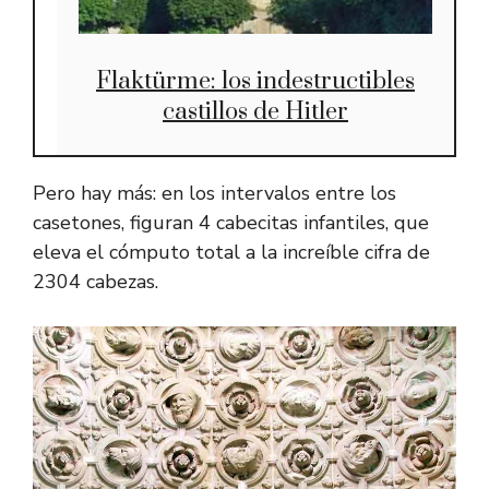
Flaktürme: los indestructibles
castillos de Hitler
Pero hay más: en los intervalos entre los
casetones, figuran 4 cabecitas infantiles, que
eleva el cómputo total a la increíble cifra de
2304 cabezas.