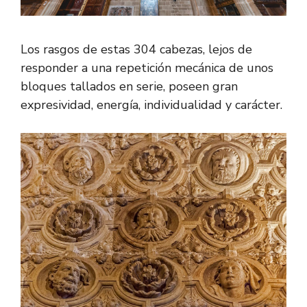
Los rasgos de estas 304 cabezas, lejos de
responder a una repetición mecánica de unos
bloques tallados en serie, poseen gran
expresividad, energía, individualidad y carácter.