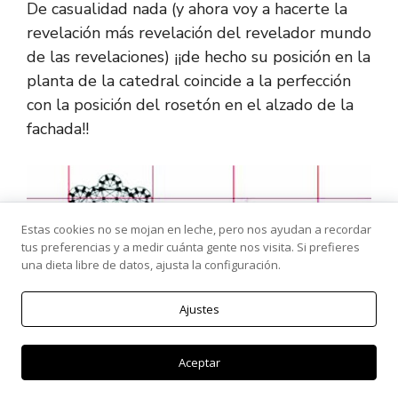
De casualidad nada (y ahora voy a hacerte la
revelación más revelación del revelador mundo
de las revelaciones) ¡¡de hecho su posición en la
planta de la catedral coincide a la perfección
con la posición del rosetón en el alzado de la
fachada!!
Estas cookies no se mojan en leche, pero nos ayudan a recordar
tus preferencias y a medir cuánta gente nos visita. Si prefieres
una dieta libre de datos, ajusta la configuración.
Ajustes
Aceptar