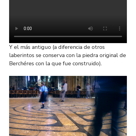
Y el más antiguo (a diferencia de otros
laberintos se conserva con la piedra original de
Berchéres con la que fue construido).