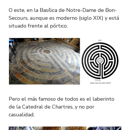
O este, en la Basílica de Notre-Dame de Bon-
Secours, aunque es moderno (siglo XIX) y está
situado frente al pórtico.
Pero el más famoso de todos es el laberinto
de la Catedral de Chartres, y no por
casualidad.