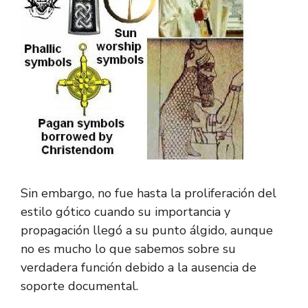
Sin embargo, no fue hasta la proliferación del
estilo gótico cuando su importancia y
propagación llegó a su punto álgido, aunque
no es mucho lo que sabemos sobre su
verdadera función debido a la ausencia de
soporte documental.