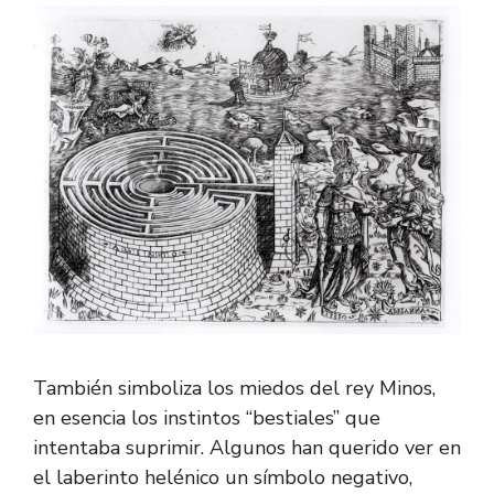
También simboliza los miedos del rey Minos,
en esencia los instintos “bestiales” que
intentaba suprimir. Algunos han querido ver en
el laberinto helénico un símbolo negativo,