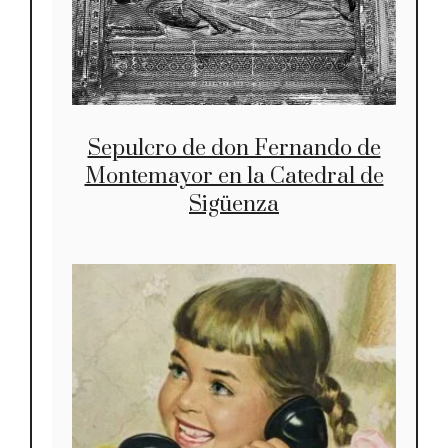
Sepulcro de don Fernando de
Montemayor en la Catedral de
Sigüenza