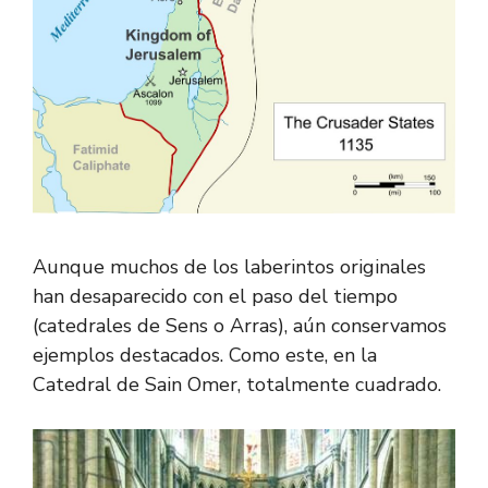
Aunque muchos de los laberintos originales
han desaparecido con el paso del tiempo
(catedrales de Sens o Arras), aún conservamos
ejemplos destacados. Como este, en la
Catedral de Sain Omer, totalmente cuadrado.