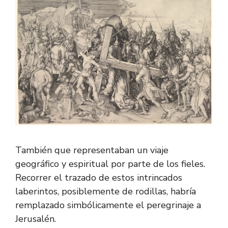
También que representaban un viaje
geográfico y espiritual por parte de los fieles.
Recorrer el trazado de estos intrincados
laberintos, posiblemente de rodillas, habría
remplazado simbólicamente el peregrinaje a
Jerusalén.