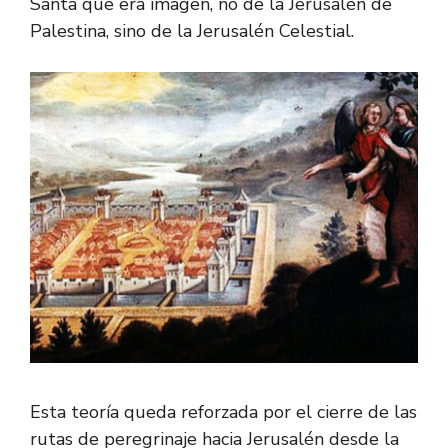
Santa que era imagen, no de la Jerusalén de
Palestina, sino de la Jerusalén Celestial.
Esta teoría queda reforzada por el cierre de las
rutas de peregrinaje hacia Jerusalén desde la