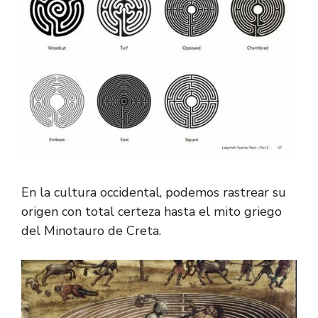
En la cultura occidental, podemos rastrear su
origen con total certeza hasta el mito griego
del Minotauro de Creta.