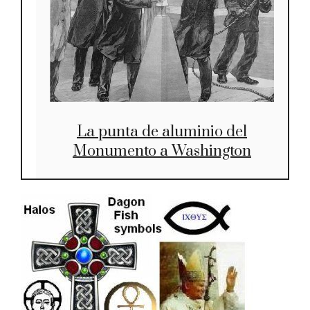
La punta de aluminio del
Monumento a Washington