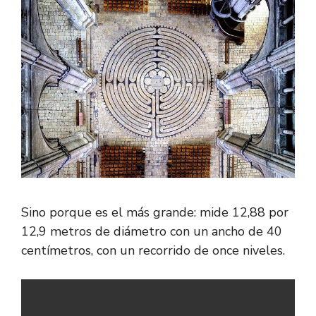
Sino porque es el más grande: mide 12,88 por
12,9 metros de diámetro con un ancho de 40
centímetros, con un recorrido de once niveles.