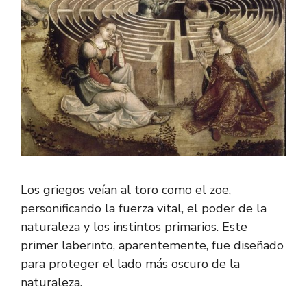
Los griegos veían al toro como el zoe,
personificando la fuerza vital, el poder de la
naturaleza y los instintos primarios. Este
primer laberinto, aparentemente, fue diseñado
para proteger el lado más oscuro de la
naturaleza.