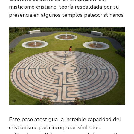
misticismo cristiano, teoría respaldada por su
presencia en algunos templos paleocristinanos.
Este paso atestigua la increíble capacidad del
cristianismo para incorporar símbolos