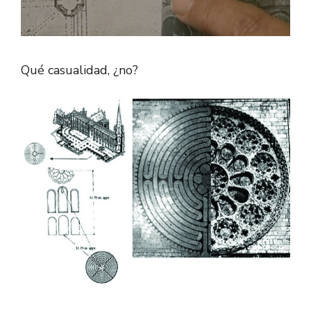
Qué casualidad, ¿no?