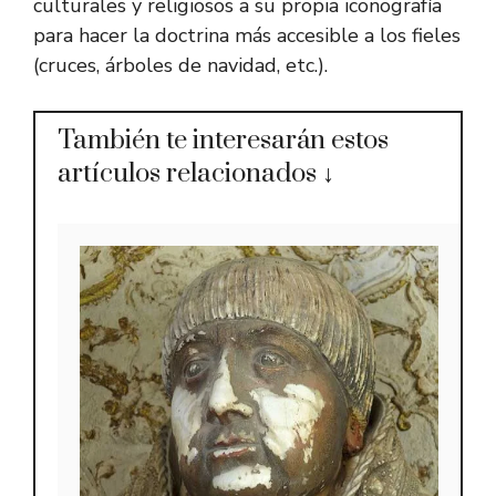
culturales y religiosos a su propia iconografía
para hacer la doctrina más accesible a los fieles
(cruces, árboles de navidad, etc.).
También te interesarán estos
artículos relacionados ↓