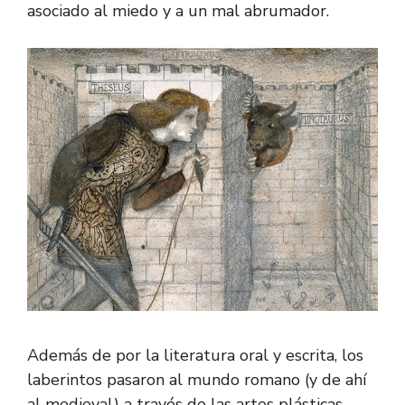
asociado al miedo y a un mal abrumador.
Además de por la literatura oral y escrita, los
laberintos pasaron al mundo romano (y de ahí
al medieval) a través de las artes plásticas