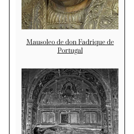
Mausoleo de don Fadrique de
Portugal