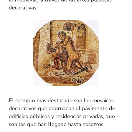
decorativas.
El ejemplo más destacado son los mosaicos
decorativos que adornaban el pavimento de
edificios públicos y residencias privadas, que
son los que han llegado hasta nosotros.