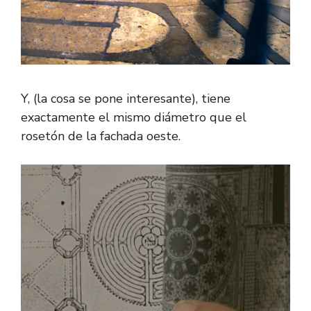
Y, (la cosa se pone interesante), tiene
exactamente el mismo diámetro que el
rosetón de la fachada oeste.