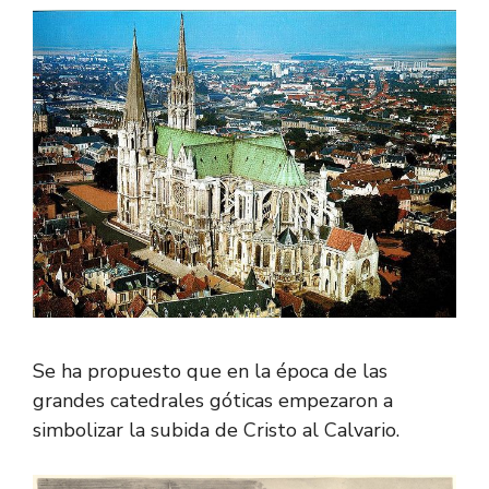
Se ha propuesto que en la época de las
grandes catedrales góticas empezaron a
simbolizar la subida de Cristo al Calvario.