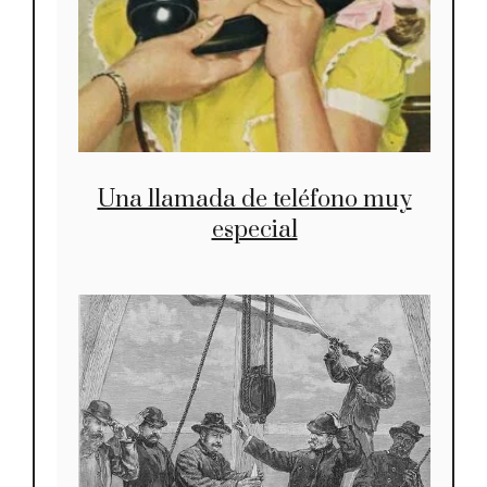
Una llamada de teléfono muy
especial