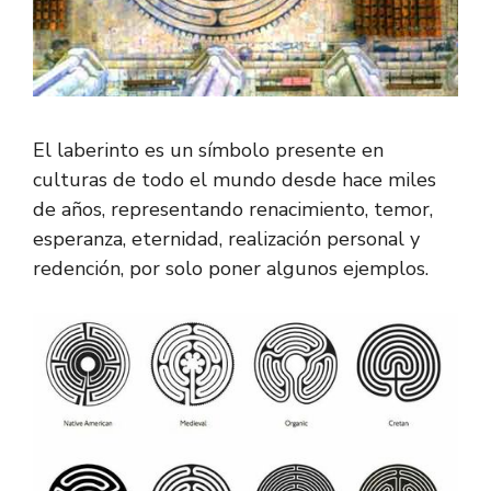
El laberinto es un símbolo presente en
culturas de todo el mundo desde hace miles
de años, representando renacimiento, temor,
esperanza, eternidad, realización personal y
redención, por solo poner algunos ejemplos.