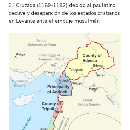
3.ª Cruzada (1189-1192) debido al paulatino
declive y desaparición de los estados cristianos
en Levante ante el empuje musulmán.