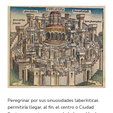
Peregrinar por sus sinuosidades laberínticas
permitiría llegar, al fin, el centro o Ciudad