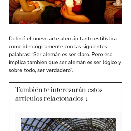
Definió el nuevo arte alemán tanto estilística
como ideológicamente con las siguientes
palabras: “Ser alemán es ser claro. Pero eso
implica también que ser alemán es ser lógico y,
sobre todo, ser verdadero”.
También te interesarán estos
artículos relacionados ↓