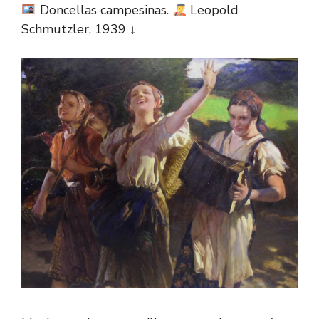
Doncellas campesinas.
Leopold
Schmutzler, 1939 ↓