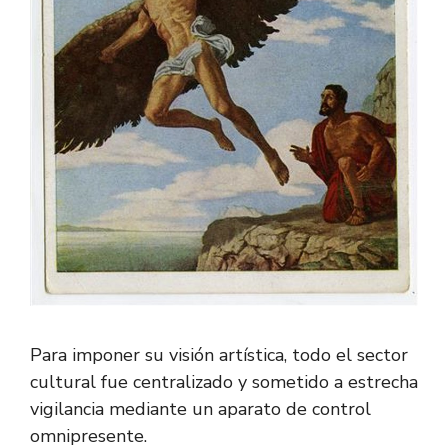
Para imponer su visión artística, todo el sector
cultural fue centralizado y sometido a estrecha
vigilancia mediante un aparato de control
omnipresente.