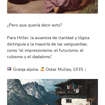
¿Pero que quería decir esto?
Para Hitler, la ausencia de claridad y lógica
distinguía a la mayoría de las vanguardias,
como “el impresionismo, el futurismo, el
cubismo y el dadaísmo”.
Granja alpina.
Oskar Mulley, 1935 ↓