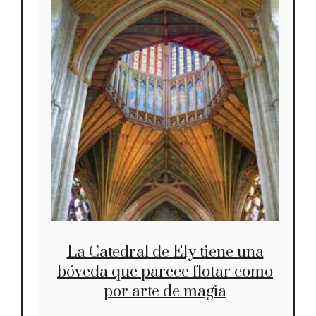
La Catedral de Ely tiene una
bóveda que parece flotar como
por arte de magia