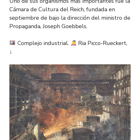
Uno de sus organismos más importantes fue la
Cámara de Cultura del Reich, fundada en
septiembre de bajo la dirección del ministro de
Propaganda, Joseph Goebbels.
Complejo industrial.
Ria Picco-Rueckert,
↓