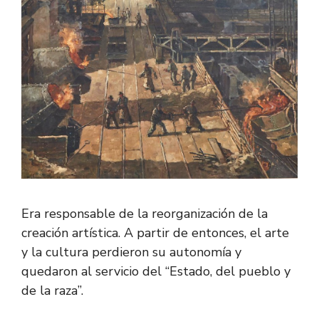
Era responsable de la reorganización de la
creación artística. A partir de entonces, el arte
y la cultura perdieron su autonomía y
quedaron al servicio del “Estado, del pueblo y
de la raza”.