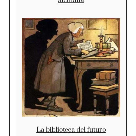
alemana
La biblioteca del futuro