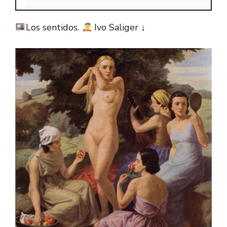
Los sentidos.
Ivo Saliger ↓