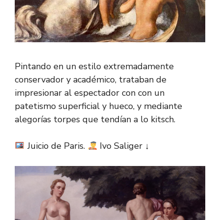
Pintando en un estilo extremadamente
conservador y académico, trataban de
impresionar al espectador con con un
patetismo superficial y hueco, y mediante
alegorías torpes que tendían a lo kitsch.
Juicio de Paris.
Ivo Saliger ↓