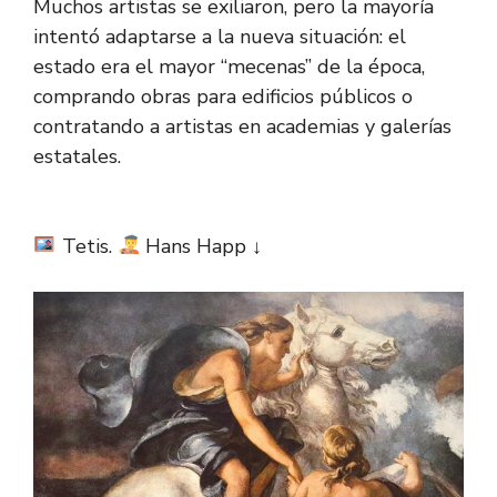
Muchos artistas se exiliaron, pero la mayoría
intentó adaptarse a la nueva situación: el
estado era el mayor “mecenas” de la época,
comprando obras para edificios públicos o
contratando a artistas en academias y galerías
estatales.
Tetis.
Hans Happ ↓