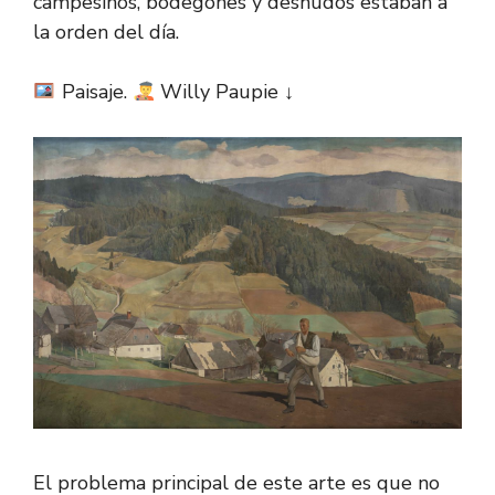
campesinos, bodegones y desnudos estaban a
la orden del día.
Paisaje.
Willy Paupie ↓
El problema principal de este arte es que no