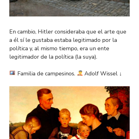
En cambio, Hitler consideraba que el arte que
a él sí le gustaba estaba legitimado por la
política y, al mismo tiempo, era un ente
legitimador de la política (la suya).
Familia de campesinos.
Adolf Wissel ↓