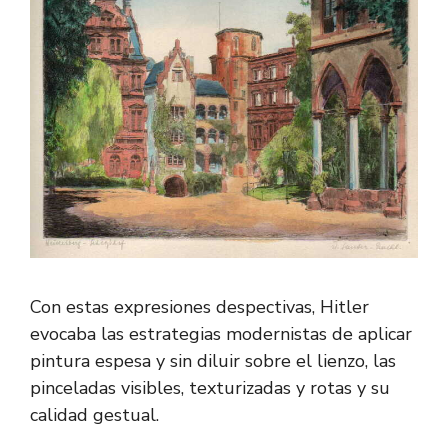
Con estas expresiones despectivas, Hitler
evocaba las estrategias modernistas de aplicar
pintura espesa y sin diluir sobre el lienzo, las
pinceladas visibles, texturizadas y rotas y su
calidad gestual.