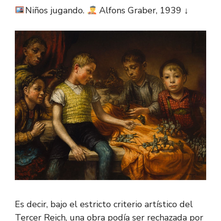
Niños jugando.
Alfons Graber, 1939 ↓
Es decir, bajo el estricto criterio artístico del
Tercer Reich, una obra podía ser rechazada por