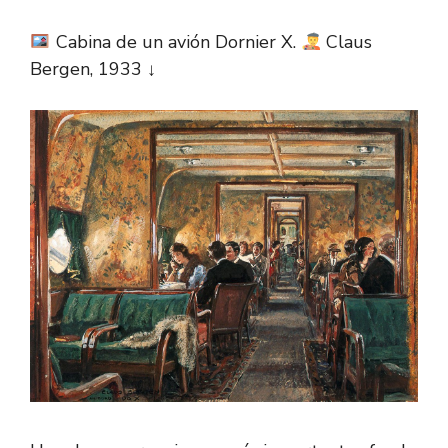
Cabina de un avión Dornier X.
Claus
Bergen, 1933 ↓