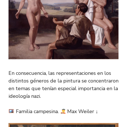
En consecuencia, las representaciones en los
distintos géneros de la pintura se concentraron
en temas que tenían especial importancia en la
ideología nazi.
Familia campesina.
Max Weiler ↓