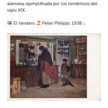
alemana, ejemplificada por los románticos del
siglo XIX.
El tendero
Peter Philippi, 1938 ↓