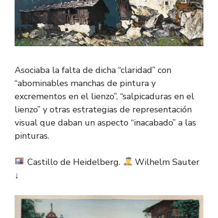
Asociaba la falta de dicha “claridad” con
“abominables manchas de pintura y
excrementos en el lienzo”, “salpicaduras en el
lienzo” y otras estrategias de representación
visual que daban un aspecto “inacabado” a las
pinturas.
Castillo de Heidelberg.
Wilhelm Sauter
↓