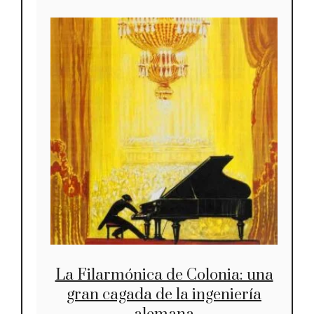
La Filarmónica de Colonia: una
gran cagada de la ingeniería