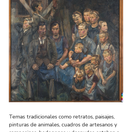
Temas tradicionales como retratos, paisajes,
pinturas de animales, cuadros de artesanos y