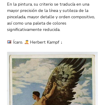
En la pintura, su criterio se traducía en una
mayor precisión de la línea y sutileza de la
pincelada, mayor detalle y orden compositivo,
así como una paleta de colores
significativamente reducida.
Ícaro.
Herbert Kampf ↓