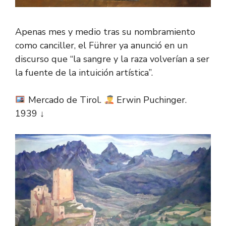
Apenas mes y medio tras su nombramiento
como canciller, el Führer ya anunció en un
discurso que “la sangre y la raza volverían a ser
la fuente de la intuición artística”.
Mercado de Tirol.
Erwin Puchinger.
1939 ↓