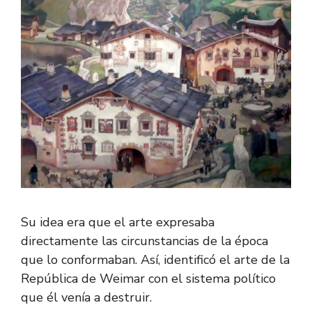
Su idea era que el arte expresaba
directamente las circunstancias de la época
que lo conformaban. Así, identificó el arte de la
República de Weimar con el sistema político
que él venía a destruir.