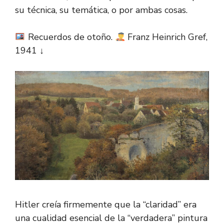
su técnica, su temática, o por ambas cosas.
Recuerdos de otoño.
Franz Heinrich Gref,
1941 ↓
Hitler creía firmemente que la “claridad” era
una cualidad esencial de la “verdadera” pintura