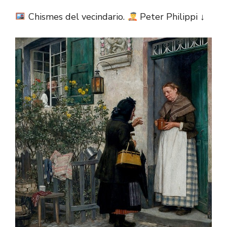
Chismes del vecindario.
Peter Philippi ↓