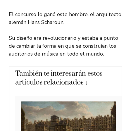
El concurso lo ganó este hombre, el arquitecto
alemán Hans Scharoun.
Su diseño era revolucionario y estaba a punto
de cambiar la forma en que se construían los
auditorios de música en todo el mundo.
También te interesarán estos
artículos relacionados ↓