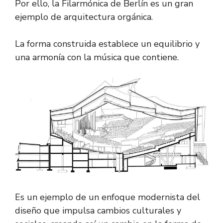
Por ello, la Filarmónica de Berlín es un gran
ejemplo de arquitectura orgánica.
La forma construida establece un equilibrio y
una armonía con la música que contiene.
Es un ejemplo de un enfoque modernista del
diseño que impulsa cambios culturales y