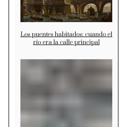
Los puentes habitados: cuando el
río era la calle principal