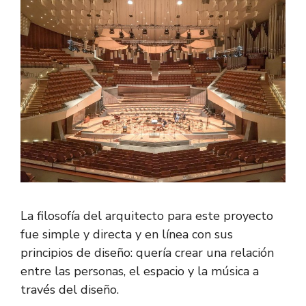
La filosofía del arquitecto para este proyecto
fue simple y directa y en línea con sus
principios de diseño: quería crear una relación
entre las personas, el espacio y la música a
través del diseño.