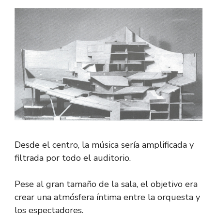
Desde el centro, la música sería amplificada y
filtrada por todo el auditorio.
Pese al gran tamaño de la sala, el objetivo era
crear una atmósfera íntima entre la orquesta y
los espectadores.