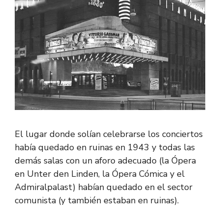
El lugar donde solían celebrarse los conciertos
había quedado en ruinas en 1943 y todas las
demás salas con un aforo adecuado (la Ópera
en Unter den Linden, la Ópera Cómica y el
Admiralpalast) habían quedado en el sector
comunista (y también estaban en ruinas).