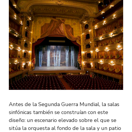
Antes de la Segunda Guerra Mundial, la salas
sinfónicas también se construían con este
diseño: un escenario elevado sobre el que se
sitúa la orquesta al fondo de la sala y un patio