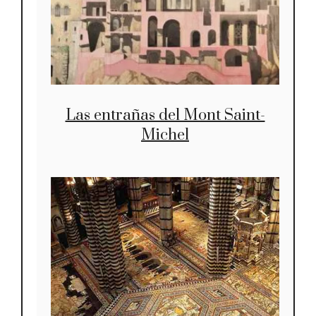
Las entrañas del Mont Saint-
Michel