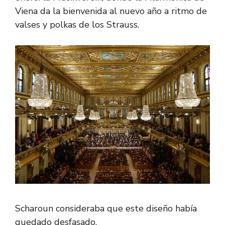
Viena da la bienvenida al nuevo año a ritmo de
valses y polkas de los Strauss.
Scharoun consideraba que este diseño había
quedado desfasado.