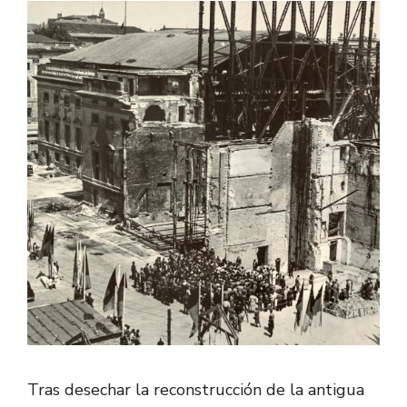
Tras desechar la reconstrucción de la antigua