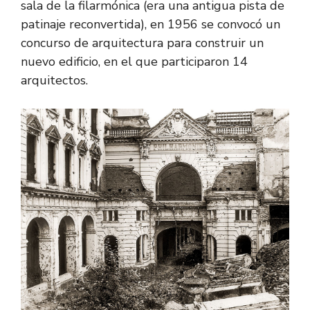
sala de la filarmónica (era una antigua pista de
patinaje reconvertida), en 1956 se convocó un
concurso de arquitectura para construir un
nuevo edificio, en el que participaron 14
arquitectos.