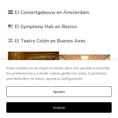
El Concertgebouw en Ámsterdam
El Symphony Hall en Boston
El Teatro Colón en Buenos Aires
Estas cookies no se mojan en leche, pero nos ayudan a recordar
tus preferencias y a medir cuánta gente nos visita. Si prefieres
una dieta libre de datos, ajusta la configuración.
Ajustes
Aceptar