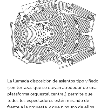
La llamada disposición de asientos tipo viñedo
(con terrazas que se elevan alrededor de una
plataforma orquestal central) permite que
todos los espectadores estén mirando de
frente a la orquesta, y que ninguno de ellos