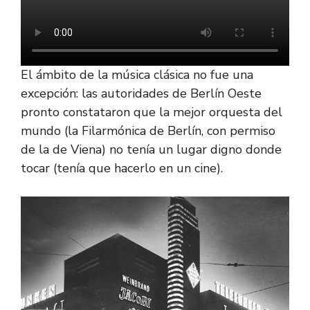
El ámbito de la música clásica no fue una
excepción: las autoridades de Berlín Oeste
pronto constataron que la mejor orquesta del
mundo (la Filarmónica de Berlín, con permiso
de la de Viena) no tenía un lugar digno donde
tocar (tenía que hacerlo en un cine).