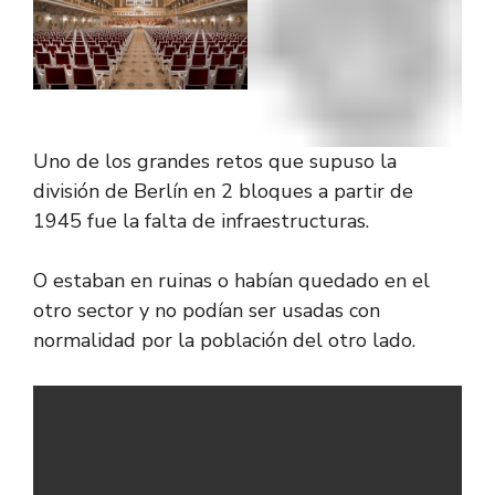
Uno de los grandes retos que supuso la
división de Berlín en 2 bloques a partir de
1945 fue la falta de infraestructuras.
O estaban en ruinas o habían quedado en el
otro sector y no podían ser usadas con
normalidad por la población del otro lado.