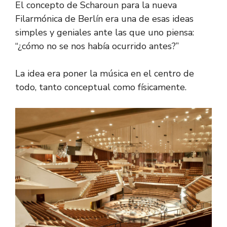
El concepto de Scharoun para la nueva
Filarmónica de Berlín era una de esas ideas
simples y geniales ante las que uno piensa:
“¿cómo no se nos había ocurrido antes?”
La idea era poner la música en el centro de
todo, tanto conceptual como físicamente.