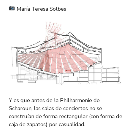
María Teresa Solbes
Y es que antes de la Philharmonie de
Scharoun, las salas de conciertos no se
construían de forma rectangular (con forma de
caja de zapatos) por casualidad.