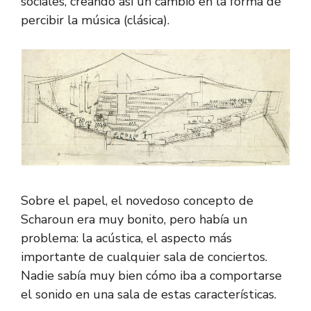
sociales, creando así un cambio en la forma de
percibir la música (clásica).
Sobre el papel, el novedoso concepto de
Scharoun era muy bonito, pero había un
problema: la acústica, el aspecto más
importante de cualquier sala de conciertos.
Nadie sabía muy bien cómo iba a comportarse
el sonido en una sala de estas características.