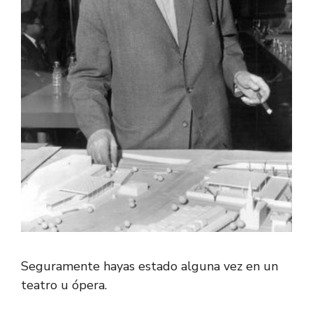
Seguramente hayas estado alguna vez en un
teatro u ópera.