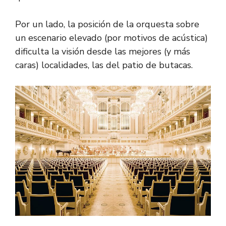
Por un lado, la posición de la orquesta sobre
un escenario elevado (por motivos de acústica)
dificulta la visión desde las mejores (y más
caras) localidades, las del patio de butacas.