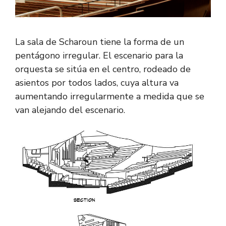
La sala de Scharoun tiene la forma de un
pentágono irregular. El escenario para la
orquesta se sitúa en el centro, rodeado de
asientos por todos lados, cuya altura va
aumentando irregularmente a medida que se
van alejando del escenario.