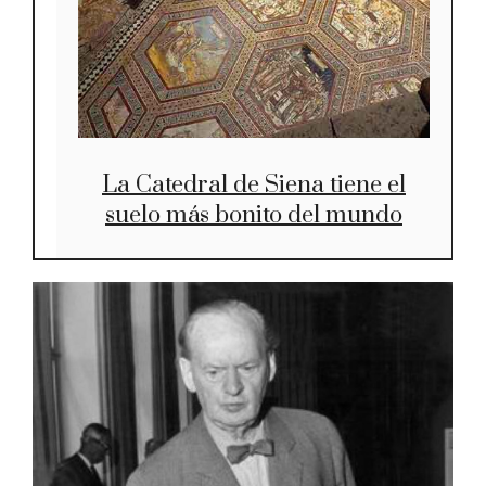
La Catedral de Siena tiene el
suelo más bonito del mundo