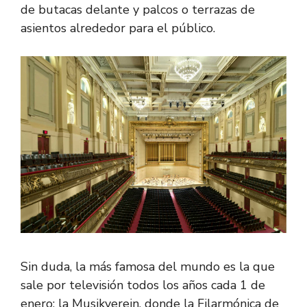
de butacas delante y palcos o terrazas de
asientos alrededor para el público.
Sin duda, la más famosa del mundo es la que
sale por televisión todos los años cada 1 de
enero: la Musikverein, donde la Filarmónica de