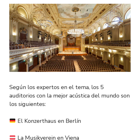
Según los expertos en el tema, los 5
auditorios con la mejor acústica del mundo son
los siguientes:
El Konzerthaus en Berlín
La Musikverein en Viena