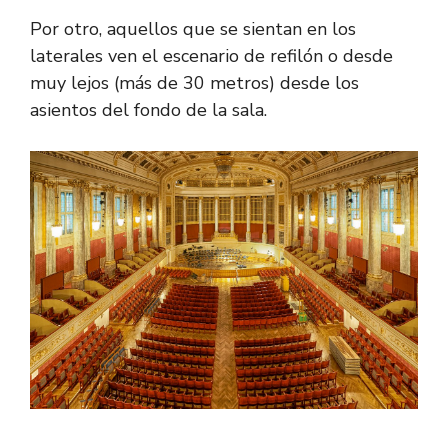
Por otro, aquellos que se sientan en los
laterales ven el escenario de refilón o desde
muy lejos (más de 30 metros) desde los
asientos del fondo de la sala.