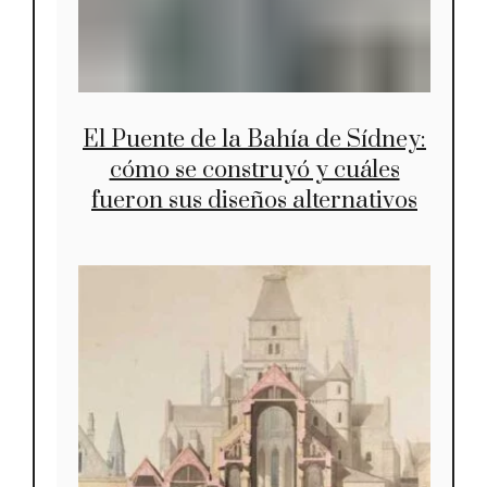
El Puente de la Bahía de Sídney:
cómo se construyó y cuáles
fueron sus diseños alternativos