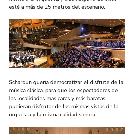
esté a más de 25 metros del escenario.
Scharoun quería democratizar el disfrute de la
música clásica, para que los espectadores de
las localidades más caras y más baratas
pudieran disfrutar de las mismas vistas de la
orquesta y la misma calidad sonora.