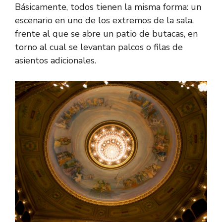
Básicamente, todos tienen la misma forma: un
escenario en uno de los extremos de la sala,
frente al que se abre un patio de butacas, en
torno al cual se levantan palcos o filas de
asientos adicionales.