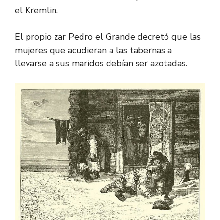
el Kremlin.
El propio zar Pedro el Grande decretó que las
mujeres que acudieran a las tabernas a
llevarse a sus maridos debían ser azotadas.