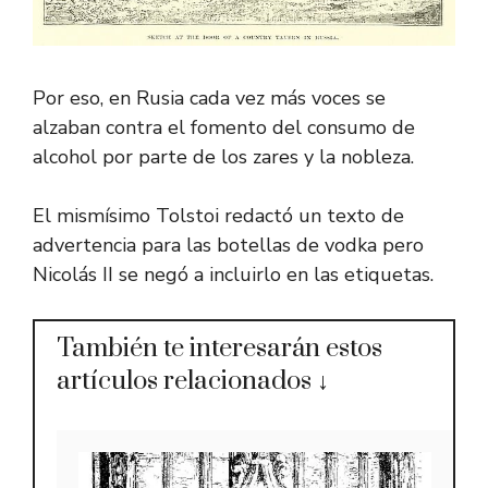
Por eso, en Rusia cada vez más voces se
alzaban contra el fomento del consumo de
alcohol por parte de los zares y la nobleza.
El mismísimo Tolstoi redactó un texto de
advertencia para las botellas de vodka pero
Nicolás II se negó a incluirlo en las etiquetas.
También te interesarán estos
artículos relacionados ↓