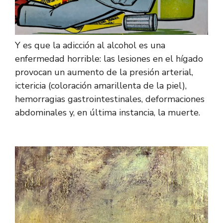
Y es que la adicción al alcohol es una
enfermedad horrible: las lesiones en el hígado
provocan un aumento de la presión arterial,
ictericia (coloración amarillenta de la piel),
hemorragias gastrointestinales, deformaciones
abdominales y, en última instancia, la muerte.