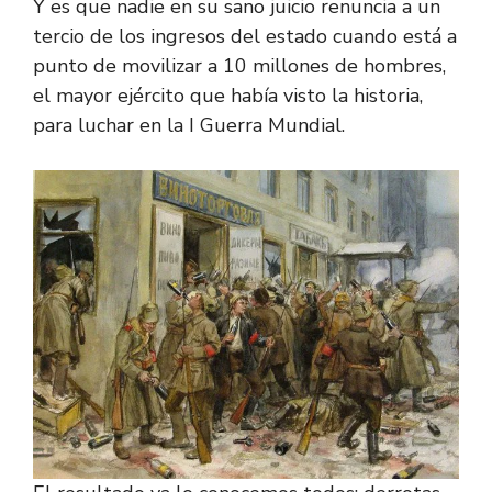
Y es que nadie en su sano juicio renuncia a un
tercio de los ingresos del estado cuando está a
punto de movilizar a 10 millones de hombres,
el mayor ejército que había visto la historia,
para luchar en la I Guerra Mundial.