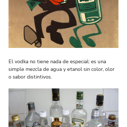
El vodka no tiene nada de especial: es una
simple mezcla de agua y etanol sin color, olor
o sabor distintivos.