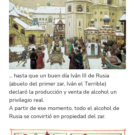
… hasta que un buen día Iván III de Rusia
(abuelo del primer zar, Iván el Terrible)
declaró la producción y venta de alcohol un
privilegio real.
A partir de ese momento, todo el alcohol de
Rusia se convirtió en propiedad del zar.