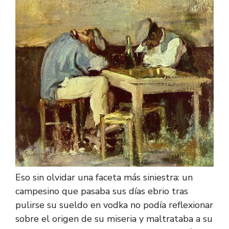
Eso sin olvidar una faceta más siniestra: un
campesino que pasaba sus días ebrio tras
pulirse su sueldo en vodka no podía reflexionar
sobre el origen de su miseria y maltrataba a su