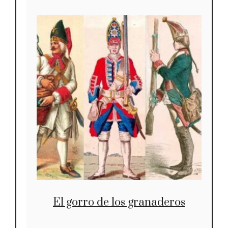
El gorro de los granaderos