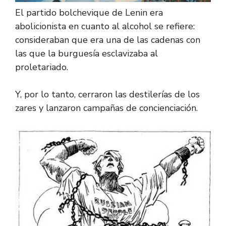
El partido bolchevique de Lenin era
abolicionista en cuanto al alcohol se refiere:
consideraban que era una de las cadenas con
las que la burguesía esclavizaba al
proletariado.
Y, por lo tanto, cerraron las destilerías de los
zares y lanzaron campañas de concienciación.