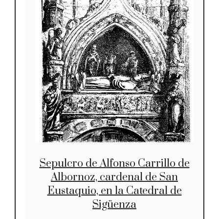
Sepulcro de Alfonso Carrillo de
Albornoz, cardenal de San
Eustaquio, en la Catedral de
Sigüenza