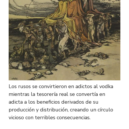
Los rusos se convirtieron en adictos al vodka
mientras la tesorería real se convertía en
adicta a los beneficios derivados de su
producción y distribución, creando un círculo
vicioso con terribles consecuencias.