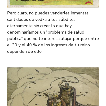
Pero claro, no puedes venderles inmensas
cantidades de vodka a tus súbditos
eternamente sin crear lo que hoy
denominaríamos un “problema de salud
publica” que no te interesa atajar porque entre
el 30 y el 40 % de los ingresos de tu reino
dependen de ello.