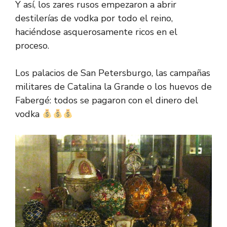
Y así, los zares rusos empezaron a abrir
destilerías de vodka por todo el reino,
haciéndose asquerosamente ricos en el
proceso.
Los palacios de San Petersburgo, las campañas
militares de Catalina la Grande o los huevos de
Fabergé: todos se pagaron con el dinero del
vodka