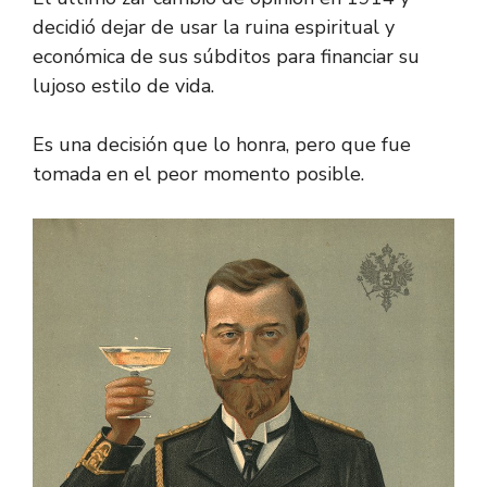
decidió dejar de usar la ruina espiritual y
económica de sus súbditos para financiar su
lujoso estilo de vida.
Es una decisión que lo honra, pero que fue
tomada en el peor momento posible.