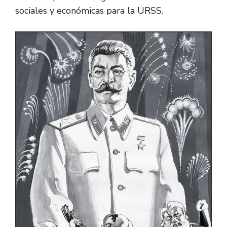
sociales y económicas para la URSS.