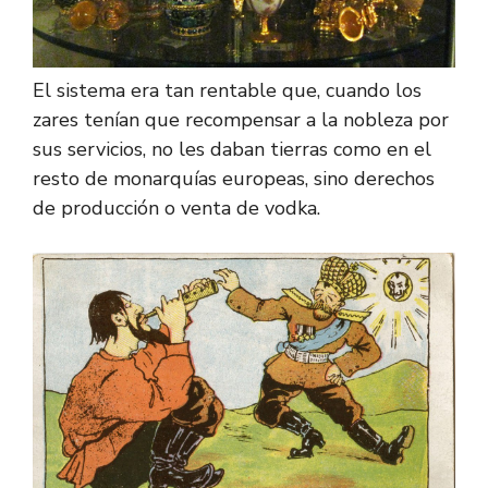
El sistema era tan rentable que, cuando los
zares tenían que recompensar a la nobleza por
sus servicios, no les daban tierras como en el
resto de monarquías europeas, sino derechos
de producción o venta de vodka.