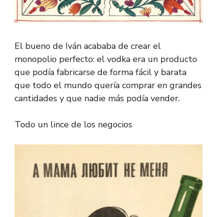
El bueno de Iván acababa de crear el
monopolio perfecto: el vodka era un producto
que podía fabricarse de forma fácil y barata
que todo el mundo quería comprar en grandes
cantidades y que nadie más podía vender.
Todo un lince de los negocios