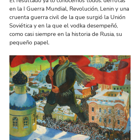
El resultado ya lo conocemos todos: derrotas
en la I Guerra Mundial, Revolución, Lenin y una
cruenta guerra civil de la que surgió la Unión
Soviética y en la que el vodka desempeñó,
como casi siempre en la historia de Rusia, su
pequeño papel.