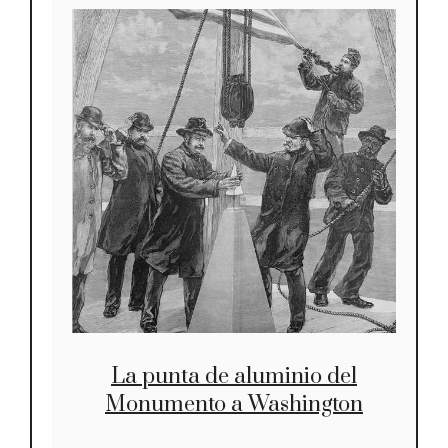
La punta de aluminio del
Monumento a Washington