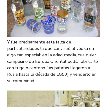
Y fue precisamente esta falta de
particularidades la que convirtió al vodka en
algo tan especial: en la edad media, cualquier
campesino de Europa Oriental podía fabricarlo
con trigo o centeno (las patatas llegaron a
Rusia hasta la década de 1850) y venderlo en
su comunidad…