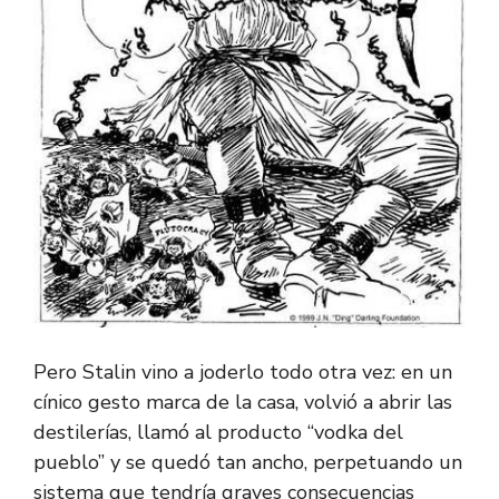
Pero Stalin vino a joderlo todo otra vez: en un
cínico gesto marca de la casa, volvió a abrir las
destilerías, llamó al producto “vodka del
pueblo” y se quedó tan ancho, perpetuando un
sistema que tendría graves consecuencias