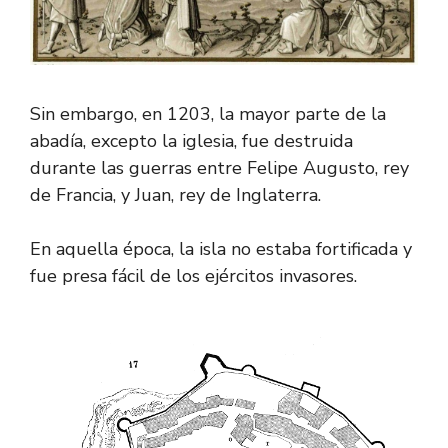
Sin embargo, en 1203, la mayor parte de la
abadía, excepto la iglesia, fue destruida
durante las guerras entre Felipe Augusto, rey
de Francia, y Juan, rey de Inglaterra.
En aquella época, la isla no estaba fortificada y
fue presa fácil de los ejércitos invasores.