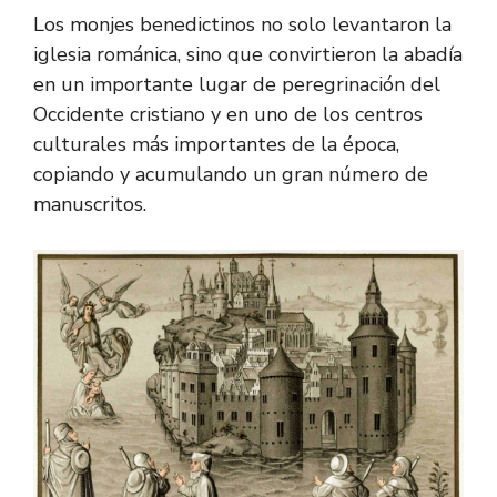
Los monjes benedictinos no solo levantaron la
iglesia románica, sino que convirtieron la abadía
en un importante lugar de peregrinación del
Occidente cristiano y en uno de los centros
culturales más importantes de la época,
copiando y acumulando un gran número de
manuscritos.