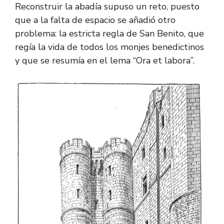
Reconstruir la abadía supuso un reto, puesto
que a la falta de espacio se añadió otro
problema: la estricta regla de San Benito, que
regía la vida de todos los monjes benedictinos
y que se resumía en el lema “Ora et labora”.