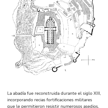
La abadía fue reconstruida durante el siglo XIII,
incorporando recias fortificaciones militares
que le permitieron resistir numerosos asedios,