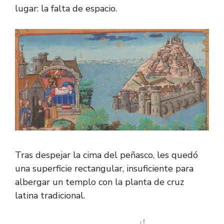
lugar: la falta de espacio.
Tras despejar la cima del peñasco, les quedó
una superficie rectangular, insuficiente para
albergar un templo con la planta de cruz
latina tradicional.