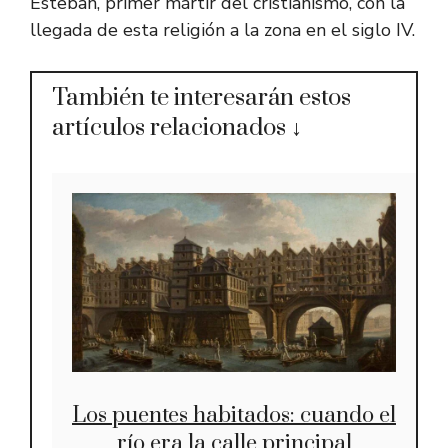
Esteban, primer mártir del cristianismo, con la
llegada de esta religión a la zona en el siglo IV.
También te interesarán estos
artículos relacionados ↓
Los puentes habitados: cuando el
río era la calle principal