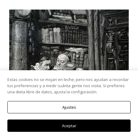
Estas cookies no se mojan en leche, pero nos ayudan a recordar
tus preferencias y a medir cuánta gente nos visita. Si prefieres
una dieta libre de datos, ajusta la configuración.
Ajustes
Aceptar