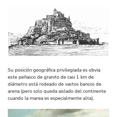
Su posición geográfica privilegiada es obvia:
este peñasco de granito de casi 1 km de
diámetro está rodeado de vastos bancos de
arena (pero solo queda aislado del continente
cuando la marea es especialmente alta).