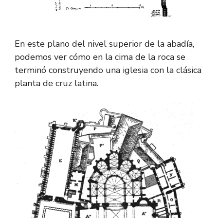
En este plano del nivel superior de la abadía,
podemos ver cómo en la cima de la roca se
terminó construyendo una iglesia con la clásica
planta de cruz latina.