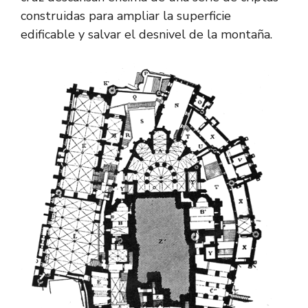
construidas para ampliar la superficie
edificable y salvar el desnivel de la montaña.