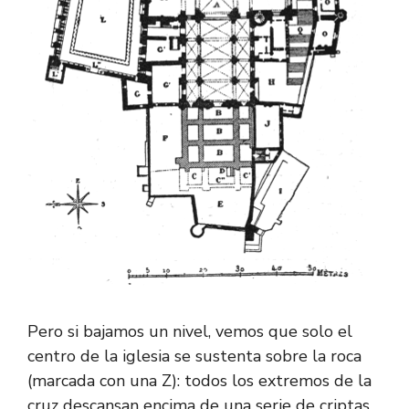
Pero si bajamos un nivel, vemos que solo el
centro de la iglesia se sustenta sobre la roca
(marcada con una Z): todos los extremos de la
cruz descansan encima de una serie de criptas