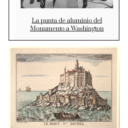
La punta de aluminio del
Monumento a Washington