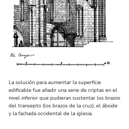
La solución para aumentar la superficie
edificable fue añadir una serie de criptas en el
nivel inferior que pudieran sustentar los brazos
del transepto (los brazos de la cruz), el ábside
y la fachada occidental de la iglesia.