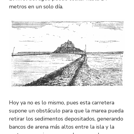
metros en un solo día.
Hoy ya no es lo mismo, pues esta carretera
supone un obstáculo para que la marea pueda
retirar los sedimentos depositados, generando
bancos de arena más altos entre la isla y la