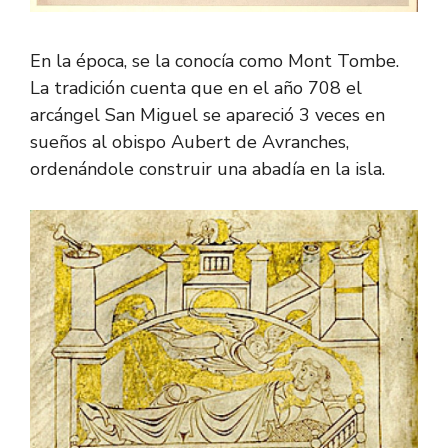
En la época, se la conocía como Mont Tombe.
La tradición cuenta que en el año 708 el
arcángel San Miguel se apareció 3 veces en
sueños al obispo Aubert de Avranches,
ordenándole construir una abadía en la isla.