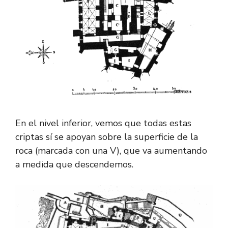
En el nivel inferior, vemos que todas estas
criptas sí se apoyan sobre la superficie de la
roca (marcada con una V), que va aumentando
a medida que descendemos.