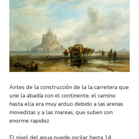
Antes de la construcción de la la carretera que
une la abadía con el continente, el camino
hasta ella era muy arduo debido a las arenas
movedizas y a las mareas, que suben con
enorme rapidez.
El nivel del agua puede oscilar hasta 14