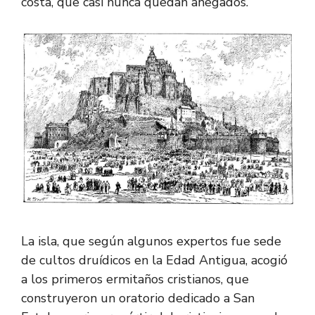
costa, que casi nunca quedan anegados.
La isla, que según algunos expertos fue sede
de cultos druídicos en la Edad Antigua, acogió
a los primeros ermitaños cristianos, que
construyeron un oratorio dedicado a San