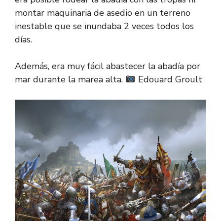
montar maquinaria de asedio en un terreno
inestable que se inundaba 2 veces todos los
días.
Además, era muy fácil abastecer la abadía por
mar durante la marea alta.
Edouard Groult