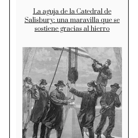
La aguja de la Catedral de
Salisbury: una maravilla que se
sostiene gracias al hierro