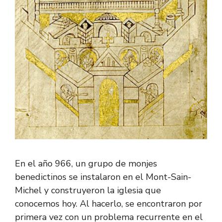
En el año 966, un grupo de monjes
benedictinos se instalaron en el Mont-Sain-
Michel y construyeron la iglesia que
conocemos hoy. Al hacerlo, se encontraron por
primera vez con un problema recurrente en el