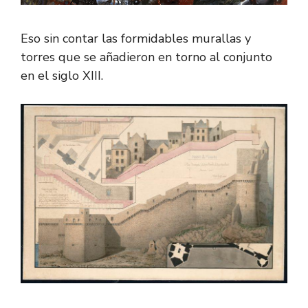
Eso sin contar las formidables murallas y
torres que se añadieron en torno al conjunto
en el siglo XIII.