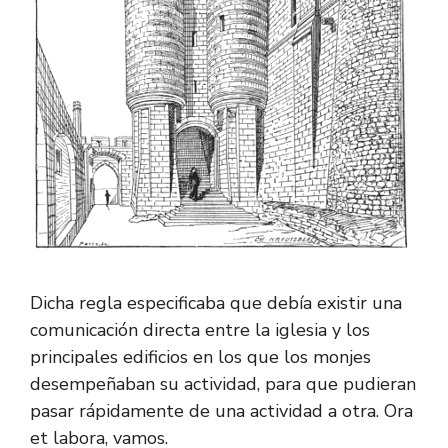
Dicha regla especificaba que debía existir una
comunicación directa entre la iglesia y los
principales edificios en los que los monjes
desempeñaban su actividad, para que pudieran
pasar rápidamente de una actividad a otra. Ora
et labora, vamos.